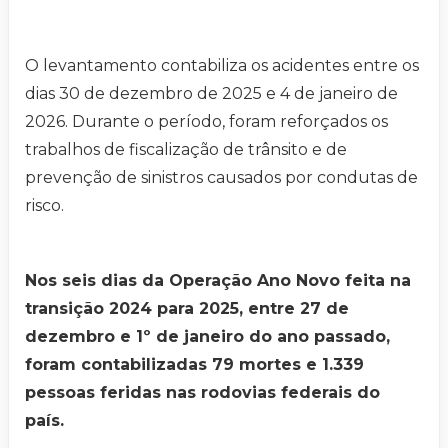
O levantamento contabiliza os acidentes entre os
dias 30 de dezembro de 2025 e 4 de janeiro de
2026. Durante o período, foram reforçados os
trabalhos de fiscalização de trânsito e de
prevenção de sinistros causados por condutas de
risco.
Nos seis dias da Operação Ano Novo feita na
transição 2024 para 2025, entre 27 de
dezembro e 1º de janeiro do ano passado,
foram contabilizadas 79 mortes e 1.339
pessoas feridas nas rodovias federais do
país.