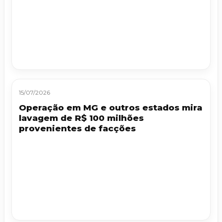
15/07/2026
Operação em MG e outros estados mira
lavagem de R$ 100 milhões
provenientes de facções