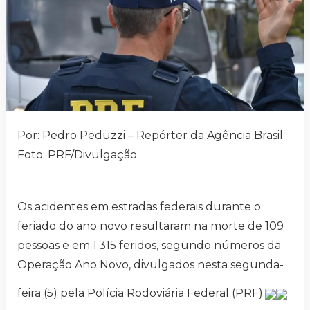
Por: Pedro Peduzzi – Repórter da Agência Brasil
Foto: PRF/Divulgação
Os acidentes em estradas federais durante o
feriado do ano novo resultaram na morte de 109
pessoas e em 1.315 feridos, segundo números da
Operação Ano Novo, divulgados nesta segunda-
feira (5) pela Polícia Rodoviária Federal (PRF).