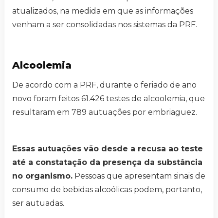
atualizados, na medida em que as informações
venham a ser consolidadas nos sistemas da PRF.
Alcoolemia
De acordo com a PRF, durante o feriado de ano
novo foram feitos 61.426 testes de alcoolemia, que
resultaram em 789 autuações por embriaguez.
Essas autuações vão desde a recusa ao teste
até a constatação da presença da substância
no organismo.
Pessoas que apresentam sinais de
consumo de bebidas alcoólicas podem, portanto,
ser autuadas.