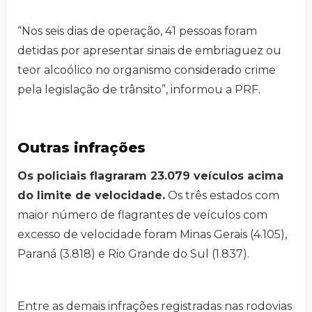
“Nos seis dias de operação, 41 pessoas foram
detidas por apresentar sinais de embriaguez ou
teor alcoólico no organismo considerado crime
pela legislação de trânsito”, informou a PRF.
Outras infrações
Os policiais flagraram 23.079 veículos acima
do limite de velocidade.
Os três estados com
maior número de flagrantes de veículos com
excesso de velocidade foram Minas Gerais (4.105),
Paraná (3.818) e Rio Grande do Sul (1.837).
Entre as demais infrações registradas nas rodovias