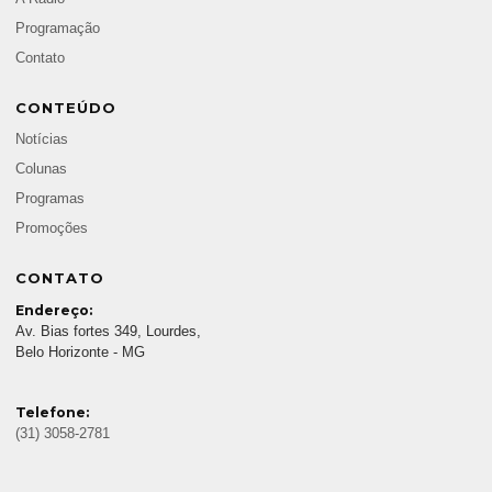
Programação
Contato
CONTEÚDO
Notícias
Colunas
Programas
Promoções
CONTATO
Endereço:
Av. Bias fortes 349, Lourdes,
Belo Horizonte - MG
Telefone:
(31) 3058-2781