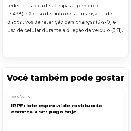
federais estão a de ultrapassagem proibida
(3.438); não uso de cinto de segurança ou de
dispositivos de retenção para crianças (3.470) e
uso de celular durante a direção de veículo (341).
Você também pode gostar
15/07/2026
IRPF: lote especial de restituição
começa a ser pago hoje