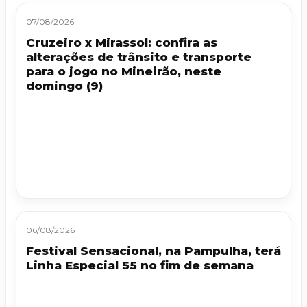
07/08/2026
Cruzeiro x Mirassol: confira as
alterações de trânsito e transporte
para o jogo no Mineirão, neste
domingo (9)
06/08/2026
Festival Sensacional, na Pampulha, terá
Linha Especial 55 no fim de semana