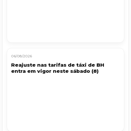
06/08/2026
Reajuste nas tarifas de táxi de BH
entra em vigor neste sábado (8)