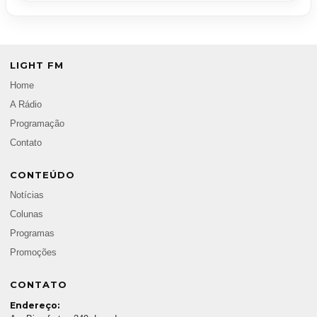
LIGHT FM
Home
A Rádio
Programação
Contato
CONTEÚDO
Notícias
Colunas
Programas
Promoções
CONTATO
Endereço: