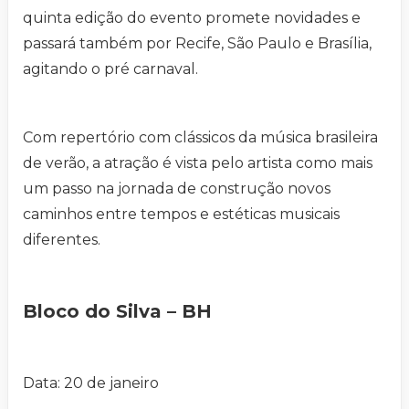
quinta edição do evento promete novidades e
passará também por Recife, São Paulo e Brasília,
agitando o pré carnaval.
Com repertório com clássicos da música brasileira
de verão, a atração é vista pelo artista como mais
um passo na jornada de construção novos
caminhos entre tempos e estéticas musicais
diferentes.
Bloco do Silva – BH
Data: 20 de janeiro