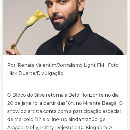
Por: Renata Valentim/Jornalismo Light FM | Foto:
Hick Duarte/Divulgação
O Bloco do Silva retorna a Belo Horizonte no dia
20 de janeiro, a partir das 16h, no Mirante Beagá. O
show do artista conta com a participação especial
de Marcelo D2 e o line-up ainda traz Jorge
Aragão, Melly, Pathy Dejesus e DJ Kingdom. A