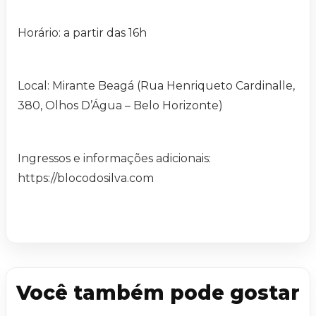
Horário: a partir das 16h
Local: Mirante Beagá (Rua Henriqueto Cardinalle,
380, Olhos D’Água – Belo Horizonte)
Ingressos e informações adicionais:
https://blocodosilva.com
Você também pode gostar