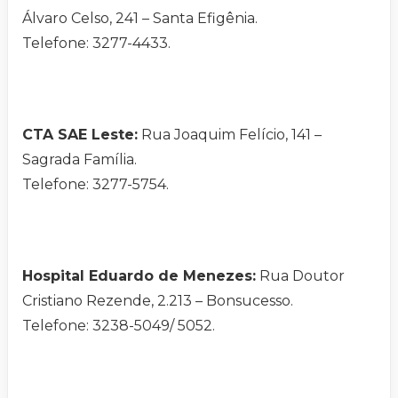
Álvaro Celso, 241 – Santa Efigênia.
Telefone: 3277-4433.
CTA SAE Leste:
Rua Joaquim Felício, 141 –
Sagrada Família.
Telefone: 3277-5754.
Hospital Eduardo de Menezes:
Rua Doutor
Cristiano Rezende, 2.213 – Bonsucesso.
Telefone: 3238-5049/ 5052.