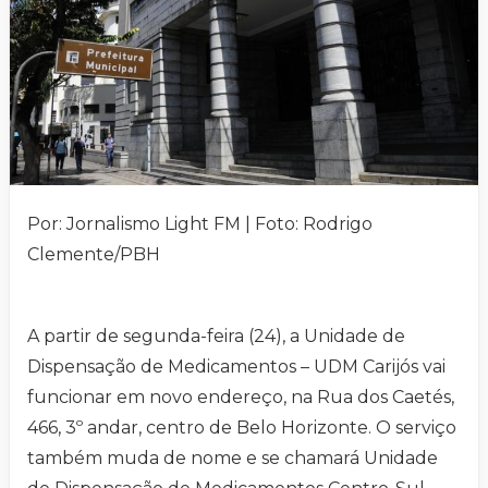
Por: Jornalismo Light FM | Foto: Rodrigo
Clemente/PBH
A partir de segunda-feira (24), a Unidade de
Dispensação de Medicamentos – UDM Carijós vai
funcionar em novo endereço, na Rua dos Caetés,
466, 3º andar, centro de Belo Horizonte. O serviço
também muda de nome e se chamará Unidade