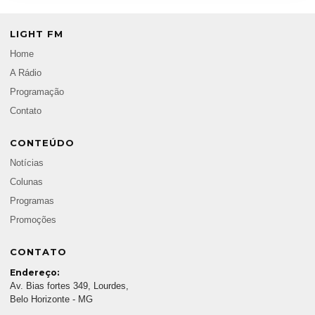
LIGHT FM
Home
A Rádio
Programação
Contato
CONTEÚDO
Notícias
Colunas
Programas
Promoções
CONTATO
Endereço:
Av. Bias fortes 349, Lourdes,
Belo Horizonte - MG