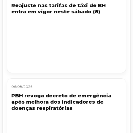
Reajuste nas tarifas de táxi de BH
entra em vigor neste sábado (8)
06/08/2026
PBH revoga decreto de emergência
após melhora dos indicadores de
doenças respiratórias