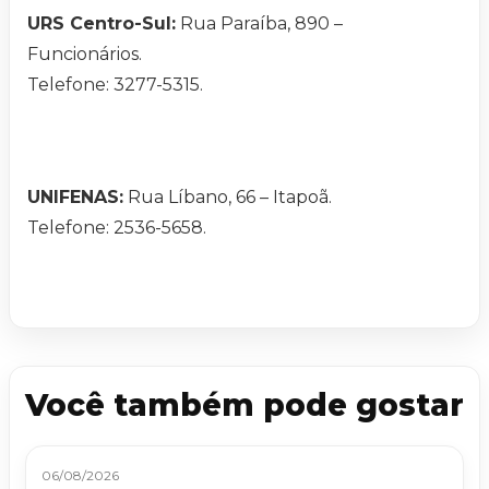
URS Centro-Sul:
Rua Paraíba, 890 –
Funcionários.
Telefone: 3277-5315.
UNIFENAS:
Rua Líbano, 66 – Itapoã.
Telefone: 2536-5658.
Você também pode gostar
06/08/2026