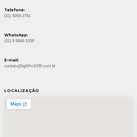
Telefone:
(31) 3058-2781
WhatsApp:
(31) 9 9669-1039
E-mail:
contato@lightfm1039.com.br
LOCALIZAÇÃO