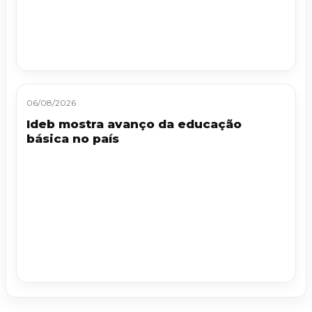
06/08/2026
Ideb mostra avanço da educação
básica no país