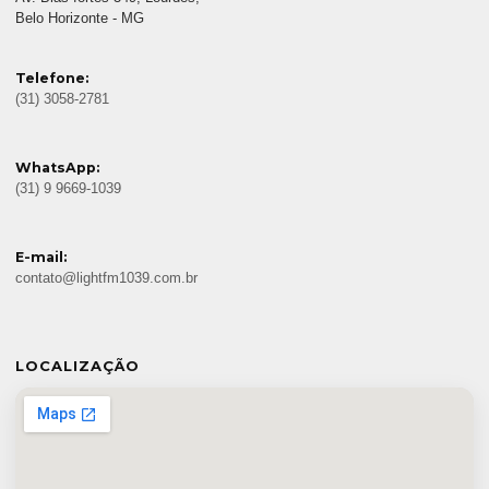
Belo Horizonte - MG
Telefone:
(31) 3058-2781
WhatsApp:
(31) 9 9669-1039
E-mail:
contato@lightfm1039.com.br
LOCALIZAÇÃO