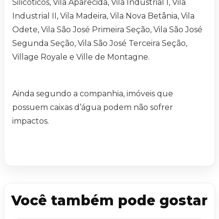
Silicoticos, Vila Aparecida, Vila Industrial I, Vila
Industrial II, Vila Madeira, Vila Nova Betânia, Vila
Odete, Vila São José Primeira Seção, Vila São José
Segunda Seção, Vila São José Terceira Seção,
Village Royale e Ville de Montagne.
Ainda segundo a companhia, imóveis que
possuem caixas d’água podem não sofrer
impactos.
Você também pode gostar