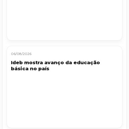
06/08/2026
Ideb mostra avanço da educação
básica no país