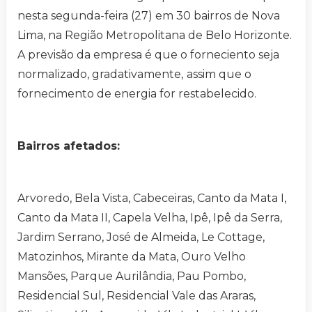
nesta segunda-feira (27) em 30 bairros de Nova
Lima, na Região Metropolitana de Belo Horizonte.
A previsão da empresa é que o forneciento seja
normalizado, gradativamente,
assim que o
fornecimento de energia for restabelecido.
Bairros afetados:
Arvoredo, Bela Vista, Cabeceiras, Canto da Mata I,
Canto da Mata II, Capela Velha, Ipê, Ipê da Serra,
Jardim Serrano, José de Almeida, Le Cottage,
Matozinhos, Mirante da Mata, Ouro Velho
Mansões, Parque Aurilândia, Pau Pombo,
Residencial Sul, Residencial Vale das Araras,