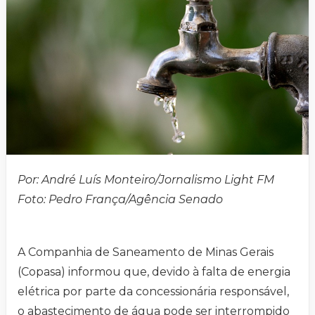
Por: André Luís Monteiro/Jornalismo Light FM
Foto: Pedro França/Agência Senado
A Companhia de Saneamento de Minas Gerais
(Copasa) informou que, devido à falta de energia
elétrica por parte da concessionária responsável,
o abastecimento de água pode ser interrompido