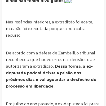
ainda não foram divulgados.
Nas instâncias inferiores, a extradição foi aceita,
mas não foi executada porque ainda cabia
recurso.
De acordo com a defesa de Zambelli, o tribunal
reconheceu que houve erros nas decisões que
autorizaram a extradição
. Dessa forma, a ex-
deputada poderá deixar a prisão nos
próximos dias e vai aguardar o desfecho do
processo em liberdade.
Em julho do ano passado, a ex-deputada foi presa