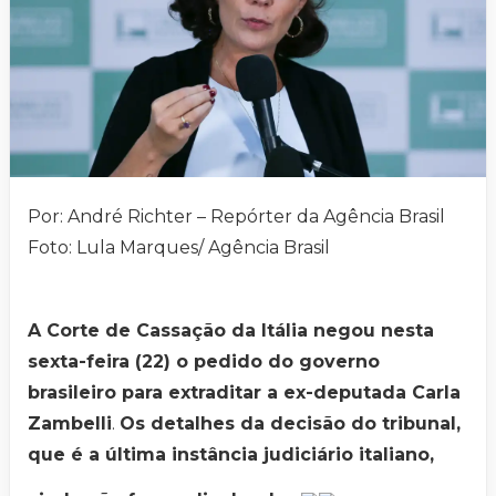
Por: André Richter – Repórter da Agência Brasil
Foto: Lula Marques/ Agência Brasil
A Corte de Cassação da Itália negou nesta
sexta-feira (22) o pedido do governo
brasileiro para extraditar a ex-deputada Carla
Zambelli
.
Os detalhes da decisão do tribunal,
que é a última instância judiciário italiano,