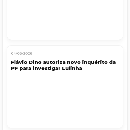
04/08/2026
Flávio Dino autoriza novo inquérito da
PF para investigar Lulinha