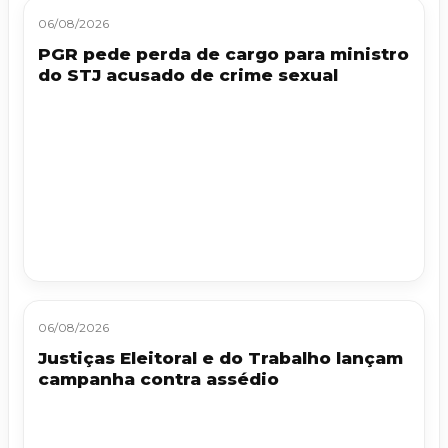
06/08/2026
PGR pede perda de cargo para ministro
do STJ acusado de crime sexual
06/08/2026
Justiças Eleitoral e do Trabalho lançam
campanha contra assédio