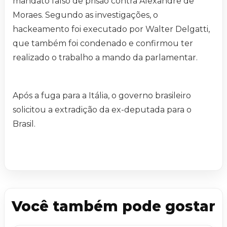
mandato falso de prisão contra Alexandre de
Moraes. Segundo as investigações, o
hackeamento foi executado por Walter Delgatti,
que também foi condenado e confirmou ter
realizado o trabalho a mando da parlamentar.
Após a fuga para a Itália, o governo brasileiro
solicitou a extradição da ex-deputada para o
Brasil.
Você também pode gostar