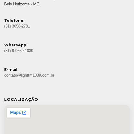
Belo Horizonte - MG
Telefone:
(31) 3058-2781
WhatsApp:
(31) 9 9669-1039
E-mail:
contato@lightfm1039.com.br
LOCALIZAÇÃO