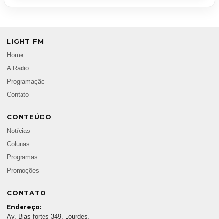
LIGHT FM
Home
A Rádio
Programação
Contato
CONTEÚDO
Notícias
Colunas
Programas
Promoções
CONTATO
Endereço:
Av. Bias fortes 349, Lourdes,