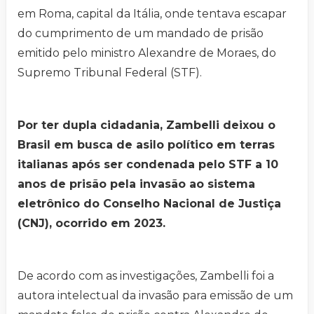
em Roma, capital da Itália, onde tentava escapar
do cumprimento de um mandado de prisão
emitido pelo ministro Alexandre de Moraes, do
Supremo Tribunal Federal (STF).
Por ter dupla cidadania, Zambelli deixou o
Brasil em busca de asilo político em terras
italianas após ser condenada pelo STF a 10
anos de prisão pela invasão ao sistema
eletrônico do Conselho Nacional de Justiça
(CNJ), ocorrido em 2023.
De acordo com as investigações, Zambelli foi a
autora intelectual da invasão para emissão de um