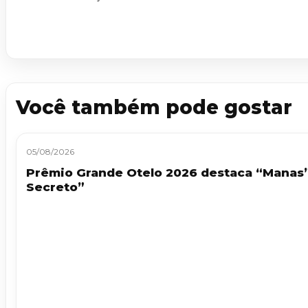
Você também pode gostar
05/08/2026
Prêmio Grande Otelo 2026 destaca “Manas
Secreto”