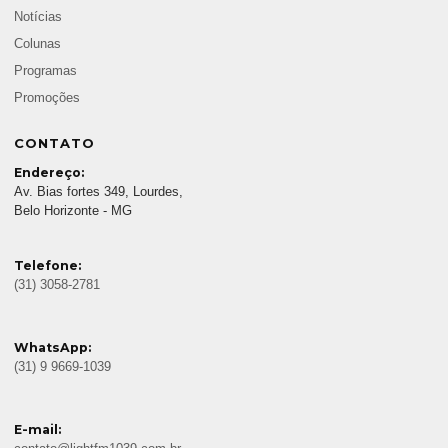
Notícias
Colunas
Programas
Promoções
CONTATO
Endereço:
Av. Bias fortes 349, Lourdes,
Belo Horizonte - MG
Telefone:
(31) 3058-2781
WhatsApp:
(31) 9 9669-1039
E-mail: