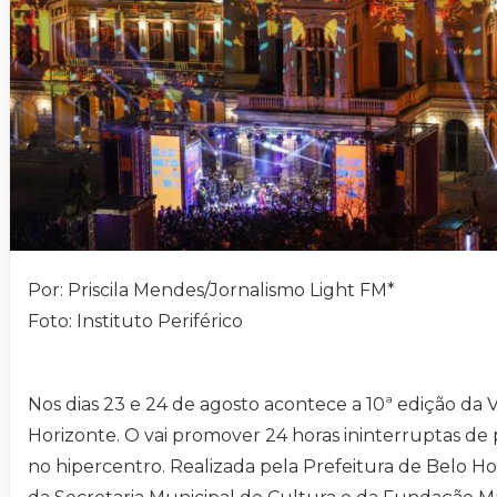
Por: Priscila Mendes/Jornalismo Light FM*
Foto: Instituto Periférico
Nos dias 23 e 24 de agosto acontece a 10ª edição da 
Horizonte. O vai promover 24 horas ininterruptas de
no hipercentro. Realizada pela Prefeitura de Belo Ho