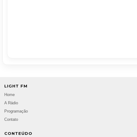
LIGHT FM
Home
A Rádio
Programação
Contato
CONTEÚDO