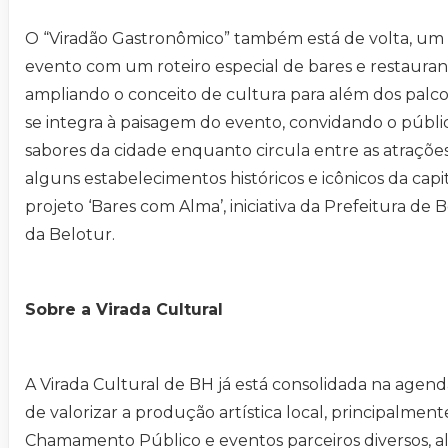
O “Viradão Gastronômico” também está de volta, um
evento com um roteiro especial de bares e restauran
ampliando o conceito de cultura para além dos palco
se integra à paisagem do evento, convidando o públi
sabores da cidade enquanto circula entre as atrações
alguns estabelecimentos históricos e icônicos da capit
projeto ‘Bares com Alma’, iniciativa da Prefeitura de 
da Belotur.
Sobre a Virada Cultural
A Virada Cultural de BH já está consolidada na agend
de valorizar a produção artística local, principalmen
Chamamento Público e eventos parceiros diversos, a