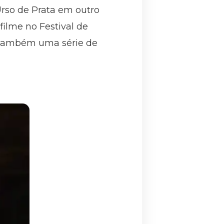
Urso de Prata em outro
filme no Festival de
 também uma série de