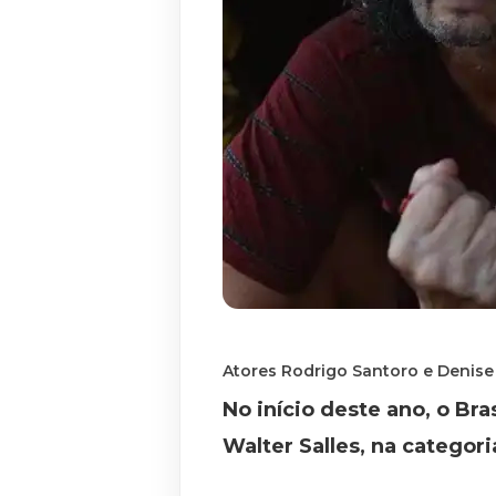
Atores Rodrigo Santoro e Denis
No início deste ano, o Br
Walter Salles, na categori