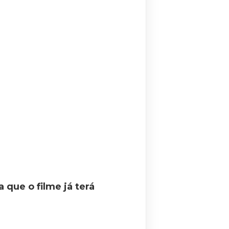
 que o filme já terá