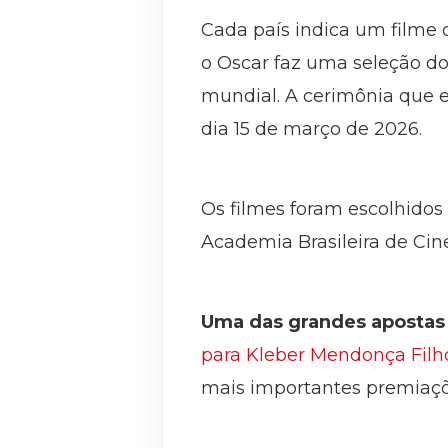
Cada país indica um filme 
o Oscar faz uma seleção do
mundial. A cerimônia que 
dia 15 de março de 2026.
Os filmes foram escolhidos
Academia Brasileira de Ci
Uma das grandes apostas 
para Kleber Mendonça Filho
mais importantes premiaç