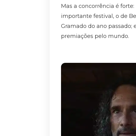
Mas a concorrência é forte:
importante festival, o de B
Gramado do ano passado; 
premiações pelo mundo.