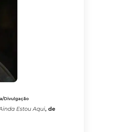
a/Divulgação
Ainda Estou Aqui
, de