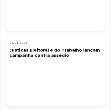
06/08/2026
Justiças Eleitoral e do Trabalho lançam
campanha contra assédio