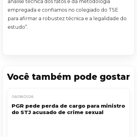
análise técnica dos fatos e da metodologia
empregada e confiamos no colegiado do TSE
para afirmar a robustez técnica e a legalidade do
estudo”.
Você também pode gostar
06/08/2026
PGR pede perda de cargo para ministro
do STJ acusado de crime sexual