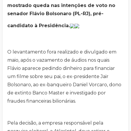
mostrado queda nas intenções de voto no
senador Flávio Bolsonaro (PL-RJ), pré-
candidato à Presidência.
O levantamento fora realizado e divulgado em
maio, após o vazamento de áudios nos quais
Flávio aparece pedindo dinheiro para financiar
um filme sobre seu pai, o ex-presidente Jair
Bolsonaro, ao ex-banqueiro Daniel Vorcaro, dono
de extinto Banco Master e investigado por
fraudes financeiras bilionárias.
Pela decisão, a empresa responsável pela