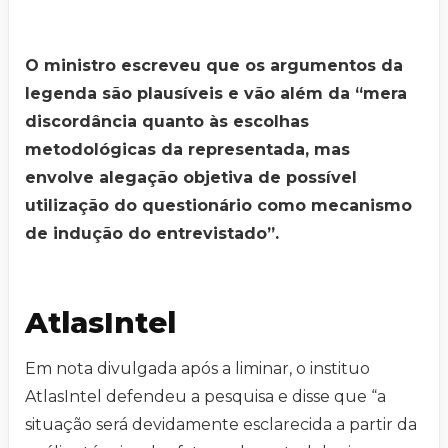
O ministro escreveu que os argumentos da
legenda são plausíveis e vão além da “mera
discordância quanto às escolhas
metodológicas da representada, mas
envolve alegação objetiva de possível
utilização do questionário como mecanismo
de indução do entrevistado”.
AtlasIntel
Em nota divulgada após a liminar, o instituo
AtlasIntel defendeu a pesquisa e disse que “a
situação será devidamente esclarecida a partir da