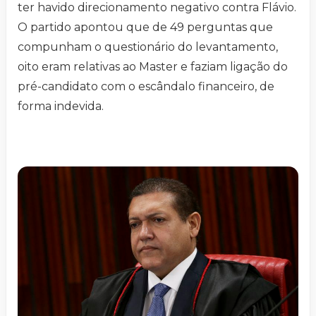
ter havido direcionamento negativo contra Flávio.
O partido apontou que de 49 perguntas que
compunham o questionário do levantamento,
oito eram relativas ao Master e faziam ligação do
pré-candidato com o escândalo financeiro, de
forma indevida.