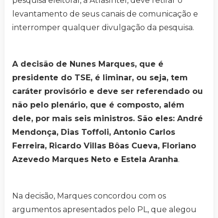
pesquisa eleitoral, a AtlasIntel, deve retirar o
levantamento de seus canais de comunicação e
interromper qualquer divulgação da pesquisa.
A decisão de Nunes Marques, que é
presidente do TSE, é liminar, ou seja, tem
caráter provisório e deve ser referendado ou
não pelo plenário, que é composto, além
dele, por mais seis ministros. São eles: André
Mendonça, Dias Toffoli, Antonio Carlos
Ferreira, Ricardo Villas Bôas Cueva, Floriano
Azevedo Marques Neto e Estela Aranha
.
Na decisão, Marques concordou com os
argumentos apresentados pelo PL, que alegou