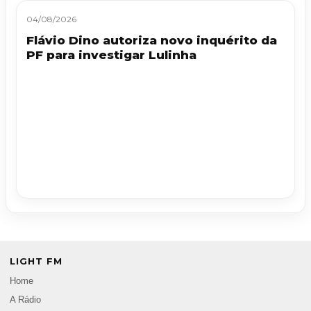
04/08/2026
Flávio Dino autoriza novo inquérito da
PF para investigar Lulinha
LIGHT FM
Home
A Rádio