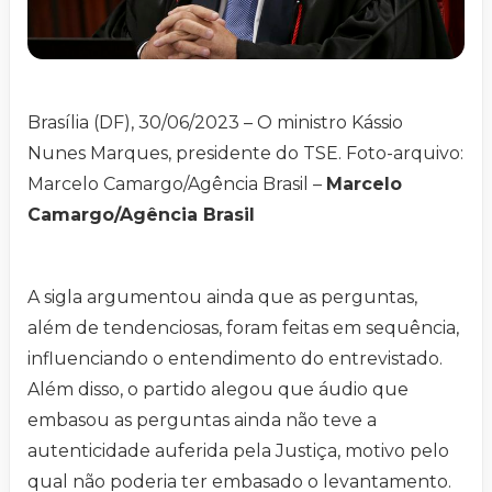
Brasília (DF), 30/06/2023 – O ministro Kássio
Nunes Marques, presidente do TSE. Foto-arquivo:
Marcelo Camargo/Agência Brasil –
Marcelo
Camargo/Agência Brasil
A sigla argumentou ainda que as perguntas,
além de tendenciosas, foram feitas em sequência,
influenciando o entendimento do entrevistado.
Além disso, o partido alegou que áudio que
embasou as perguntas ainda não teve a
autenticidade auferida pela Justiça, motivo pelo
qual não poderia ter embasado o levantamento.