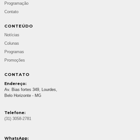
Programação
Contato
CONTEÚDO
Notícias
Colunas
Programas
Promoções
CONTATO
Endereço:
Av. Bias fortes 349, Lourdes,
Belo Horizonte - MG
Telefone:
(31) 3058-2781
WhatsApp: