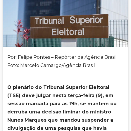
Por: Felipe Pontes – Repórter da Agência Brasil
Foto: Marcelo Camargo/Agência Brasil
O plenário do Tribunal Superior Eleitoral
(TSE) deve julgar nesta terça-feira (9), em
sessão marcada para as 19h, se mantém ou
derruba uma decisão liminar do ministro
Nunes Marques que mandou suspender a
divulgação de uma pesquisa que havia