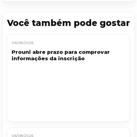
Você também pode gostar
06/08/2026
Prouni abre prazo para comprovar
informações da inscrição
06/08/2026