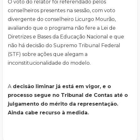
O voto do relator foi referendado pelos
conselheiros presentes na sessão, com voto
divergente do conselheiro Licurgo Mourão,
avaliando que o programa não fere a Lei de
Diretrizes e Bases da Educação Nacional e que
não há decisão do Supremo Tribunal Federal
(STF) sobre ações que alegam a
inconstitucionalidade do modelo.
A
decisão liminar já está em vigor, e o
processo segue no Tribunal de Contas até o
julgamento do mérito da representação.
Ainda cabe recurso à medida.