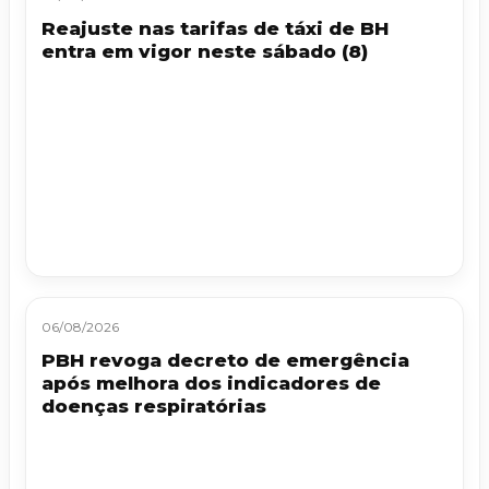
Reajuste nas tarifas de táxi de BH
entra em vigor neste sábado (8)
06/08/2026
PBH revoga decreto de emergência
após melhora dos indicadores de
doenças respiratórias