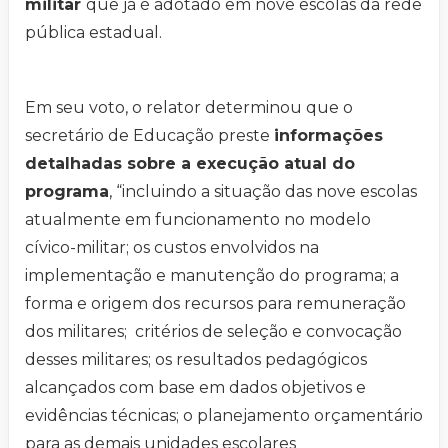
militar
que já é adotado em nove escolas da rede
pública estadual.
Em seu voto, o relator determinou que o
secretário de Educação preste
informações
detalhadas sobre a execução atual do
programa
, “incluindo a situação das nove escolas
atualmente em funcionamento no modelo
cívico-militar; os custos envolvidos na
implementação e manutenção do programa; a
forma e origem dos recursos para remuneração
dos militares; critérios de seleção e convocação
desses militares; os resultados pedagógicos
alcançados com base em dados objetivos e
evidências técnicas; o planejamento orçamentário
para as demais unidades escolares