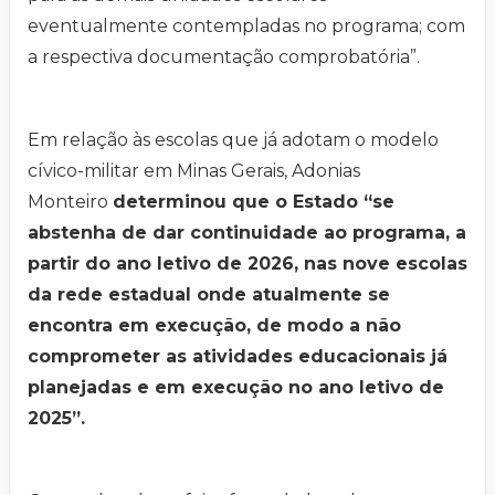
eventualmente contempladas no programa; com
a respectiva documentação comprobatória”.
Em relação às escolas que já adotam o modelo
cívico-militar em Minas Gerais, Adonias
Monteiro
determinou que o Estado “se
abstenha de dar continuidade ao programa, a
partir do ano letivo de 2026, nas nove escolas
da rede estadual onde atualmente se
encontra em execução, de modo a não
comprometer as atividades educacionais já
planejadas e em execução no ano letivo de
2025”.