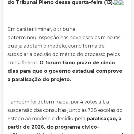
do Tribunal Pleno dessa quarta-feira (13).
Em caráter liminar, o tribunal
determinou inspeção nas nove escolas mineiras
que já adotam o modelo, como forma de
subsidiar a decisão do mérito do processo pelos
conselheiros.
O fórum fixou prazo de cinco
dias para que o governo estadual comprove
a paralisação do projeto.
Também foi determinada, por 4 votos a 1, a
suspensão das consultas junto às 728 escolas do
Estado ao modelo e decidiu pela
paralisação, a
partir de 2026, do programa cívico-