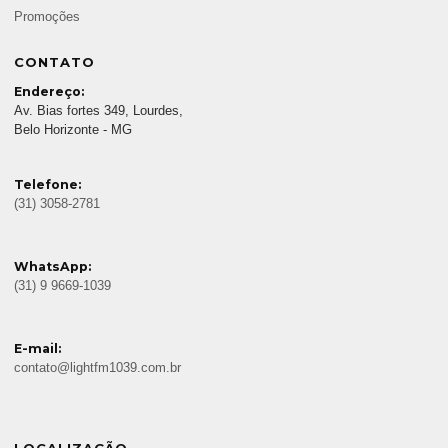
Promoções
CONTATO
Endereço:
Av. Bias fortes 349, Lourdes,
Belo Horizonte - MG
Telefone:
(31) 3058-2781
WhatsApp:
(31) 9 9669-1039
E-mail:
contato@lightfm1039.com.br