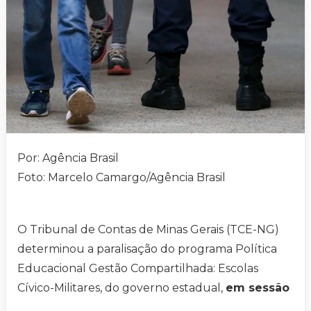
Por: Agência Brasil
Foto: Marcelo Camargo/Agência Brasil
O Tribunal de Contas de Minas Gerais (TCE-NG)
determinou a paralisação do programa Política
Educacional Gestão Compartilhada: Escolas
Cívico-Militares, do governo estadual,
em sessão