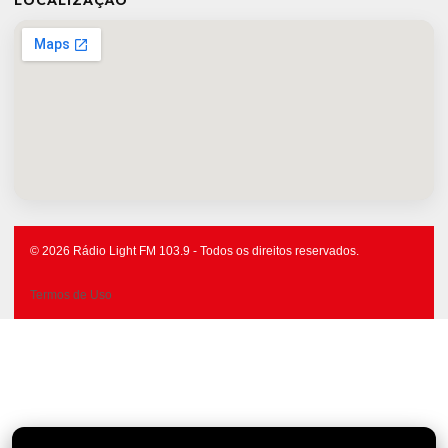
LOCALIZAÇÃO
© 2026 Rádio Light FM 103.9 - Todos os direitos reservados.
Termos de Uso