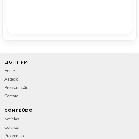
LIGHT FM
Home
A Rádio
Programação
Contato
CONTEÚDO
Notícias
Colunas
Programas