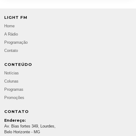
LIGHT FM
Home
A Rádio
Programação
Contato
CONTEÚDO
Notícias
Colunas
Programas
Promoções
CONTATO
Endereço:
Av. Bias fortes 349, Lourdes,
Belo Horizonte - MG