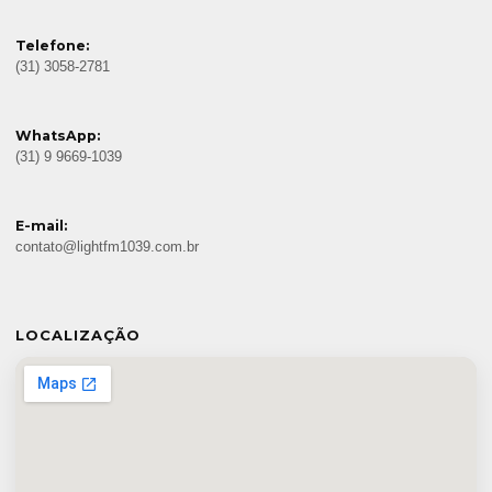
Telefone:
(31) 3058-2781
WhatsApp:
(31) 9 9669-1039
E-mail:
contato@lightfm1039.com.br
LOCALIZAÇÃO