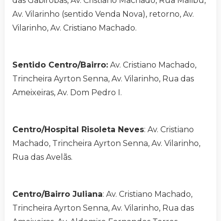
das Gabirobas, Av. Cristiano Machado, Rua Malibu,
Av. Vilarinho (sentido Venda Nova), retorno, Av.
Vilarinho, Av. Cristiano Machado.
Sentido Centro/Bairro:
Av. Cristiano Machado,
Trincheira Ayrton Senna, Av. Vilarinho, Rua das
Ameixeiras, Av. Dom Pedro I.
Centro/Hospital Risoleta Neves
: Av. Cristiano
Machado, Trincheira Ayrton Senna, Av. Vilarinho,
Rua das Avelãs.
Centro/Bairro Juliana
: Av. Cristiano Machado,
Trincheira Ayrton Senna, Av. Vilarinho, Rua das