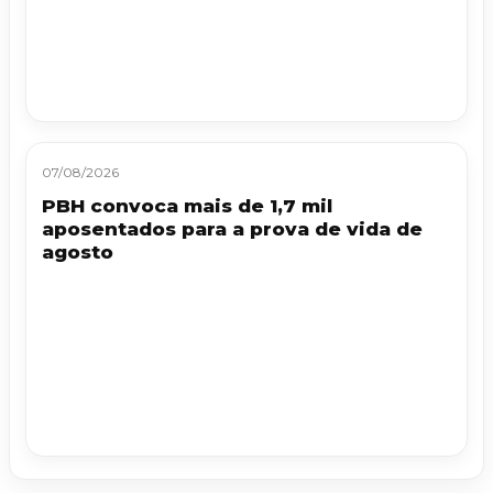
07/08/2026
PBH convoca mais de 1,7 mil
aposentados para a prova de vida de
agosto