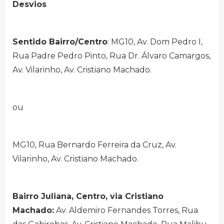
Desvios
Sentido Bairro/Centro
: MG10, Av. Dom Pedro I,
Rua Padre Pedro Pinto, Rua Dr. Álvaro Camargos,
Av. Vilarinho, Av. Cristiano Machado.
ou
MG10, Rua Bernardo Ferreira da Cruz, Av.
Vilarinho, Av. Cristiano Machado.
Bairro Juliana, Centro, via Cristiano
Machado:
Av. Aldemiro Fernandes Torres, Rua