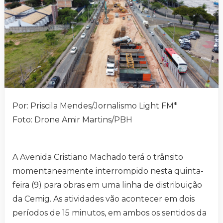
Por: Priscila Mendes/Jornalismo Light FM*
Foto: Drone Amir Martins/PBH
A Avenida Cristiano Machado terá o trânsito
momentaneamente interrompido nesta quinta-
feira (9) para obras em uma linha de distribuição
da Cemig. As atividades vão acontecer em dois
períodos de 15 minutos, em ambos os sentidos da