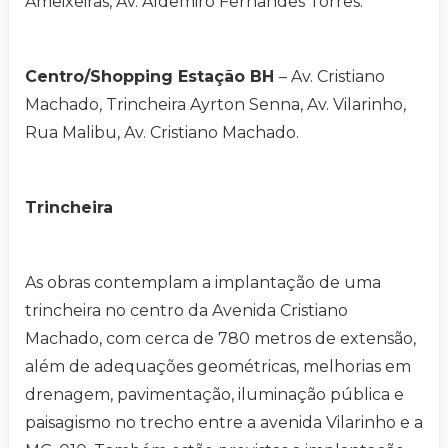
Ameixeiras, Av. Aldemiro Fernandes Torres.
Centro/Shopping Estação BH
– Av. Cristiano
Machado, Trincheira Ayrton Senna, Av. Vilarinho,
Rua Malibu, Av. Cristiano Machado.
Trincheira
As obras contemplam a implantação de uma
trincheira no centro da Avenida Cristiano
Machado, com cerca de 780 metros de extensão,
além de adequações geométricas, melhorias em
drenagem, pavimentação, iluminação pública e
paisagismo no trecho entre a avenida Vilarinho e a