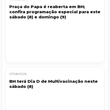
Praça do Papa é reaberta em BH;
confira programação especial para este
sábado (8) e domingo (9)
07/08/2026
BH terá Dia D de Multivacinação neste
sábado (8)