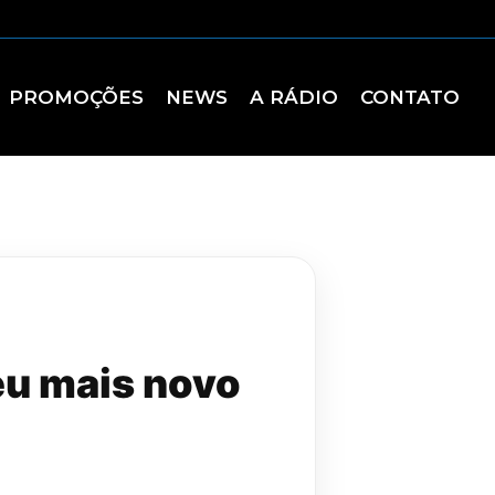
PROMOÇÕES
NEWS
A RÁDIO
CONTATO
eu mais novo