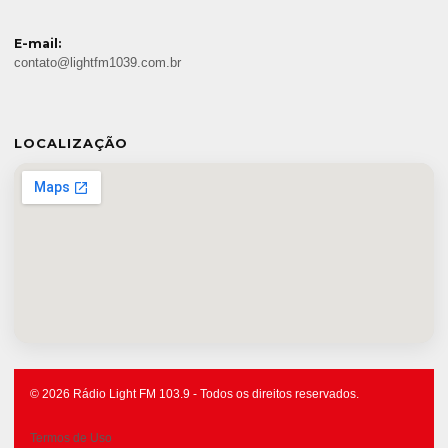
E-mail:
contato@lightfm1039.com.br
LOCALIZAÇÃO
© 2026 Rádio Light FM 103.9 - Todos os direitos reservados.
Termos de Uso