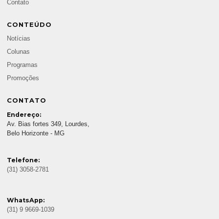
Contato
CONTEÚDO
Notícias
Colunas
Programas
Promoções
CONTATO
Endereço:
Av. Bias fortes 349, Lourdes,
Belo Horizonte - MG
Telefone:
(31) 3058-2781
WhatsApp:
(31) 9 9669-1039