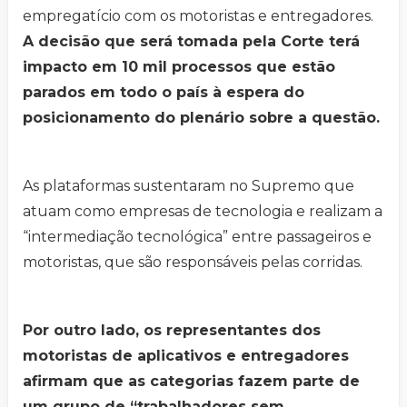
empregatício com os motoristas e entregadores.
A decisão que será tomada pela Corte terá
impacto em 10 mil processos que estão
parados em todo o país à espera do
posicionamento do plenário sobre a questão.
As plataformas sustentaram no Supremo que
atuam como empresas de tecnologia e realizam a
“intermediação tecnológica” entre passageiros e
motoristas, que são responsáveis pelas corridas.
Por outro lado, os representantes dos
motoristas de aplicativos e entregadores
afirmam que as categorias fazem parte de
um grupo de “trabalhadores sem