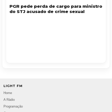
PGR pede perda de cargo para ministro
do STJ acusado de crime sexual
LIGHT FM
Home
A Rádio
Programação