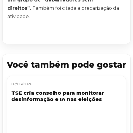
direitos”.
Também foi citada a precarização da
atividade.
Você também pode gostar
07/08/2026
TSE cria conselho para monitorar
desinformação e IA nas eleições