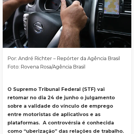
Por: André Richter – Repórter da Agência Brasil
Foto: Rovena Rosa/Agência Brasil
O Supremo Tribunal Federal (STF) vai
retomar no dia 24 de junho o julgamento
sobre a validade do vínculo de emprego
entre motoristas de aplicativos e as
plataformas. A controvérsia é conhecida
como “uberização” das relações de trabalho.