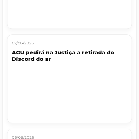
07/08/2026
AGU pedirá na Justiça a retirada do
Discord do ar
06/08/2026