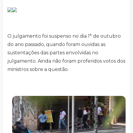
O julgamento foi suspenso no dia 1° de outubro
do ano passado, quando foram ouvidas as
sustentações das partes envolvidas no
julgamento. Ainda não foram proferidos votos dos
ministros sobre a questão.