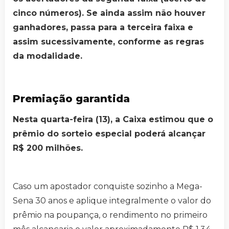
cinco números). Se ainda assim não houver
ganhadores, passa para a terceira faixa e
assim sucessivamente, conforme as regras
da modalidade.
Premiação garantida
Nesta quarta-feira (13), a Caixa estimou que o
prêmio do sorteio especial poderá alcançar
R$ 200 milhões.
Caso um apostador conquiste sozinho a Mega-
Sena 30 anos e aplique integralmente o valor do
prêmio na poupança, o rendimento no primeiro