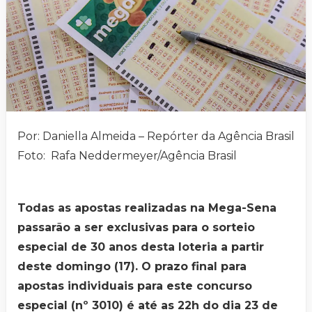
Por: Daniella Almeida – Repórter da Agência Brasil
Foto: Rafa Neddermeyer/Agência Brasil
Todas as apostas realizadas na Mega-Sena
passarão a ser exclusivas para o sorteio
especial de 30 anos desta loteria a partir
deste domingo (17). O prazo final para
apostas individuais para este concurso
especial (nº 3010) é até as 22h do dia 23 de