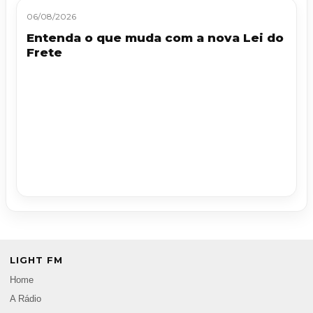
06/08/2026
Entenda o que muda com a nova Lei do
Frete
LIGHT FM
Home
A Rádio