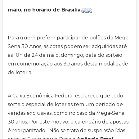
maio, no horário de Brasília.
Para quem preferir participar de bolões da Mega-
Sena 30 Anos, as cotas podem ser adquiridas até
as 10h de 24 de maio, domingo, data do sorteio
em comemoração aos 30 anos desta modalidade
de loteria.
A Caixa Econômica Federal esclarece que todo
sorteio especial de loterias tem um período de
vendas exclusivas, como no caso da Mega-Sena
30 anos. Por este motivo, o calendário de apostas
é reorganizado. “Não se trata de suspensão [das