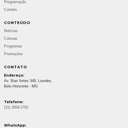
Programação
Contato
CONTEÚDO
Notícias
Colunas
Programas
Promoções
CONTATO
Endereço:
Av. Bias fortes 349, Lourdes,
Belo Horizonte - MG
Telefone:
(31) 3058-2781
WhatsApp: