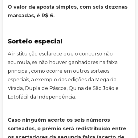
O valor da aposta simples, com seis dezenas
marcadas, é R$ 6.
Sorteio especial
A instituição esclarece que o concurso não
acumula, se não houver ganhadores na faixa
principal, como ocorre em outros sorteios
especiais, a exemplo das edições da Mega da
Virada, Dupla de Páscoa, Quina de São João e
Lotofácil da Independência.
Caso ninguém acerte os seis números
sorteados, o prêmio será redistribuído entre
os acertadores da segunda faixa (acerto de