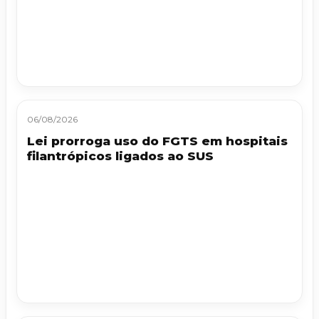
06/08/2026
Lei prorroga uso do FGTS em hospitais
filantrópicos ligados ao SUS