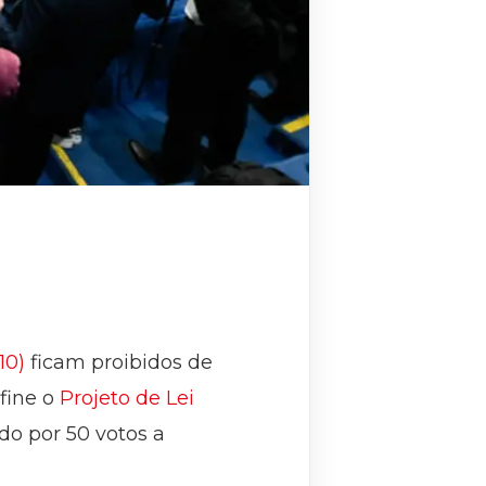
10)
ficam proibidos de
fine o
Projeto de Lei
do por 50 votos a