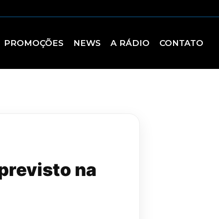
PROMOÇÕES
NEWS
A RÁDIO
CONTATO
previsto na