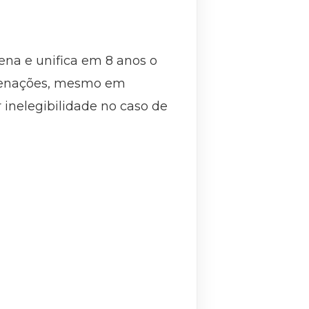
na e unifica em 8 anos o
ondenações, mesmo em
 inelegibilidade no caso de