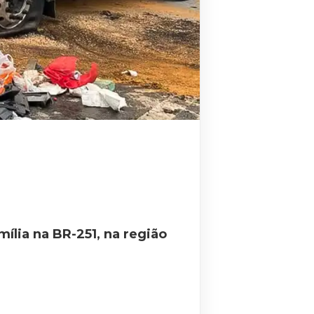
ília na BR-251, na região