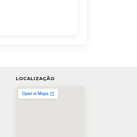
LOCALIZAÇÃO