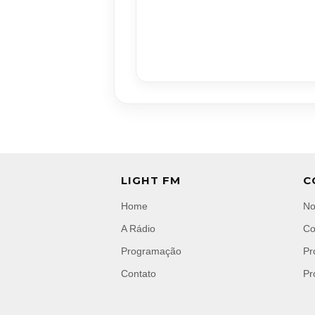
LIGHT FM
C
Home
No
A Rádio
Co
Programação
Pr
Contato
Pr