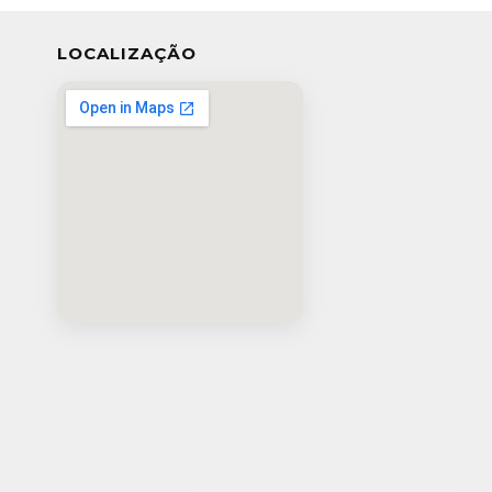
LOCALIZAÇÃO