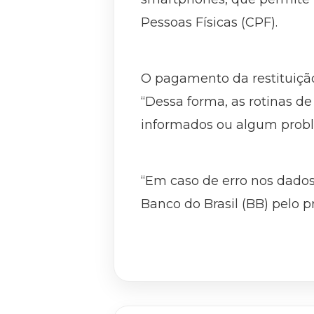
Pessoas Físicas (CPF).
O pagamento da restituição,
“Dessa forma, as rotinas 
informados ou algum probl
“Em caso de erro nos dados
Banco do Brasil (BB) pelo p