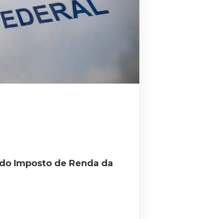
ão do Imposto de Renda da