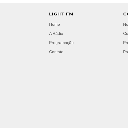
LIGHT FM
C
Home
No
A Rádio
Co
Programação
Pr
Contato
Pr