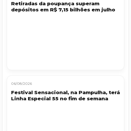
Retiradas da poupança superam
depósitos em R$ 7,15 bilhões em julho
06/08/2026
Festival Sensacional, na Pampulha, terá
Linha Especial 55 no fim de semana