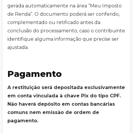
gerada automaticamente na área “Meu Imposto
de Renda”. O documento poderá ser conferido,
complementado ou retificado antes da
conclusão do processamento, caso o contribuinte
identifique alguma informação que precise ser
ajustada.
Pagamento
A restituição será depositada exclusivamente
em conta vinculada à chave Pix do tipo CPF.
Não haverá depósito em contas bancárias
comuns nem emissão de ordem de
pagamento.