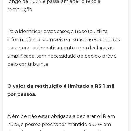
longo de 2024 e passaram a ter direito à
restituição.
Para identificar esses casos, a Receita utiliza
informações disponíveis em suas bases de dados
para gerar automaticamente uma declaração
simplificada, sem necessidade de pedido prévio
pelo contribuinte.
O valor da restituição é limitado a R$ 1 mil
por pessoa.
Além de não estar obrigada a declarar o IR em
2025, a pessoa precisa ter mantido o CPF em