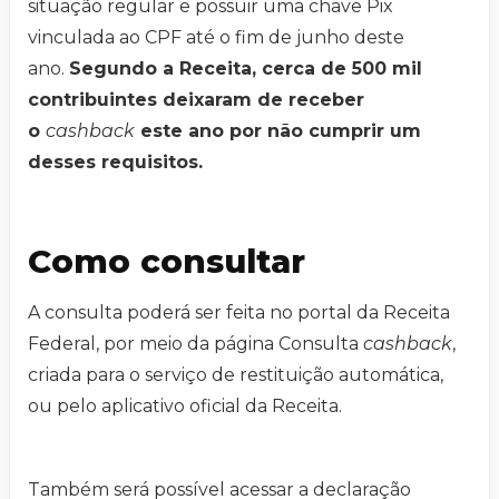
situação regular e possuir uma chave Pix
vinculada ao CPF até o fim de junho deste
ano.
Segundo a Receita, cerca de 500 mil
contribuintes deixaram de receber
o
cashback
este ano por não cumprir um
desses requisitos.
Como consultar
A consulta poderá ser feita no portal da Receita
Federal, por meio da página Consulta
cashback
,
criada para o serviço de restituição automática,
ou pelo aplicativo oficial da Receita.
Também será possível acessar a declaração