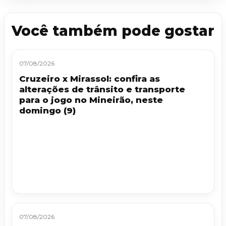
Você também pode gostar
07/08/2026
Cruzeiro x Mirassol: confira as
alterações de trânsito e transporte
para o jogo no Mineirão, neste
domingo (9)
07/08/2026