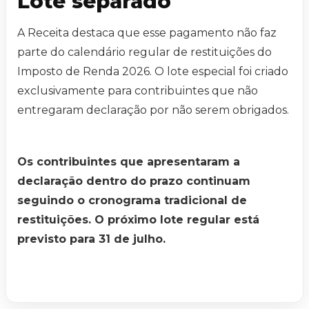
Lote separado
A Receita destaca que esse pagamento não faz
parte do calendário regular de restituições do
Imposto de Renda 2026. O lote especial foi criado
exclusivamente para contribuintes que não
entregaram declaração por não serem obrigados.
Os contribuintes que apresentaram a
declaração dentro do prazo continuam
seguindo o cronograma tradicional de
restituições. O próximo lote regular está
previsto para 31 de julho.