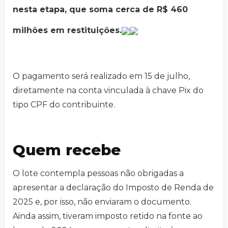
nesta etapa, que soma cerca de R$ 460
milhões em restituições.
O pagamento será realizado em 15 de julho,
diretamente na conta vinculada à chave Pix do
tipo CPF do contribuinte.
Quem recebe
O lote contempla pessoas não obrigadas a
apresentar a declaração do Imposto de Renda de
2025 e, por isso, não enviaram o documento.
Ainda assim, tiveram imposto retido na fonte ao