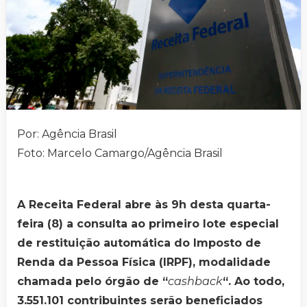
Por: Agência Brasil
Foto: Marcelo Camargo/Agência Brasil
A Receita Federal abre às 9h desta quarta-
feira (8) a consulta ao primeiro lote especial
de restituição automática do Imposto de
Renda da Pessoa Física (IRPF), modalidade
chamada pelo órgão de “
cashback
“. Ao todo,
3.551.101 contribuintes serão beneficiados