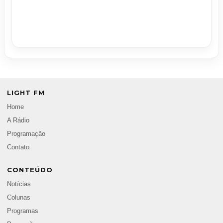
LIGHT FM
Home
A Rádio
Programação
Contato
CONTEÚDO
Notícias
Colunas
Programas