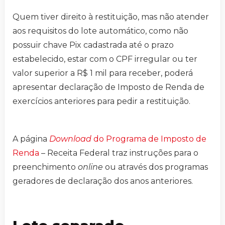
Quem tiver direito à restituição, mas não atender
aos requisitos do lote automático, como não
possuir chave Pix cadastrada até o prazo
estabelecido, estar com o CPF irregular ou ter
valor superior a R$ 1 mil para receber, poderá
apresentar declaração de Imposto de Renda de
exercícios anteriores para pedir a restituição.
A página
Download
do Programa de Imposto de
Renda
– Receita Federal traz instruções para o
preenchimento
online
ou através dos programas
geradores de declaração dos anos anteriores.