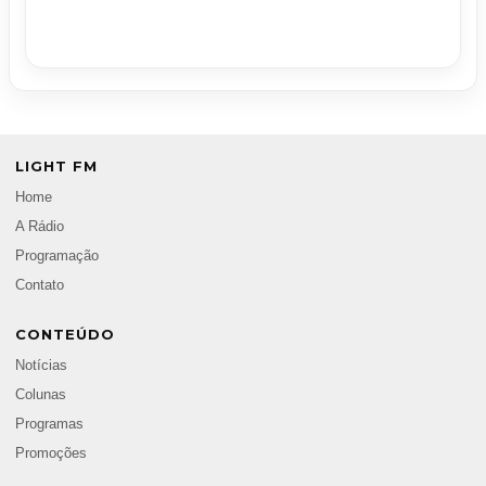
LIGHT FM
Home
A Rádio
Programação
Contato
CONTEÚDO
Notícias
Colunas
Programas
Promoções