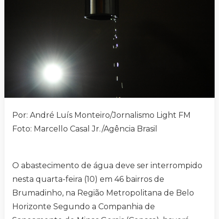
Por: André Luís Monteiro/Jornalismo Light FM
Foto: Marcello Casal Jr./Agência Brasil
O abastecimento de água deve ser interrompido
nesta quarta-feira (10) em 46 bairros de
Brumadinho, na Região Metropolitana de Belo
Horizonte Segundo a Companhia de