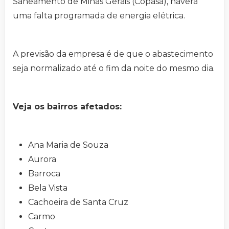
Saneamento de Minas Gerais (Copasa), haverá
uma falta programada de energia elétrica.
A previsão da empresa é de que o abastecimento
seja normalizado até o fim da noite do mesmo dia.
Veja os bairros afetados:
Ana Maria de Souza
Aurora
Barroca
Bela Vista
Cachoeira de Santa Cruz
Carmo