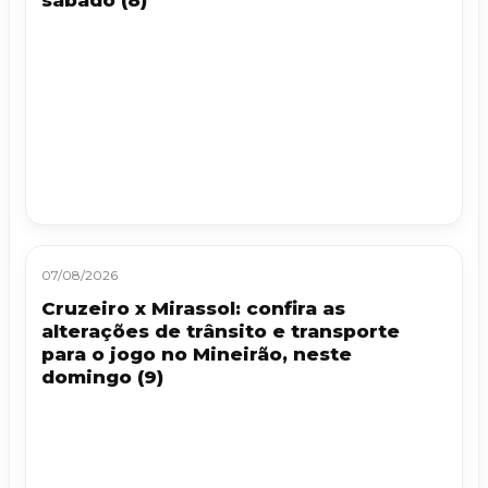
07/08/2026
Cruzeiro x Mirassol: confira as
alterações de trânsito e transporte
para o jogo no Mineirão, neste
domingo (9)