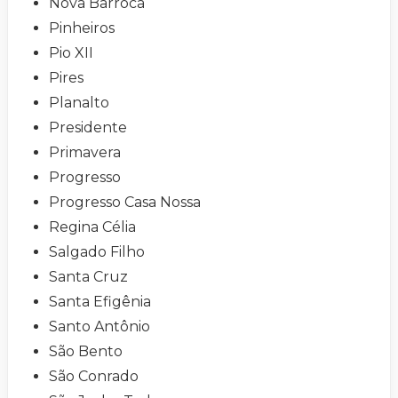
Nova Barroca
Pinheiros
Pio XII
Pires
Planalto
Presidente
Primavera
Progresso
Progresso Casa Nossa
Regina Célia
Salgado Filho
Santa Cruz
Santa Efigênia
Santo Antônio
São Bento
São Conrado