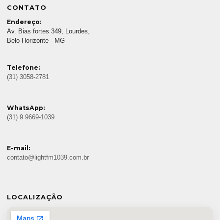
CONTATO
Endereço:
Av. Bias fortes 349, Lourdes,
Belo Horizonte - MG
Telefone:
(31) 3058-2781
WhatsApp:
(31) 9 9669-1039
E-mail:
contato@lightfm1039.com.br
LOCALIZAÇÃO