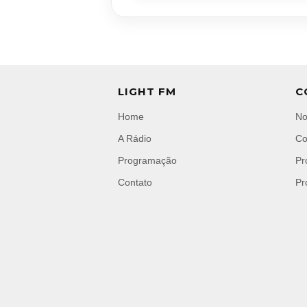
LIGHT FM
C
Home
No
A Rádio
Co
Programação
Pr
Contato
Pr