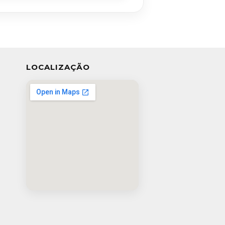
LOCALIZAÇÃO