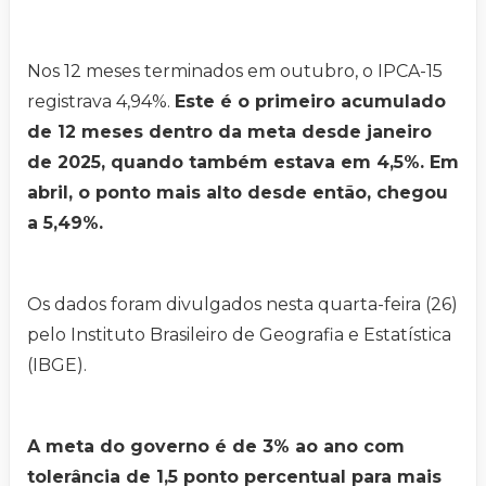
Nos 12 meses terminados em outubro, o IPCA-15
registrava 4,94%.
Este é o primeiro acumulado
de 12 meses dentro da meta desde janeiro
de 2025, quando também estava em 4,5%. Em
abril, o ponto mais alto desde então, chegou
a 5,49%.
Os dados foram divulgados nesta quarta-feira (26)
pelo Instituto Brasileiro de Geografia e Estatística
(IBGE).
A meta do governo é de 3% ao ano com
tolerância de 1,5 ponto percentual para mais