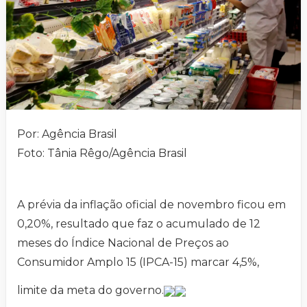
Por: Agência Brasil
Foto: Tânia Rêgo/Agência Brasil
A prévia da inflação oficial de novembro ficou em
0,20%, resultado que faz o acumulado de 12
meses do Índice Nacional de Preços ao
Consumidor Amplo 15 (IPCA-15) marcar 4,5%,
limite da meta do governo.