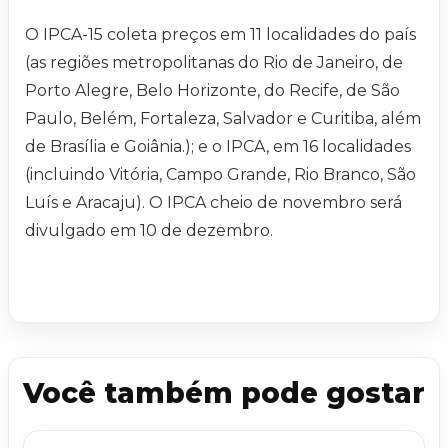
O IPCA-15 coleta preços em 11 localidades do país
(as regiões metropolitanas do Rio de Janeiro, de
Porto Alegre, Belo Horizonte, do Recife, de São
Paulo, Belém, Fortaleza, Salvador e Curitiba, além
de Brasília e Goiânia.); e o IPCA, em 16 localidades
(incluindo Vitória, Campo Grande, Rio Branco, São
Luís e Aracaju). O IPCA cheio de novembro será
divulgado em 10 de dezembro.
Você também pode gostar