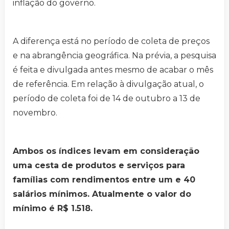
inflação do governo.
A diferença está no período de coleta de preços
e na abrangência geográfica. Na prévia, a pesquisa
é feita e divulgada antes mesmo de acabar o mês
de referência. Em relação à divulgação atual, o
período de coleta foi de 14 de outubro a 13 de
novembro.
Ambos os índices levam em consideração
uma cesta de produtos e serviços para
famílias com rendimentos entre um e 40
salários mínimos. Atualmente o valor do
mínimo é R$ 1.518.