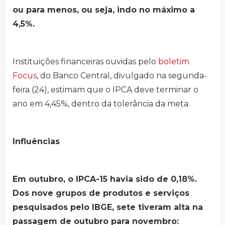
ou para menos, ou seja, indo no máximo a
4,5%.
Instituições financeiras ouvidas pelo
boletim
Focus
, do Banco Central, divulgado na segunda-
feira (24), estimam que o IPCA deve terminar o
ano em 4,45%, dentro da tolerância da meta.
Influências
Em outubro, o IPCA-15 havia sido de 0,18%.
Dos nove grupos de produtos e serviços
pesquisados pelo IBGE, sete tiveram alta na
passagem de outubro para novembro: