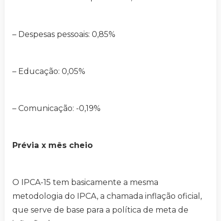
– Despesas pessoais: 0,85%
– Educação: 0,05%
– Comunicação: -0,19%
Prévia x mês cheio
O IPCA-15 tem basicamente a mesma
metodologia do IPCA, a chamada inflação oficial,
que serve de base para a política de meta de