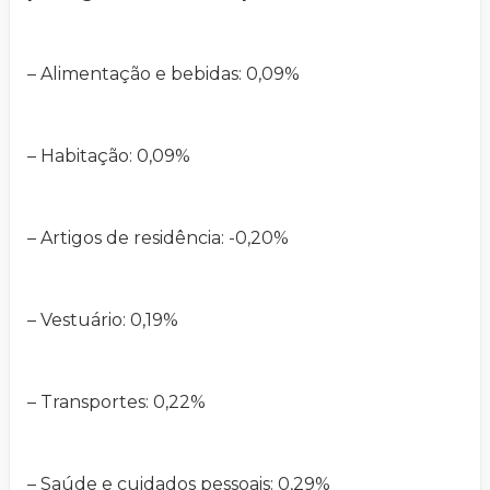
– Alimentação e bebidas: 0,09%
– Habitação: 0,09%
– Artigos de residência: -0,20%
– Vestuário: 0,19%
– Transportes: 0,22%
– Saúde e cuidados pessoais: 0,29%