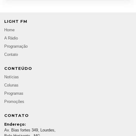
LIGHT FM
Home
A Rádio
Programação
Contato
CONTEÚDO
Notícias
Colunas
Programas
Promoções
CONTATO
Endereço:
Av. Bias fortes 349, Lourdes,