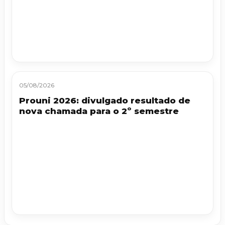
05/08/2026
Prouni 2026: divulgado resultado de
nova chamada para o 2º semestre