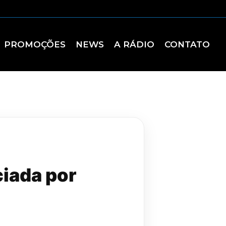
PROMOÇÕES
NEWS
A RÁDIO
CONTATO
ciada por