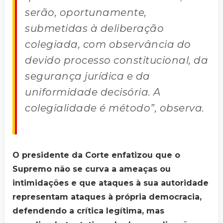
serão, oportunamente,
submetidas à deliberação
colegiada, com observância do
devido processo constitucional, da
segurança jurídica e da
uniformidade decisória. A
colegialidade é método”, observa.
O presidente da Corte enfatizou que o
Supremo não se curva a ameaças ou
intimidações e que ataques à sua autoridade
representam ataques à própria democracia,
defendendo a crítica legítima, mas