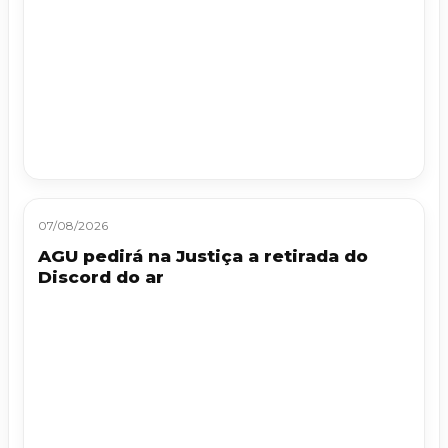
07/08/2026
AGU pedirá na Justiça a retirada do
Discord do ar