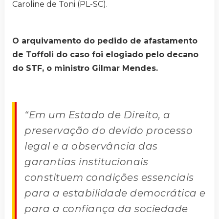
Caroline de Toni (PL-SC).
O arquivamento do pedido de afastamento
de Toffoli do caso foi elogiado pelo decano
do STF, o ministro Gilmar Mendes.
“Em um Estado de Direito, a
preservação do devido processo
legal e a observância das
garantias institucionais
constituem condições essenciais
para a estabilidade democrática e
para a confiança da sociedade