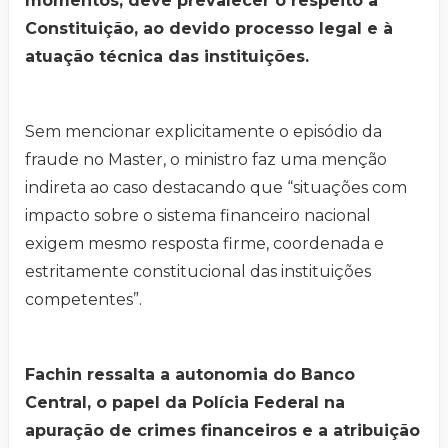
momentos, deve prevalecer o respeito à
Constituição, ao devido processo legal e à
atuação técnica das instituições.
Sem mencionar explicitamente o episódio da
fraude no Master, o ministro faz uma menção
indireta ao caso destacando que “situações com
impacto sobre o sistema financeiro nacional
exigem mesmo resposta firme, coordenada e
estritamente constitucional das instituições
competentes”.
Fachin ressalta a autonomia do Banco
Central, o papel da Polícia Federal na
apuração de crimes financeiros e a atribuição