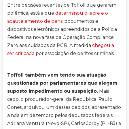
Entre decisões recentes de Toffoli que geraram
polêmica, está a que
determinou o lacre e o
acautelamento de bens
, documentos e
dispositivos eletrônicos apreendidos pela Polícia
Federal na nova fase da Operação Compliance
Zero aos cuidados da PGR. A medida
chegou a
ser criticada
por associação de peritos criminais.
Toffoli também vem tendo sua atuação
questionada por parlamentares que alegam
suposto impedimento ou suspeição.
Mais
cedo, o procurador-geral da República, Paulo
Gonet, arquivou um desses pedidos, apresentado
ainda em dezembro pelos deputados federais
Adriana Ventura (Novo-SP), Carlos Jordy (PL-RJ) e