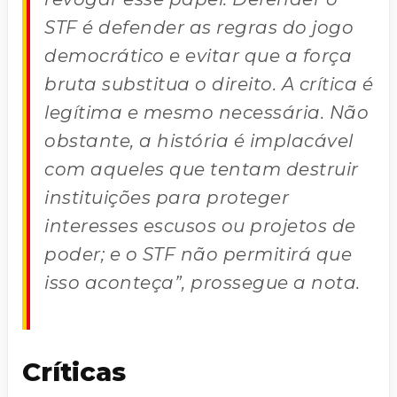
STF é defender as regras do jogo
democrático e evitar que a força
bruta substitua o direito. A crítica é
legítima e mesmo necessária. Não
obstante, a história é implacável
com aqueles que tentam destruir
instituições para proteger
interesses escusos ou projetos de
poder; e o STF não permitirá que
isso aconteça”, prossegue a nota.
Críticas