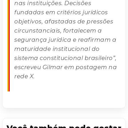
nas instituições. Decisões
fundadas em critérios jurídicos
objetivos, afastadas de pressões
circunstanciais, fortalecem a
segurança jurídica e reafirmam a
maturidade institucional do
sistema constitucional brasileiro”,
escreveu Gilmar em postagem na
rede X.