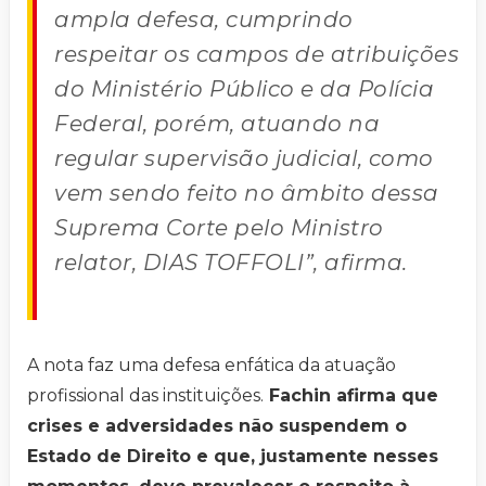
ampla defesa, cumprindo
respeitar os campos de atribuições
do Ministério Público e da Polícia
Federal, porém, atuando na
regular supervisão judicial, como
vem sendo feito no âmbito dessa
Suprema Corte pelo Ministro
relator, DIAS TOFFOLI”, afirma.
A nota faz uma defesa enfática da atuação
profissional das instituições.
Fachin afirma que
crises e adversidades não suspendem o
Estado de Direito e que, justamente nesses