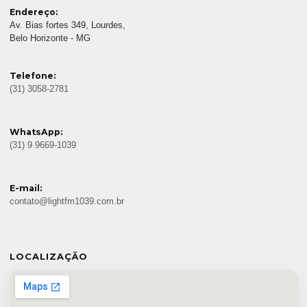
Endereço:
Av. Bias fortes 349, Lourdes,
Belo Horizonte - MG
Telefone:
(31) 3058-2781
WhatsApp:
(31) 9 9669-1039
E-mail:
contato@lightfm1039.com.br
LOCALIZAÇÃO