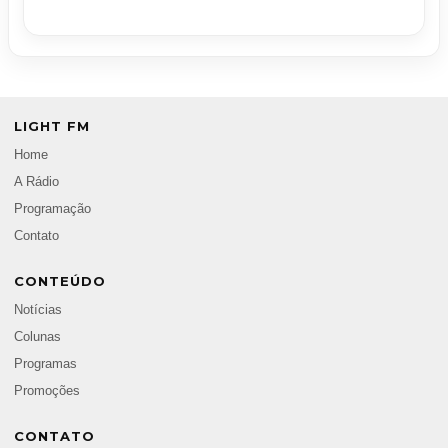
LIGHT FM
Home
A Rádio
Programação
Contato
CONTEÚDO
Notícias
Colunas
Programas
Promoções
CONTATO