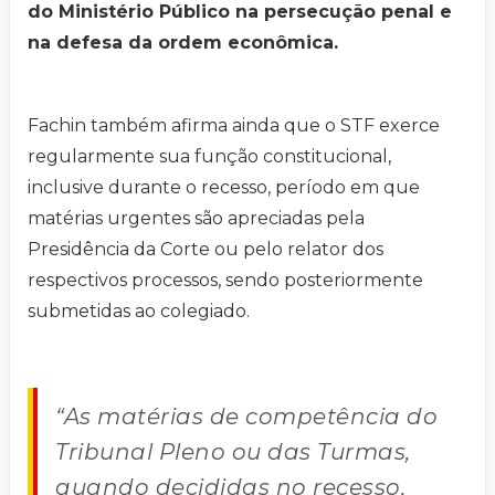
do Ministério Público na persecução penal e
na defesa da ordem econômica.
Fachin também afirma ainda que o STF exerce
regularmente sua função constitucional,
inclusive durante o recesso, período em que
matérias urgentes são apreciadas pela
Presidência da Corte ou pelo relator dos
respectivos processos, sendo posteriormente
submetidas ao colegiado.
“As matérias de competência do
Tribunal Pleno ou das Turmas,
quando decididas no recesso,