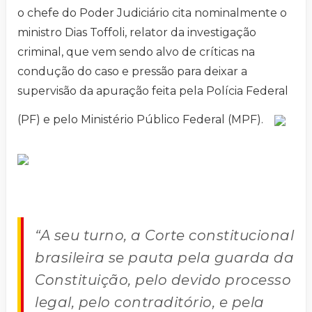
o chefe do Poder Judiciário cita nominalmente o
ministro Dias Toffoli, relator da investigação
criminal, que vem sendo alvo de críticas na
condução do caso e pressão para deixar a
supervisão da apuração feita pela Polícia Federal
(PF) e pelo Ministério Público Federal (MPF).
“A seu turno, a Corte constitucional
brasileira se pauta pela guarda da
Constituição, pelo devido processo
legal, pelo contraditório, e pela