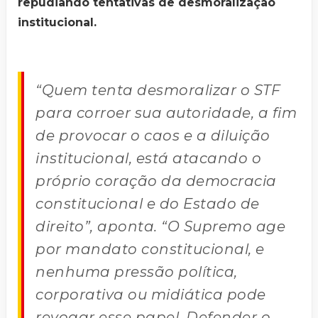
repudiando tentativas de desmoralização
institucional.
“Quem tenta desmoralizar o STF
para corroer sua autoridade, a fim
de provocar o caos e a diluição
institucional, está atacando o
próprio coração da democracia
constitucional e do Estado de
direito”, aponta. “O Supremo age
por mandato constitucional, e
nenhuma pressão política,
corporativa ou midiática pode
revogar esse papel. Defender o