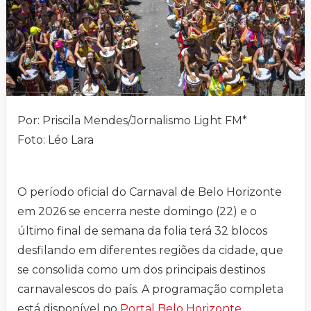
Por: Priscila Mendes/Jornalismo Light FM*
Foto: Léo Lara
O período oficial do Carnaval de Belo Horizonte
em 2026 se encerra neste domingo (22) e o
último final de semana da folia terá 32 blocos
desfilando em diferentes regiões da cidade, que
se consolida como um dos principais destinos
carnavalescos do país. A programação completa
está disponível no
Portal Belo Horizonte
.