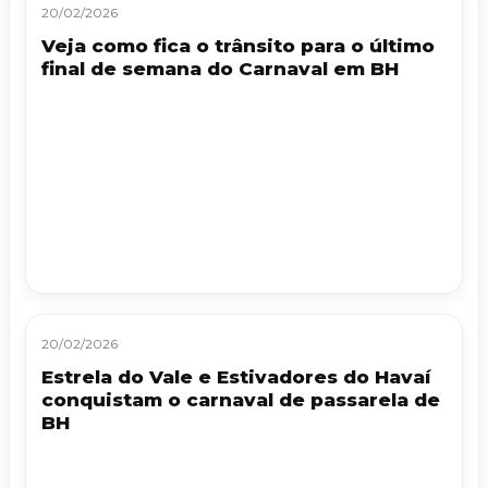
20/02/2026
Veja como fica o trânsito para o último
final de semana do Carnaval em BH
20/02/2026
Estrela do Vale e Estivadores do Havaí
conquistam o carnaval de passarela de
BH