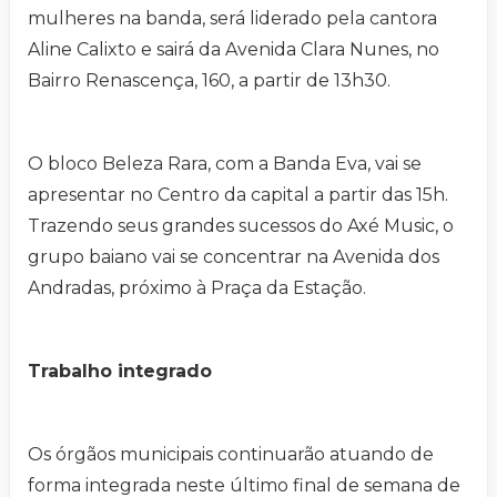
mulheres na banda, será liderado pela cantora
Aline Calixto e sairá da Avenida Clara Nunes, no
Bairro Renascença, 160, a partir de 13h30.
O bloco Beleza Rara, com a Banda Eva, vai se
apresentar no Centro da capital a partir das 15h.
Trazendo seus grandes sucessos do Axé Music, o
grupo baiano vai se concentrar na Avenida dos
Andradas, próximo à Praça da Estação.
Trabalho integrado
Os órgãos municipais continuarão atuando de
forma integrada neste último final de semana de