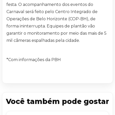
festa. O acompanhamento dos eventos do
Carnaval será feito pelo Centro Integrado de
Operações de Belo Horizonte (COP-BH), de
forma ininterrupta. Equipes de plantão vão
garantir o monitoramento por meio das mais de 5
mil câmeras espalhadas pela cidade.
*Com informações da PBH
Você também pode gostar