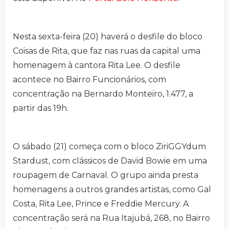
Nesta sexta-feira (20) haverá o desfile do bloco
Coisas de Rita, que faz nas ruas da capital uma
homenagem à cantora Rita Lee. O desfile
acontece no Bairro Funcionários, com
concentração na Bernardo Monteiro, 1.477, a
partir das 19h.
O sábado (21) começa com o bloco ZiriGGYdum
Stardust, com clássicos de David Bowie em uma
roupagem de Carnaval. O grupo ainda presta
homenagens a outros grandes artistas, como Gal
Costa, Rita Lee, Prince e Freddie Mercury. A
concentração será na Rua Itajubá, 268, no Bairro