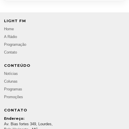
LIGHT FM
Home
A Rádio
Programação
Contato
CONTEÚDO
Notícias
Colunas
Programas
Promoções
CONTATO
Endereço:
Av. Bias fortes 349, Lourdes,