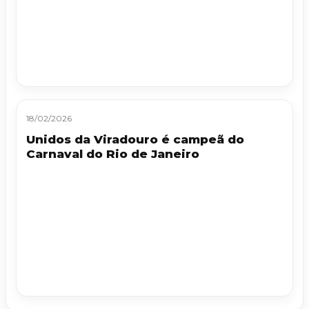
18/02/2026
Unidos da Viradouro é campeã do
Carnaval do Rio de Janeiro