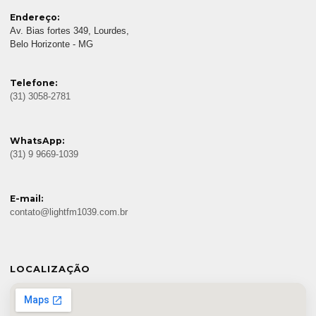
Endereço:
Av. Bias fortes 349, Lourdes,
Belo Horizonte - MG
Telefone:
(31) 3058-2781
WhatsApp:
(31) 9 9669-1039
E-mail:
contato@lightfm1039.com.br
LOCALIZAÇÃO