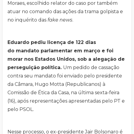
Moraes, escolhido relator do caso por também
atuar no comando das ações da trama golpista e
no inquérito das
fake news
.
Eduardo pediu licença de 122 dias
do mandato parlamentar em março e foi
morar nos Estados Unidos, sob a alegação de
perseguição política.
Um pedido de cassação
contra seu mandato foi enviado pelo presidente
da Câmara, Hugo Motta (Republicanos) à
Comissão de Ética da Casa, na última sexta-feira
(16), após representações apresentadas pelo PT e
pelo PSOL.
Nesse processo, o ex-presidente Jair Bolsonaro é