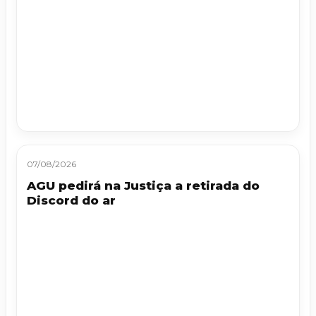
07/08/2026
AGU pedirá na Justiça a retirada do
Discord do ar