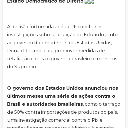
Estado Democrático de Direito.
A decisão foi tomada após a PF concluir as
investigações sobre a atuação de Eduardo junto
ao governo do presidente dos Estados Unidos,
Donald Trump, para promover medidas de
retaliação contra o governo brasileiro e ministros
do Supremo.
O governo dos Estados Unidos anunciou nos
últimos meses uma série de ações contra o
Brasil e autoridades brasileiras
, como o tarifaço
de 50% contra importações de produtos do país,
uma investigação comercial contra o Pix e