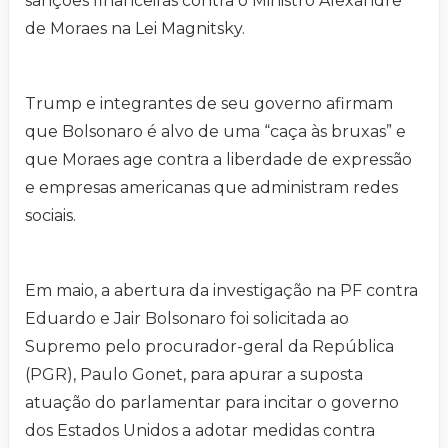
sanções financeiras contra o Ministro Alexandre
de Moraes na Lei Magnitsky.
Trump e integrantes de seu governo afirmam
que Bolsonaro é alvo de uma “caça às bruxas” e
que Moraes age contra a liberdade de expressão
e empresas americanas que administram redes
sociais.
Em maio, a abertura da investigação na PF contra
Eduardo e Jair Bolsonaro foi solicitada ao
Supremo pelo procurador-geral da República
(PGR), Paulo Gonet, para apurar a suposta
atuação do parlamentar para incitar o governo
dos Estados Unidos a adotar medidas contra