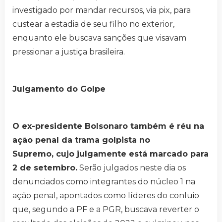
investigado por mandar recursos, via pix, para
custear a estadia de seu filho no exterior,
enquanto ele buscava sanções que visavam
pressionar a justiça brasileira.
Julgamento do Golpe
O ex-presidente Bolsonaro também é réu na
ação penal da trama golpista no
Supremo, cujo julgamente está marcado para
2 de setembro.
Serão julgados neste dia os
denunciados como integrantes do núcleo 1 na
ação penal, apontados como líderes do conluio
que, segundo a PF e a PGR, buscava reverter o