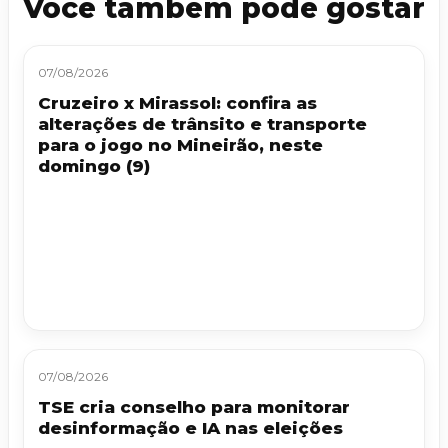
Você também pode gostar
07/08/2026
Cruzeiro x Mirassol: confira as
alterações de trânsito e transporte
para o jogo no Mineirão, neste
domingo (9)
07/08/2026
TSE cria conselho para monitorar
desinformação e IA nas eleições