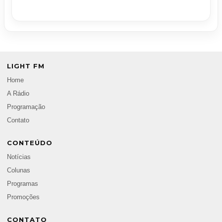
LIGHT FM
Home
A Rádio
Programação
Contato
CONTEÚDO
Notícias
Colunas
Programas
Promoções
CONTATO