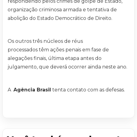
respondendo pelos crimes de golpe de Estado,
organização criminosa armada e tentativa de
abolição do Estado Democrático de Direito.
Os outros três núcleos de réus
processados têm ações penais em fase de
alegações finais, última etapa antes do
julgamento, que deverá ocorrer ainda neste ano.
A
Agência Brasil
tenta contato com as defesas.