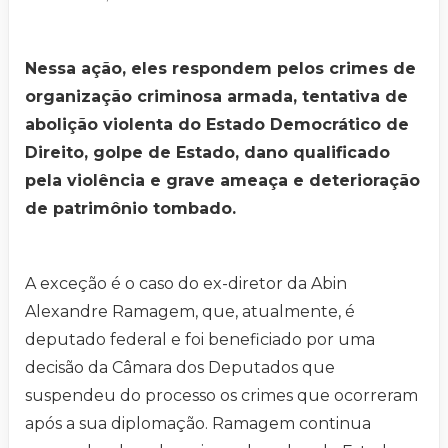
Nessa ação, eles respondem pelos crimes de
organização criminosa armada, tentativa de
abolição violenta do Estado Democrático de
Direito, golpe de Estado, dano qualificado
pela violência e grave ameaça e deterioração
de patrimônio tombado.
A exceção é o caso do ex-diretor da Abin
Alexandre Ramagem, que, atualmente, é
deputado federal e foi beneficiado por uma
decisão da Câmara dos Deputados que
suspendeu do processo os crimes que ocorreram
após a sua diplomação. Ramagem continua