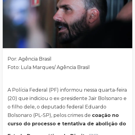
Por: Agência Brasil
Foto: Lula Marques/ Agência Brasil
A Polícia Federal (PF) informou nessa quarta-feira
(20) que indiciou o ex-presidente Jair Bolsonaro e
o filho dele, o deputado federal Eduardo
Bolsonaro (PL-SP), pelos crimes de
coação no
curso do processo e tentativa de abolição do