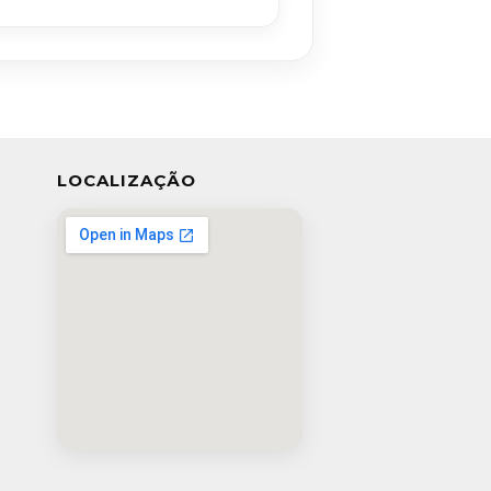
LOCALIZAÇÃO