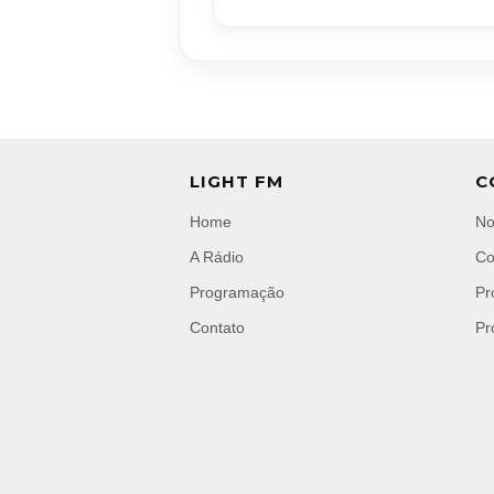
LIGHT FM
C
Home
No
A Rádio
Co
Programação
Pr
Contato
Pr