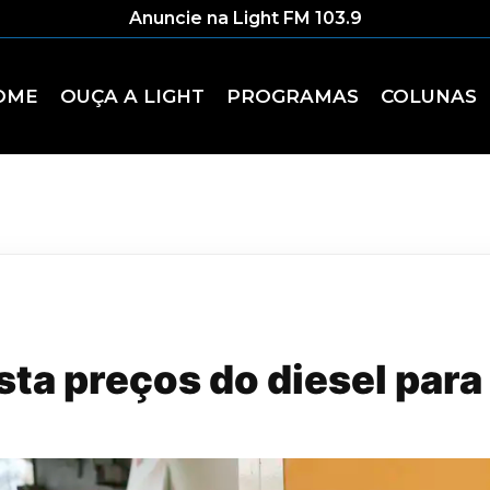
Anuncie na Light FM 103.9
OME
OUÇA A LIGHT
PROGRAMAS
COLUNAS
sta preços do diesel para 