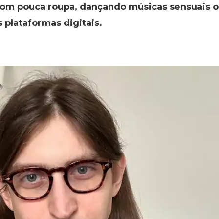
com pouca roupa, dançando músicas sensuais o
 plataformas digitais.