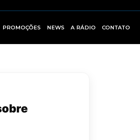
PROMOÇÕES
NEWS
A RÁDIO
CONTATO
sobre