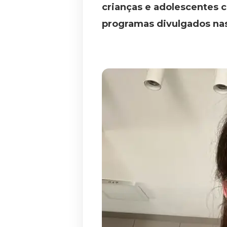
crianças e adolescentes 
programas divulgados nas