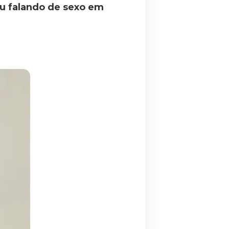
u falando de sexo em