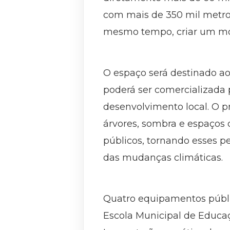
com mais de 350 mil metros
mesmo tempo, criar um mo
O espaço será destinado ao 
poderá ser comercializada 
desenvolvimento local. O 
árvores, sombra e espaços
públicos, tornando esses pe
das mudanças climáticas.
Quatro equipamentos públi
Escola Municipal de Educaçã