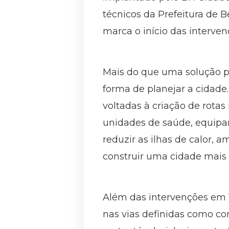
técnicos da Prefeitura de B
marca o início das interve
Mais do que uma solução p
forma de planejar a cidade
voltadas à criação de rota
unidades de saúde, equipam
reduzir as ilhas de calor, 
construir uma cidade mais 
Além das intervenções em 
nas vias definidas como co