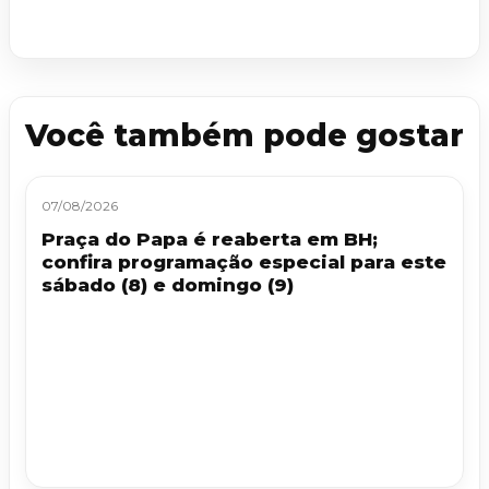
Você também pode gostar
07/08/2026
Praça do Papa é reaberta em BH;
confira programação especial para este
sábado (8) e domingo (9)