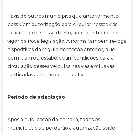
Táxis de outros municípios que anteriormente
possuíam autorização para circular nessas vias
deixarão de ter esse direito, após a entrada em
vigor da nova legislação. A norma também revoga
dispositivos da regulamentação anterior, que
permitiam ou estabeleciam condições para a
circulação desses veículos nas vias exclusivas
destinadas ao transporte coletivo.
Período de adaptação
Após a publicação da portaria, todos os
municípios que perderão a autorização serão