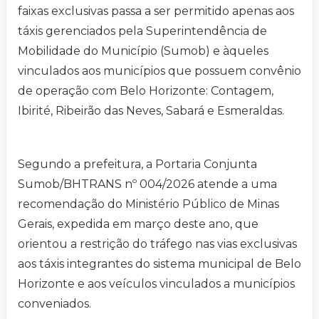
faixas exclusivas passa a ser permitido apenas aos
táxis gerenciados pela Superintendência de
Mobilidade do Município (Sumob) e àqueles
vinculados aos municípios que possuem convênio
de operação com Belo Horizonte: Contagem,
Ibirité, Ribeirão das Neves, Sabará e Esmeraldas.
Segundo a prefeitura, a Portaria Conjunta
Sumob/BHTRANS nº 004/2026 atende a uma
recomendação do Ministério Público de Minas
Gerais, expedida em março deste ano, que
orientou a restrição do tráfego nas vias exclusivas
aos táxis integrantes do sistema municipal de Belo
Horizonte e aos veículos vinculados a municípios
conveniados.