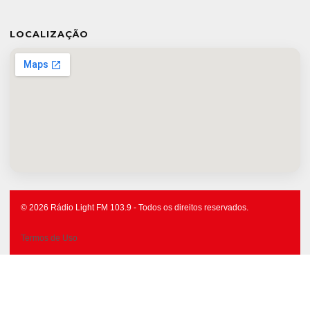
LOCALIZAÇÃO
© 2026 Rádio Light FM 103.9 - Todos os direitos reservados.
Termos de Uso