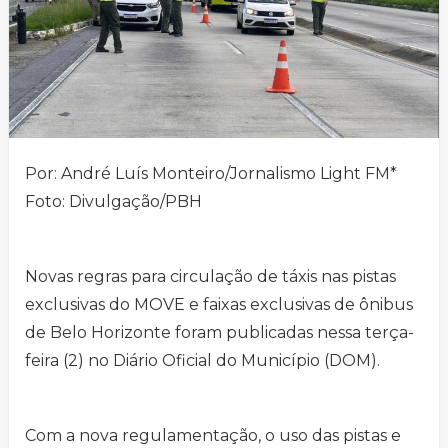
Por: André Luís Monteiro/Jornalismo Light FM*
Foto: Divulgação/PBH
Novas regras para circulação de táxis nas pistas
exclusivas do MOVE e faixas exclusivas de ônibus
de Belo Horizonte foram publicadas nessa terça-
feira (2) no Diário Oficial do Município (DOM).
Com a nova regulamentação, o uso das pistas e