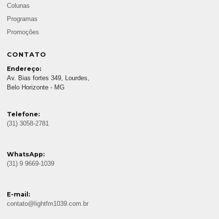
Colunas
Programas
Promoções
CONTATO
Endereço:
Av. Bias fortes 349, Lourdes,
Belo Horizonte - MG
Telefone:
(31) 3058-2781
WhatsApp:
(31) 9 9669-1039
E-mail:
contato@lightfm1039.com.br