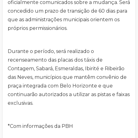
oficialmente comunicados sobre a mudança. Será
concedido um prazo de transição de 60 dias para
que as administrações municipais orientem os
próprios permissionários.
Durante o período, será realizado o
recenseamento das placas dos táxis de
Contagem, Sabará, Esmeraldas, Ibirité e Ribeirão
das Neves, municípios que mantêm convênio de
praça integrada com Belo Horizonte e que
continuarão autorizados a utilizar as pistas e faixas
exclusivas.
*Com informações da PBH