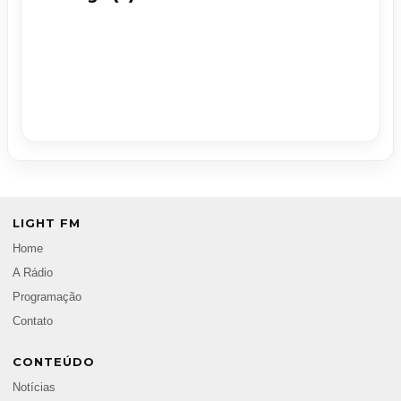
LIGHT FM
Home
A Rádio
Programação
Contato
CONTEÚDO
Notícias