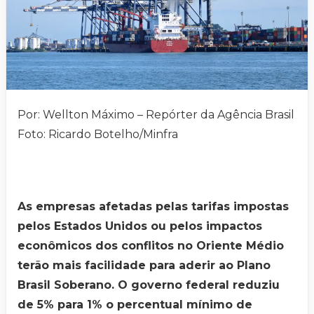
Por: Wellton Máximo – Repórter da Agência Brasil
Foto: Ricardo Botelho/Minfra
As empresas afetadas pelas tarifas impostas
pelos Estados Unidos ou pelos impactos
econômicos dos conflitos no Oriente Médio
terão mais facilidade para aderir ao Plano
Brasil Soberano. O governo federal reduziu
de 5% para 1% o percentual mínimo de