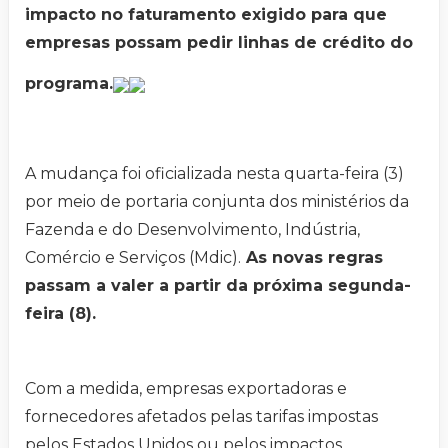
impacto no faturamento exigido para que
empresas possam pedir linhas de crédito do
programa.
A mudança foi oficializada nesta quarta-feira (3)
por meio de portaria conjunta dos ministérios da
Fazenda e do Desenvolvimento, Indústria,
Comércio e Serviços (Mdic).
As novas regras
passam a valer a partir da próxima segunda-
feira (8).
Com a medida, empresas exportadoras e
fornecedores afetados pelas tarifas impostas
pelos Estados Unidos ou pelos impactos