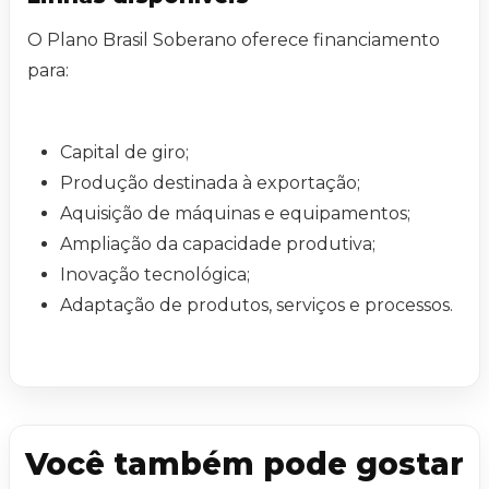
O Plano Brasil Soberano oferece financiamento
para:
Capital de giro;
Produção destinada à exportação;
Aquisição de máquinas e equipamentos;
Ampliação da capacidade produtiva;
Inovação tecnológica;
Adaptação de produtos, serviços e processos.
Você também pode gostar