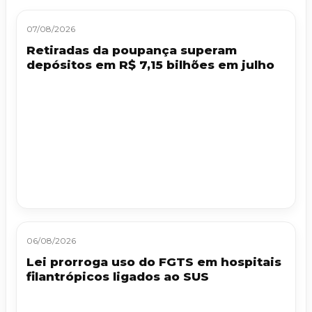
07/08/2026
Retiradas da poupança superam
depósitos em R$ 7,15 bilhões em julho
06/08/2026
Lei prorroga uso do FGTS em hospitais
filantrópicos ligados ao SUS