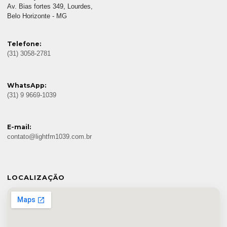
Av. Bias fortes 349, Lourdes,
Belo Horizonte - MG
Telefone:
(31) 3058-2781
WhatsApp:
(31) 9 9669-1039
E-mail:
contato@lightfm1039.com.br
LOCALIZAÇÃO