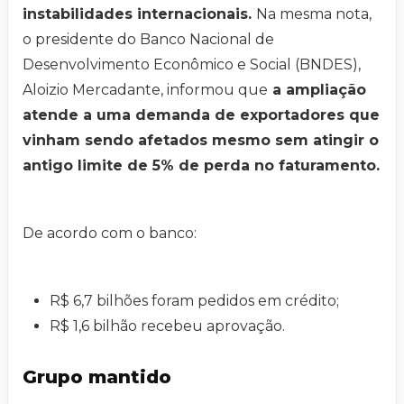
instabilidades internacionais.
Na mesma nota,
o presidente do Banco Nacional de
Desenvolvimento Econômico e Social (BNDES),
Aloizio Mercadante, informou que
a ampliação
atende a uma demanda de exportadores que
vinham sendo afetados mesmo sem atingir o
antigo limite de 5% de perda no faturamento.
De acordo com o banco:
R$ 6,7 bilhões foram pedidos em crédito;
R$ 1,6 bilhão recebeu aprovação.
Grupo mantido