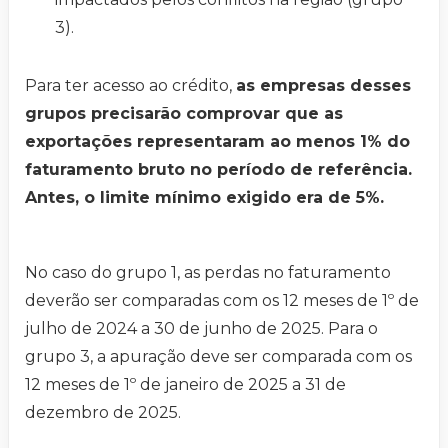
3).
Para ter acesso ao crédito,
as empresas desses
grupos precisarão comprovar que as
exportações representaram ao menos 1% do
faturamento bruto no período de referência.
Antes, o limite mínimo exigido era de 5%.
No caso do grupo 1, as perdas no faturamento
deverão ser comparadas com os 12 meses de 1º de
julho de 2024 a 30 de junho de 2025. Para o
grupo 3, a apuração deve ser comparada com os
12 meses de 1º de janeiro de 2025 a 31 de
dezembro de 2025.