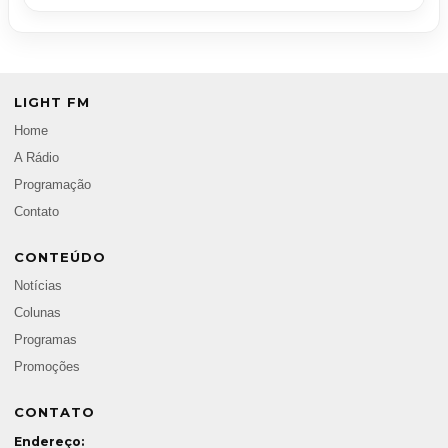
LIGHT FM
Home
A Rádio
Programação
Contato
CONTEÚDO
Notícias
Colunas
Programas
Promoções
CONTATO
Endereço: