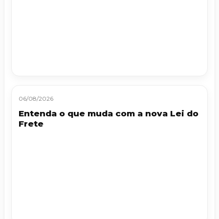
06/08/2026
Entenda o que muda com a nova Lei do
Frete