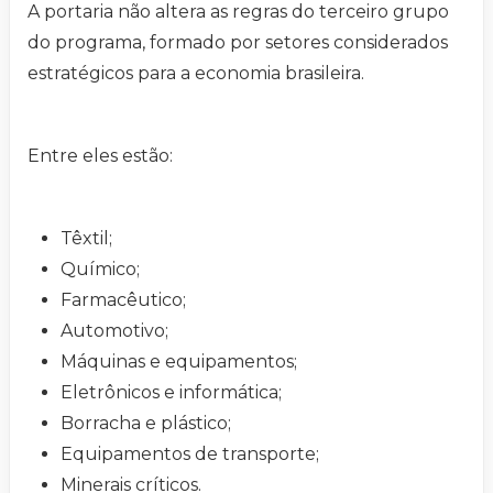
A portaria não altera as regras do terceiro grupo
do programa, formado por setores considerados
estratégicos para a economia brasileira.
Entre eles estão:
Têxtil;
Químico;
Farmacêutico;
Automotivo;
Máquinas e equipamentos;
Eletrônicos e informática;
Borracha e plástico;
Equipamentos de transporte;
Minerais críticos.