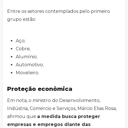
Entre os setores contemplados pelo primeiro
grupo estão:
Aço;
Cobre;
Alumínio;
Automotivo;
Moveleiro.
Proteção econômica
Em nota, o ministro do Desenvolvimento,
Indústria, Comércio e Serviços, Márcio Elias Rosa,
afirmou que
a medida busca proteger
empresas e empregos diante das