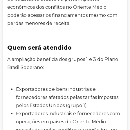
econômicos dos conflitos no Oriente Médio
poderão acessar os financiamentos mesmo com
perdas menores de receita.
Quem será atendido
A ampliação beneficia dos grupos 1 e 3 do Plano
Brasil Soberano:
Exportadores de bens industriais e
fornecedores afetados pelas tarifas impostas
pelos Estados Unidos (grupo 1);
Exportadores industriais e fornecedores com
operações em países do Oriente Médio
impactados pelos conflitos na região (grupo