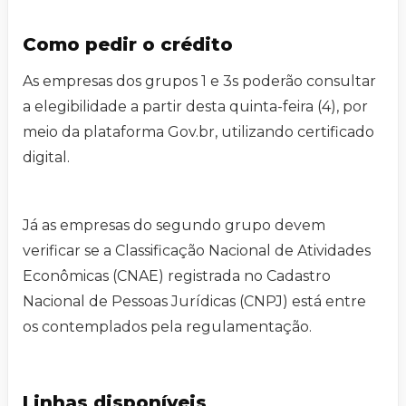
Como pedir o crédito
As empresas dos grupos 1 e 3s poderão consultar
a elegibilidade a partir desta quinta-feira (4), por
meio da plataforma Gov.br, utilizando certificado
digital.
Já as empresas do segundo grupo devem
verificar se a Classificação Nacional de Atividades
Econômicas (CNAE) registrada no Cadastro
Nacional de Pessoas Jurídicas (CNPJ) está entre
os contemplados pela regulamentação.
Linhas disponíveis