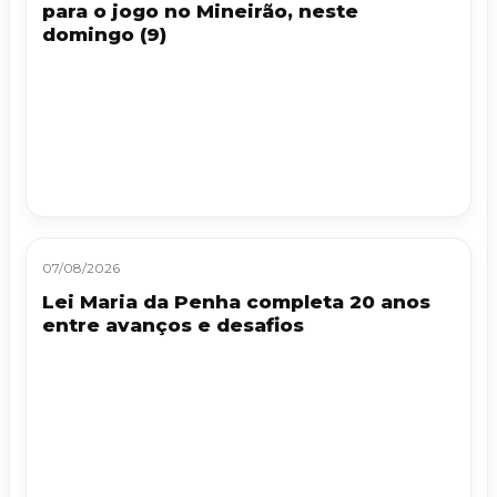
para o jogo no Mineirão, neste
domingo (9)
07/08/2026
Lei Maria da Penha completa 20 anos
entre avanços e desafios