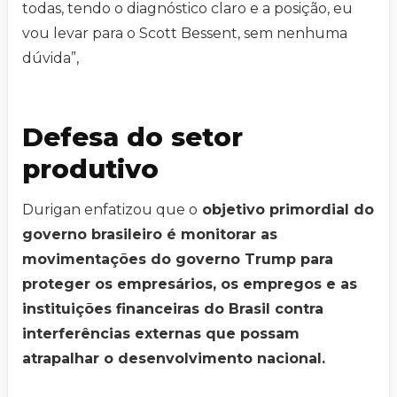
todas, tendo o diagnóstico claro e a posição, eu
vou levar para o Scott Bessent, sem nenhuma
dúvida”,
Defesa do setor
produtivo
Durigan enfatizou que o
objetivo primordial do
governo brasileiro é monitorar as
movimentações do governo Trump para
proteger os empresários, os empregos e as
instituições financeiras do Brasil contra
interferências externas que possam
atrapalhar o desenvolvimento nacional.