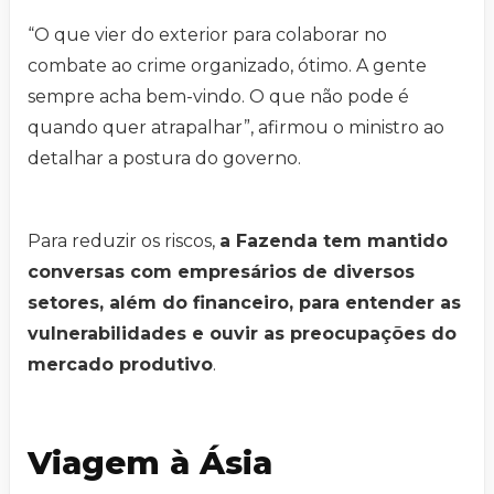
“O que vier do exterior para colaborar no
combate ao crime organizado, ótimo. A gente
sempre acha bem-vindo. O que não pode é
quando quer atrapalhar”, afirmou o ministro ao
detalhar a postura do governo.
Para reduzir os riscos,
a Fazenda tem mantido
conversas com empresários de diversos
setores, além do financeiro, para entender as
vulnerabilidades e ouvir as preocupações do
mercado produtivo
.
Viagem à Ásia