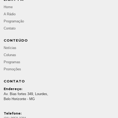
Home
A Rádio
Programação
Contato
CONTEÚDO
Notícias
Colunas
Programas
Promoções
CONTATO
Endereço:
Av. Bias fortes 349, Lourdes,
Belo Horizonte - MG
Telefone: