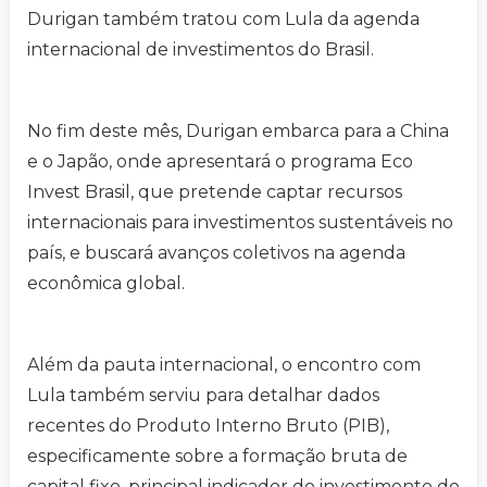
Durigan também tratou com Lula da agenda
internacional de investimentos do Brasil.
No fim deste mês, Durigan embarca para a China
e o Japão, onde apresentará o programa Eco
Invest Brasil, que pretende captar recursos
internacionais para investimentos sustentáveis no
país, e buscará avanços coletivos na agenda
econômica global.
Além da pauta internacional, o encontro com
Lula também serviu para detalhar dados
recentes do Produto Interno Bruto (PIB),
especificamente sobre a formação bruta de
capital fixo, principal indicador do investimento do