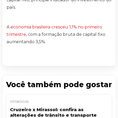
país.
A
economia brasileira cresceu 1,1% no primeiro
trimestre
, com a formação bruta de capital fixo
aumentando 3,5%.
Você também pode gostar
07/08/2026
Cruzeiro x Mirassol: confira as
alterações de trânsito e transporte