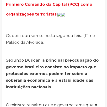
Primeiro Comando da Capital (PCC) como
organizações terroristas
.
Os dois reuniram-se nesta segunda-feira (1º) no
Palácio da Alvorada.
Segundo Durigan,
a principal preocupação do
governo brasileiro consiste no impacto que
protocolos externos podem ter sobre a
soberania econômica e a estabilidade das
instituições nacionais.
O ministro ressaltou que o governo teme que
o