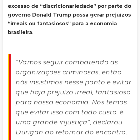
excesso de “discricionariedade” por parte do
governo Donald Trump possa gerar prejuízos
“irreais ou fantasiosos” para a economia
brasileira
.
“Vamos seguir combatendo as
organizações criminosas, então
nós insistimos nesse ponto e evitar
que haja prejuízo irreal, fantasioso
para nossa economia. Nós temos
que evitar isso com todo custo. é
uma grande injustiça”, declarou
Durigan ao retornar do encontro.