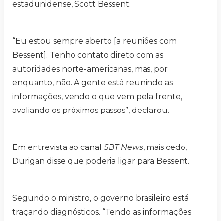
estadunidense, Scott Bessent.
“Eu estou sempre aberto [a reuniões com
Bessent]. Tenho contato direto com as
autoridades norte-americanas, mas, por
enquanto, não. A gente está reunindo as
informações, vendo o que vem pela frente,
avaliando os próximos passos”, declarou.
Em entrevista ao canal
SBT News
, mais cedo,
Durigan disse que poderia ligar para Bessent.
Segundo o ministro, o governo brasileiro está
traçando diagnósticos. “Tendo as informações