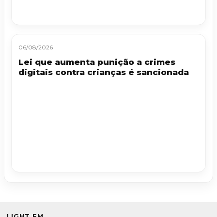
06/08/2026
Lei que aumenta punição a crimes
digitais contra crianças é sancionada
LIGHT FM