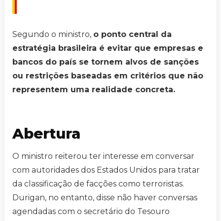
Segundo o ministro,
o ponto central da
estratégia brasileira é evitar que empresas e
bancos do país se tornem alvos de sanções
ou restrições baseadas em critérios que não
representem uma realidade concreta.
Abertura
O ministro reiterou ter interesse em conversar
com autoridades dos Estados Unidos para tratar
da classificação de facções como terroristas.
Durigan, no entanto, disse não haver conversas
agendadas com o secretário do Tesouro