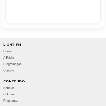
LIGHT FM
Home
A Rádio
Programação
Contato
CONTEÚDO
Notícias
Colunas
Programas