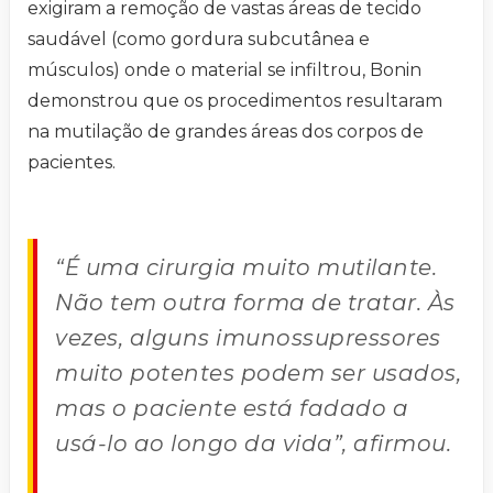
exigiram a remoção de vastas áreas de tecido
saudável (como gordura subcutânea e
músculos) onde o material se infiltrou, Bonin
demonstrou que os procedimentos resultaram
na mutilação de grandes áreas dos corpos de
pacientes.
“É uma cirurgia muito mutilante.
Não tem outra forma de tratar. Às
vezes, alguns imunossupressores
muito potentes podem ser usados,
mas o paciente está fadado a
usá-lo ao longo da vida”, afirmou.