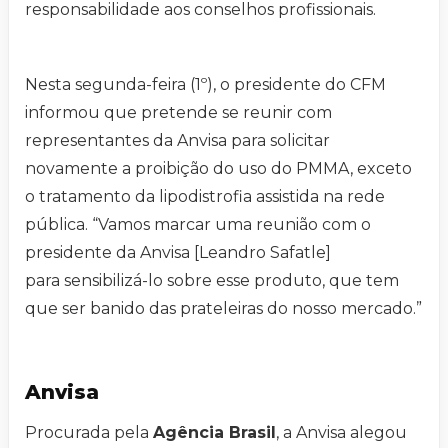
responsabilidade aos conselhos profissionais.
Nesta segunda-feira (1º), o presidente do CFM
informou que pretende se reunir com
representantes da Anvisa para solicitar
novamente a proibição do uso do PMMA, exceto
o tratamento da lipodistrofia assistida na rede
pública. “Vamos marcar uma reunião com o
presidente da Anvisa [Leandro Safatle]
para sensibilizá-lo sobre esse produto, que tem
que ser banido das prateleiras do nosso mercado.”
Anvisa
Procurada pela
Agência Brasil
, a Anvisa alegou