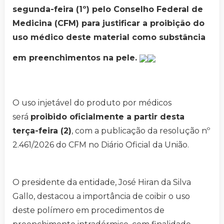
segunda-feira (1º) pelo Conselho Federal de
Medicina (CFM) para justificar a proibição do
uso médico deste material como substância
em preenchimentos na pele.
O uso injetável do produto por médicos
será
proibido oficialmente a partir desta
terça-feira (2)
, com a publicação da resolução nº
2.461/2026 do CFM no Diário Oficial da União.
O presidente da entidade, José Hiran da Silva
Gallo, destacou a importância de coibir o uso
deste polímero em procedimentos de