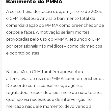
Banimento do PMMA
A conselheira destacou que, em janeiro de 2025,
o CFM solicitou à Anvisa o banimento total da
comercialização do PMMA como preenchedor de
corpos e faces. A motivação seriam mortes
provocadas pelo uso do PMMA, segundo o CFM,
por profissionais não médicos – como biomédicos
e odontologistas.
Na ocasião, o CFM também apresentou
alternativas ao uso do PMMA como preenchedor.
De acordo com a conselheira, a agência
reguladora respondeu, por meio de nota técnica,
que não via necessidade de intervenção no
mercado naquele momento, devolvendo a