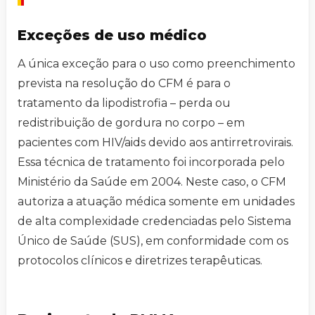
Exceções de uso médico
A única exceção para o uso como preenchimento
prevista na resolução do CFM é para o
tratamento da lipodistrofia – perda ou
redistribuição de gordura no corpo – em
pacientes com HIV/aids devido aos antirretrovirais.
Essa técnica de tratamento foi incorporada pelo
Ministério da Saúde em 2004. Neste caso, o CFM
autoriza a atuação médica somente em unidades
de alta complexidade credenciadas pelo Sistema
Único de Saúde (SUS), em conformidade com os
protocolos clínicos e diretrizes terapêuticas.