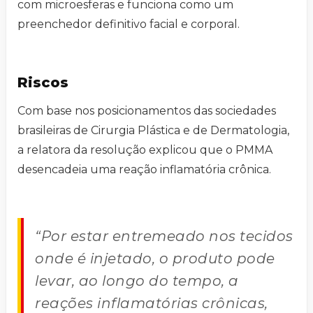
com microesferas e funciona como um
preenchedor definitivo facial e corporal.
Riscos
Com base nos posicionamentos das sociedades
brasileiras de Cirurgia Plástica e de Dermatologia,
a relatora da resolução explicou que o PMMA
desencadeia uma reação inflamatória crônica.
“Por estar entremeado nos tecidos
onde é injetado, o produto pode
levar, ao longo do tempo, a
reações inflamatórias crônicas,