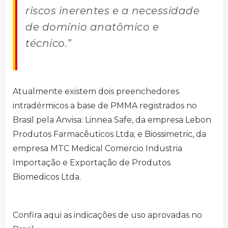
riscos inerentes e a necessidade
de domínio anatômico e
técnico.”
Atualmente existem dois preenchedores
intradérmicos a base de PMMA registrados no
Brasil pela Anvisa: Linnea Safe, da empresa Lebon
Produtos Farmacêuticos Ltda; e Biossimetric, da
empresa MTC Medical Comercio Industria
Importação e Exportação de Produtos
Biomedicos Ltda.
Confira aqui as indicações de uso aprovadas no