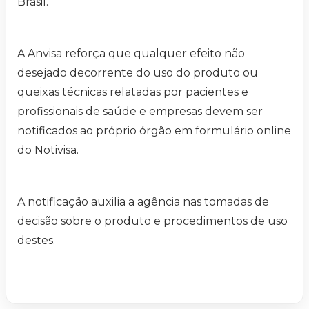
Brasil.
A Anvisa reforça que qualquer efeito não
desejado decorrente do uso do produto ou
queixas técnicas relatadas por pacientes e
profissionais de saúde e empresas devem ser
notificados ao próprio órgão em formulário online
do Notivisa.
A notificação auxilia a agência nas tomadas de
decisão sobre o produto e procedimentos de uso
destes.