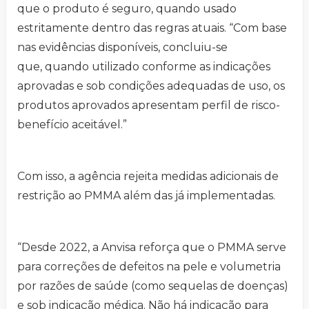
que o produto é seguro, quando usado
estritamente dentro das regras atuais. “Com base
nas evidências disponíveis, concluiu-se
que, quando utilizado conforme as indicações
aprovadas e sob condições adequadas de uso, os
produtos aprovados apresentam perfil de risco-
benefício aceitável.”
Com isso, a agência rejeita medidas adicionais de
restrição ao PMMA além das já implementadas.
“Desde 2022, a Anvisa reforça que o PMMA serve
para correções de defeitos na pele e volumetria
por razões de saúde (como sequelas de doenças)
e sob indicação médica. Não há indicação para