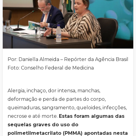
Por: Daniella Almeida – Repórter da Agência Brasil
Foto: Conselho Federal de Medicina
Alergia, inchaço, dor intensa, manchas,
deformação e perda de partes do corpo,
queimaduras, sangramento, queloides, infecções,
necrose e até morte.
Estas foram algumas das
sequelas graves do uso do
polimetilmetacrilato (PMMA) apontadas nesta