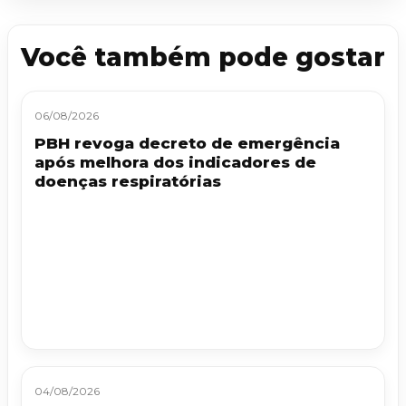
Você também pode gostar
06/08/2026
PBH revoga decreto de emergência
após melhora dos indicadores de
doenças respiratórias
04/08/2026