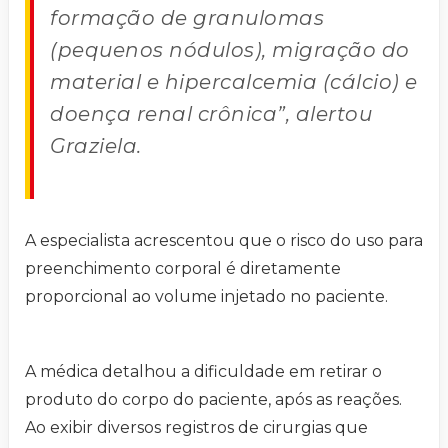
formação de granulomas
(pequenos nódulos), migração do
material e hipercalcemia (cálcio) e
doença renal crônica”, alertou
Graziela.
A especialista acrescentou que o risco do uso para
preenchimento corporal é diretamente
proporcional ao volume injetado no paciente.
A médica detalhou a dificuldade em retirar o
produto do corpo do paciente, após as reações.
Ao exibir diversos registros de cirurgias que