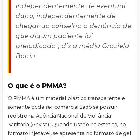
independentemente de eventual
dano, independentemente de
chegar ao conselho a denúncia de
que algum paciente foi
prejudicado”, diz a média Graziela
Bonin.
O que é o PMMA?
O PMMA é um material plástico transparente e
somente pode ser comercializado se possuir
registro na Agência Nacional de Vigilância
Sanitária (Anvisa). Quando usado na estética, no
formato injetável, se apresenta no formato de gel