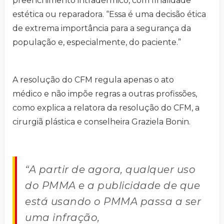
preenchimento intradérmico, com finalidade
estética ou reparadora. “Essa é uma decisão ética
de extrema importância para a segurança da
população e, especialmente, do paciente.”
A resolução do CFM regula apenas o ato
médico e não impõe regras a outras profissões,
como explica a relatora da resolução do CFM, a
cirurgiã plástica e conselheira Graziela Bonin.
“A partir de agora, qualquer uso
do PMMA e a publicidade de que
está usando o PMMA passa a ser
uma infração,