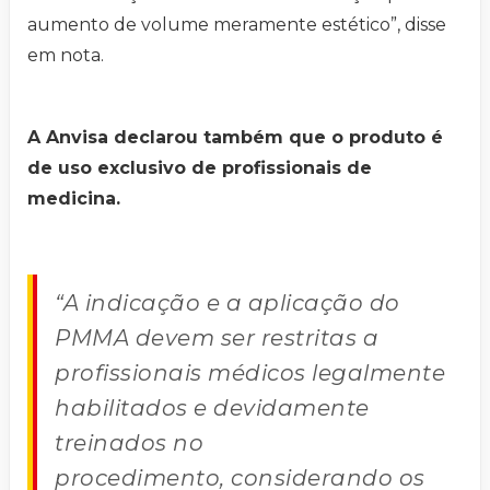
aumento de volume meramente estético”, disse
em nota.
A Anvisa declarou também que o produto é
de uso exclusivo de profissionais de
medicina.
“A indicação e a aplicação do
PMMA devem ser restritas a
profissionais médicos legalmente
habilitados e devidamente
treinados no
procedimento, considerando os