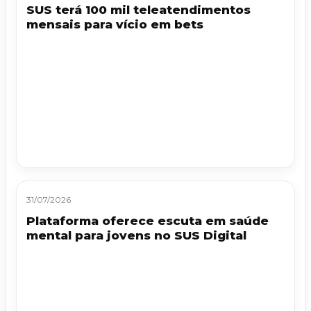
SUS terá 100 mil teleatendimentos
mensais para vício em bets
31/07/2026
Plataforma oferece escuta em saúde
mental para jovens no SUS Digital