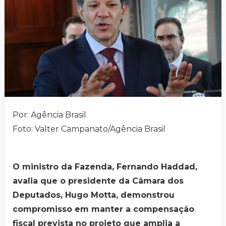
Por: Agência Brasil
Foto: Valter Campanato/Agência Brasil
O ministro da Fazenda, Fernando Haddad,
avalia que o presidente da Câmara dos
Deputados, Hugo Motta, demonstrou
compromisso em manter a compensação
fiscal prevista no projeto que amplia a