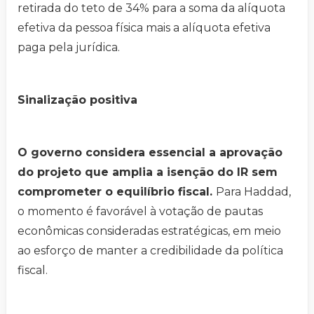
retirada do teto de 34% para a soma da alíquota
efetiva da pessoa física mais a alíquota efetiva
paga pela jurídica.
Sinalização positiva
O governo considera essencial a aprovação
do projeto que amplia a isenção do IR sem
comprometer o equilíbrio fiscal.
Para Haddad,
o momento é favorável à votação de pautas
econômicas consideradas estratégicas, em meio
ao esforço de manter a credibilidade da política
fiscal.