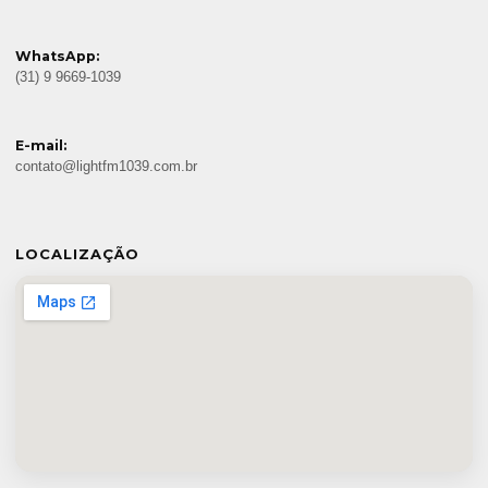
WhatsApp:
(31) 9 9669-1039
E-mail:
contato@lightfm1039.com.br
LOCALIZAÇÃO