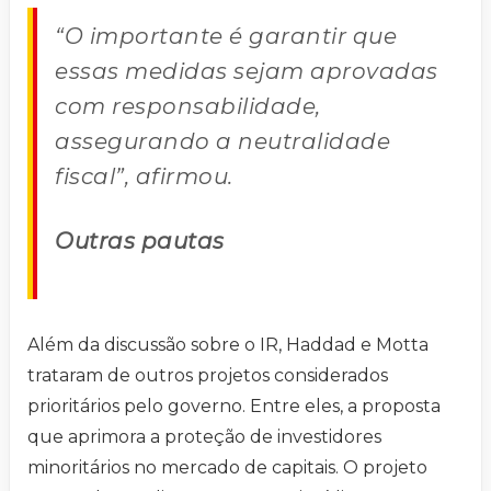
“O importante é garantir que
essas medidas sejam aprovadas
com responsabilidade,
assegurando a neutralidade
fiscal”, afirmou.
Outras pautas
Além da discussão sobre o IR, Haddad e Motta
trataram de outros projetos considerados
prioritários pelo governo. Entre eles, a proposta
que aprimora a proteção de investidores
minoritários no mercado de capitais. O projeto