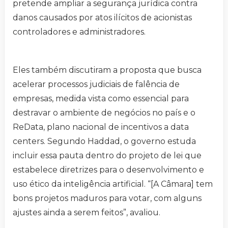
pretende ampliar a segurança jurídica contra
danos causados por atos ilícitos de acionistas
controladores e administradores.
Eles também discutiram a proposta que busca
acelerar processos judiciais de falência de
empresas, medida vista como essencial para
destravar o ambiente de negócios no país e o
ReData, plano nacional de incentivos a data
centers. Segundo Haddad, o governo estuda
incluir essa pauta dentro do projeto de lei que
estabelece diretrizes para o desenvolvimento e
uso ético da inteligência artificial. “[A Câmara] tem
bons projetos maduros para votar, com alguns
ajustes ainda a serem feitos”, avaliou.