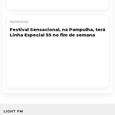
06/08/2026
Festival Sensacional, na Pampulha, terá
Linha Especial 55 no fim de semana
LIGHT FM