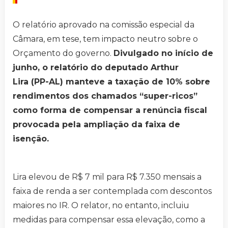
O relatório aprovado na comissão especial da
Câmara, em tese, tem impacto neutro sobre o
Orçamento do governo.
Divulgado no início de
junho, o relatório do deputado Arthur
Lira (PP-AL) manteve a taxação de 10% sobre
rendimentos dos chamados “super-ricos”
como forma de compensar a renúncia fiscal
provocada pela ampliação da faixa de
isenção.
Lira elevou de R$ 7 mil para R$ 7.350 mensais a
faixa de renda a ser contemplada com descontos
maiores no IR. O relator, no entanto, incluiu
medidas para compensar essa elevação, como a