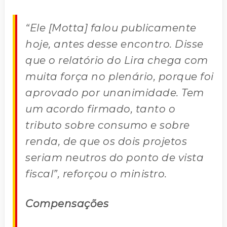
“Ele [Motta] falou publicamente
hoje, antes desse encontro. Disse
que o relatório do Lira chega com
muita força no plenário, porque foi
aprovado por unanimidade. Tem
um acordo firmado, tanto o
tributo sobre consumo e sobre
renda, de que os dois projetos
seriam neutros do ponto de vista
fiscal”, reforçou o ministro.
Compensações