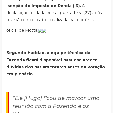
isenção do Imposto de Renda (IR).
A
declaração foi dada nessa quarta-feira (27) após
reunião entre os dois, realizada na residência
oficial de Motta.
Segundo Haddad, a equipe técnica da
Fazenda ficará disponível para esclarecer
dúvidas dos parlamentares antes da votação
em plenário.
“Ele [Hugo] ficou de marcar uma
reunião com a Fazenda e os