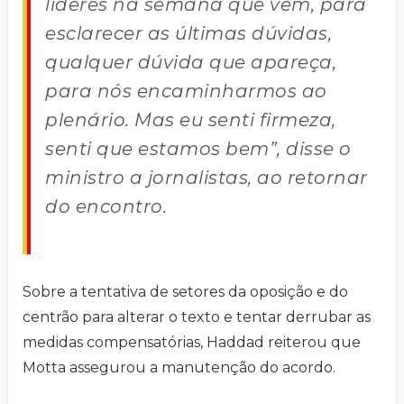
líderes na semana que vem, para
esclarecer as últimas dúvidas,
qualquer dúvida que apareça,
para nós encaminharmos ao
plenário. Mas eu senti firmeza,
senti que estamos bem”, disse o
ministro a jornalistas, ao retornar
do encontro.
Sobre a tentativa de setores da oposição e do
centrão para alterar o texto e tentar derrubar as
medidas compensatórias, Haddad reiterou que
Motta assegurou a manutenção do acordo.