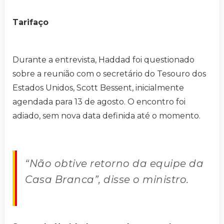
Tarifaço
Durante a entrevista, Haddad foi questionado
sobre a reunião com o secretário do Tesouro dos
Estados Unidos, Scott Bessent, inicialmente
agendada para 13 de agosto. O encontro foi
adiado, sem nova data definida até o momento.
“Não obtive retorno da equipe da
Casa Branca”, disse o ministro.