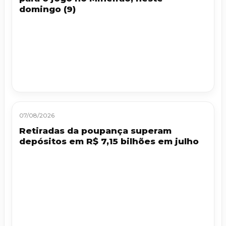
domingo (9)
07/08/2026
Retiradas da poupança superam
depósitos em R$ 7,15 bilhões em julho