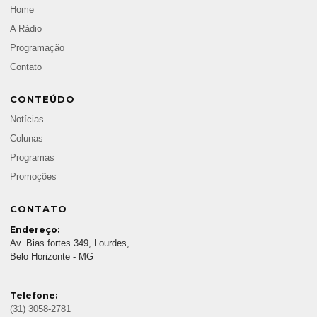
Home
A Rádio
Programação
Contato
CONTEÚDO
Notícias
Colunas
Programas
Promoções
CONTATO
Endereço:
Av. Bias fortes 349, Lourdes,
Belo Horizonte - MG
Telefone:
(31) 3058-2781