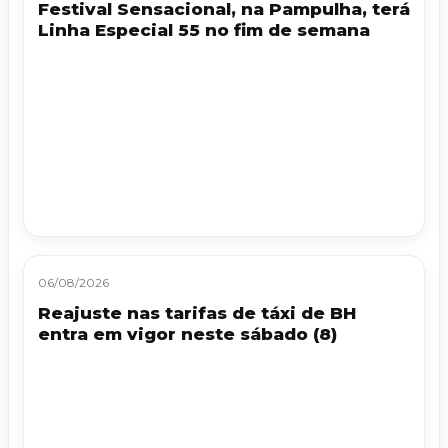
Festival Sensacional, na Pampulha, terá
Linha Especial 55 no fim de semana
06/08/2026
Reajuste nas tarifas de táxi de BH
entra em vigor neste sábado (8)