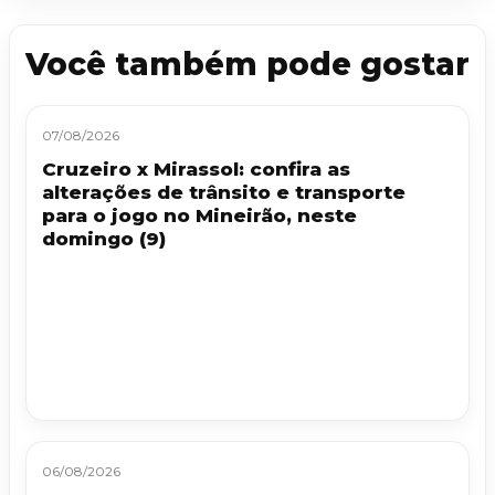
Você também pode gostar
07/08/2026
Cruzeiro x Mirassol: confira as
alterações de trânsito e transporte
para o jogo no Mineirão, neste
domingo (9)
06/08/2026