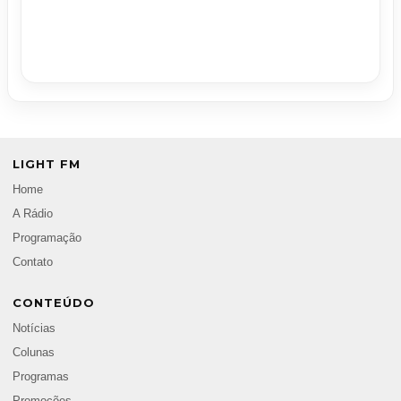
LIGHT FM
Home
A Rádio
Programação
Contato
CONTEÚDO
Notícias
Colunas
Programas
Promoções