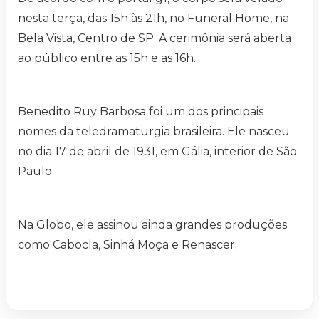
nesta terça, das 15h às 21h, no Funeral Home, na
Bela Vista, Centro de SP. A cerimônia será aberta
ao público entre as 15h e as 16h.
Benedito Ruy Barbosa foi um dos principais
nomes da teledramaturgia brasileira. Ele nasceu
no dia 17 de abril de 1931, em Gália, interior de São
Paulo.
Na Globo, ele assinou ainda grandes produções
como Cabocla, Sinhá Moça e Renascer.