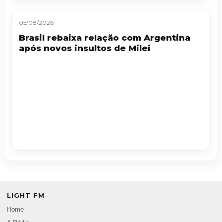
05/08/2026
Brasil rebaixa relação com Argentina
após novos insultos de Milei
LIGHT FM
Home