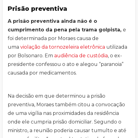
Prisão preventiva
A prisão preventiva ainda não é o
cumprimento da pena pela trama golpista,
e
foi determinada por Moraes causa de
uma
violação da tornozeleira eletrônica
utilizada
por Bolsonaro. Em
audiência de custódia
, o ex-
presidente confessou o ato e alegou “paranoia”
causada por medicamentos.
Na decisão em que determinou a prisão
preventiva, Moraes também citou a convocação
de uma vigília nas proximidades da residência
onde ele cumpria prisão domiciliar. Segundo o
ministro, a reunião poderia causar tumulto e até