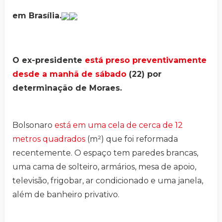
em Brasília.
O ex-presidente
está preso preventivamente
desde a manhã de sábado
(22) por
determinação de Moraes.
Bolsonaro
está em uma cela de cerca de 12
metros quadrados
(m²) que foi reformada
recentemente. O espaço tem paredes brancas,
uma cama de solteiro, armários, mesa de apoio,
televisão, frigobar, ar condicionado e uma janela,
além de banheiro privativo.