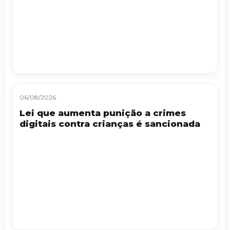
06/08/2026
Lei que aumenta punição a crimes
digitais contra crianças é sancionada