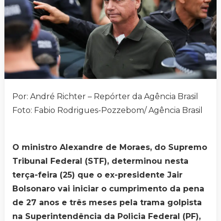
Por: André Richter – Repórter da Agência Brasil
Foto: Fabio Rodrigues-Pozzebom/ Agência Brasil
O ministro Alexandre de Moraes, do Supremo
Tribunal Federal (STF), determinou nesta
terça-feira (25) que o ex-presidente Jair
Bolsonaro vai iniciar o cumprimento da pena
de 27 anos e três meses pela trama golpista
na Superintendência da Policia Federal (PF),