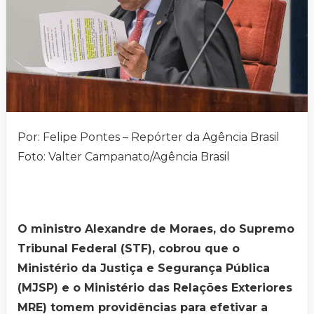
Por: Felipe Pontes – Repórter da Agência Brasil
Foto: Valter Campanato/Agência Brasil
O ministro Alexandre de Moraes, do Supremo
Tribunal Federal (STF), cobrou que o
Ministério da Justiça e Segurança Pública
(MJSP) e o Ministério das Relações Exteriores
MRE) tomem providências para efetivar a