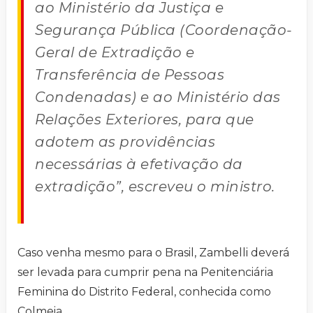
ao Ministério da Justiça e
Segurança Pública (Coordenação-
Geral de Extradição e
Transferência de Pessoas
Condenadas) e ao Ministério das
Relações Exteriores, para que
adotem as providências
necessárias à efetivação da
extradição”, escreveu o ministro.
Caso venha mesmo para o Brasil, Zambelli deverá
ser levada para cumprir pena na Penitenciária
Feminina do Distrito Federal, conhecida como
Colmeia.