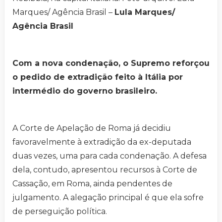
Marques/ Agência Brasil –
Lula Marques/
Agência Brasil
Com a nova condenação, o Supremo reforçou
o pedido de extradição feito à Itália por
intermédio do governo brasileiro.
A Corte de Apelação de Roma já decidiu
favoravelmente à extradição da ex-deputada
duas vezes, uma para cada condenação. A defesa
dela, contudo, apresentou recursos à Corte de
Cassação, em Roma, ainda pendentes de
julgamento. A alegação principal é que ela sofre
de perseguição política.