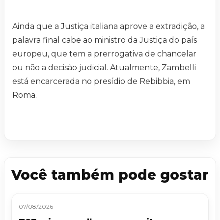
Ainda que a Justiça italiana aprove a extradição, a
palavra final cabe ao ministro da Justiça do país
europeu, que tem a prerrogativa de chancelar
ou não a decisão judicial. Atualmente, Zambelli
está encarcerada no presídio de Rebibbia, em
Roma.
Você também pode gostar
07/08/2026