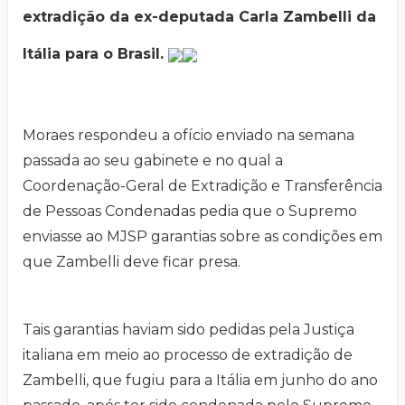
extradição da ex-deputada Carla Zambelli da
Itália para o Brasil.
Moraes respondeu a ofício enviado na semana
passada ao seu gabinete e no qual a
Coordenação-Geral de Extradição e Transferência
de Pessoas Condenadas pedia que o Supremo
enviasse ao MJSP garantias sobre as condições em
que Zambelli deve ficar presa.
Tais garantias haviam sido pedidas pela Justiça
italiana em meio ao processo de extradição de
Zambelli, que fugiu para a Itália em junho do ano