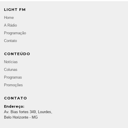
LIGHT FM
Home
A Rádio
Programação
Contato
CONTEÚDO
Notícias
Colunas
Programas
Promoções
CONTATO
Endereço:
Av. Bias fortes 349, Lourdes,
Belo Horizonte - MG