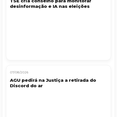
TSE cria conselho para monitorar
desinformação e IA nas eleições
07/08/2026
AGU pedirá na Justiça a retirada do
Discord do ar