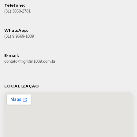
Telefone:
(31) 3058-2781
WhatsApp:
(31) 9 9669-1039
E-mail:
contato@lightfm1039.com.br
LOCALIZAÇÃO