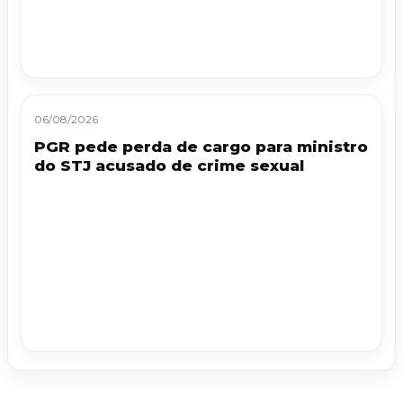
06/08/2026
PGR pede perda de cargo para ministro
do STJ acusado de crime sexual