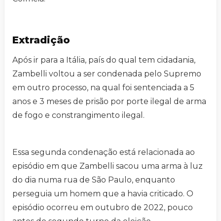
Extradição
Após ir para a Itália, país do qual tem cidadania,
Zambelli voltou a ser condenada pelo Supremo
em outro processo, na qual foi sentenciada a 5
anos e 3 meses de prisão por porte ilegal de arma
de fogo e constrangimento ilegal.
Essa segunda condenação está relacionada ao
episódio em que Zambelli sacou uma arma à luz
do dia numa rua de São Paulo, enquanto
perseguia um homem que a havia criticado. O
episódio ocorreu em outubro de 2022, pouco