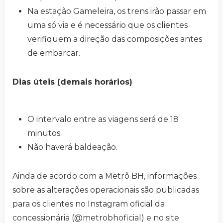
Na estação Gameleira, os trens irão passar em
uma só via e é necessário que os clientes
verifiquem a direção das composições antes
de embarcar.
Dias úteis (demais horários)
O intervalo entre as viagens será de 18
minutos.
Não haverá baldeação.
Ainda de acordo com a Metrô BH, informações
sobre as alterações operacionais são publicadas
para os clientes no Instagram oficial da
concessionária (@metrobhoficial) e no site