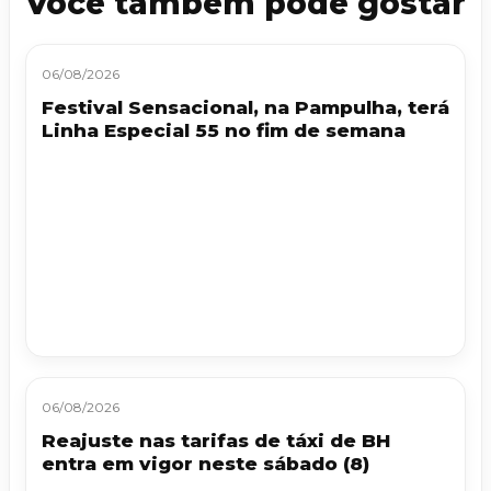
Você também pode gostar
06/08/2026
Festival Sensacional, na Pampulha, terá
Linha Especial 55 no fim de semana
06/08/2026
Reajuste nas tarifas de táxi de BH
entra em vigor neste sábado (8)