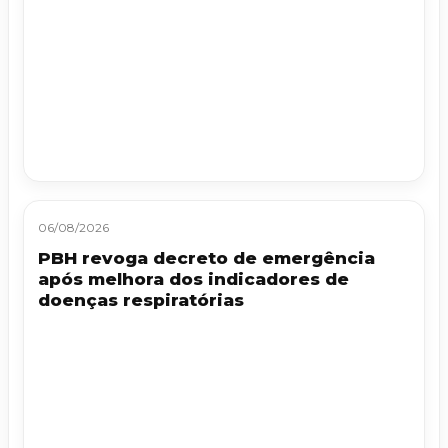
06/08/2026
PBH revoga decreto de emergência
após melhora dos indicadores de
doenças respiratórias