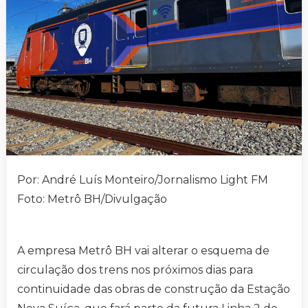
Por: André Luís Monteiro/Jornalismo Light FM
Foto: Metrô BH/Divulgação
A empresa Metrô BH vai alterar o esquema de
circulação dos trens nos próximos dias para
continuidade das obras de construção da Estação