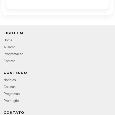
LIGHT FM
Home
A Rádio
Programação
Contato
CONTEÚDO
Notícias
Colunas
Programas
Promoções
CONTATO