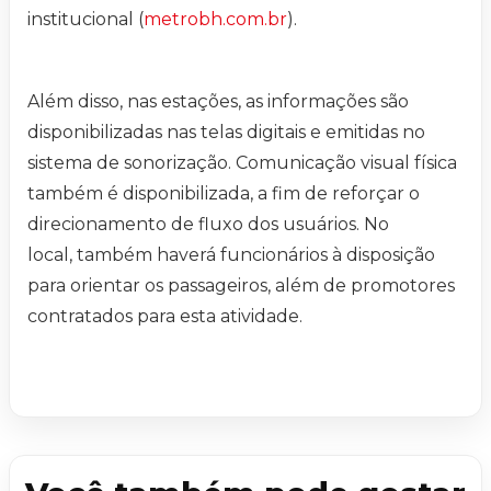
institucional (
metrobh.com.br
).
Além disso, nas estações, as informações são
disponibilizadas nas telas digitais e emitidas no
sistema de sonorização. Comunicação visual física
também é disponibilizada, a fim de reforçar o
direcionamento de fluxo dos usuários. No
local, também haverá funcionários à disposição
para orientar os passageiros, além de promotores
contratados para esta atividade.