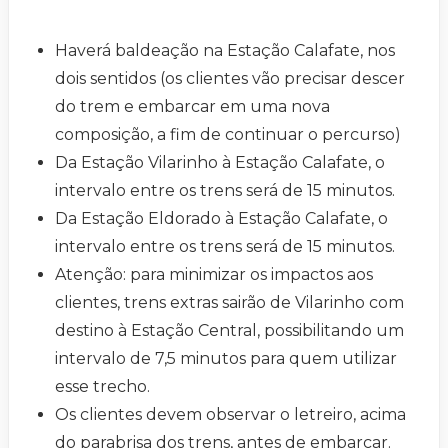
Haverá baldeação na Estação Calafate, nos
dois sentidos (os clientes vão precisar descer
do trem e embarcar em uma nova
composição, a fim de continuar o percurso)
Da Estação Vilarinho à Estação Calafate, o
intervalo entre os trens será de 15 minutos.
Da Estação Eldorado à Estação Calafate, o
intervalo entre os trens será de 15 minutos.
Atenção: para minimizar os impactos aos
clientes, trens extras sairão de Vilarinho com
destino à Estação Central, possibilitando um
intervalo de 7,5 minutos para quem utilizar
esse trecho.
Os clientes devem observar o letreiro, acima
do parabrisa dos trens, antes de embarcar.