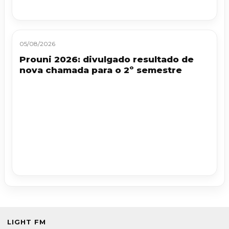
05/08/2026
Prouni 2026: divulgado resultado de
nova chamada para o 2º semestre
LIGHT FM