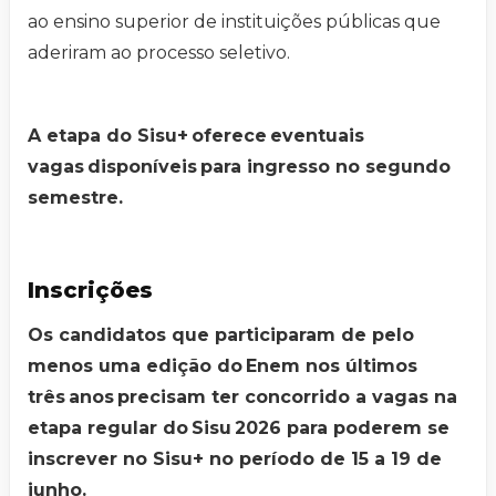
ao ensino superior de instituições públicas que
aderiram ao processo seletivo.
A etapa do Sisu+ oferece eventuais
vagas disponíveis para ingresso no segundo
semestre.
Inscrições
Os candidatos que participaram de pelo
menos uma edição do Enem nos últimos
três anos precisam ter concorrido a vagas na
etapa regular do Sisu 2026 para poderem se
inscrever no Sisu+ no período de 15 a 19 de
junho.