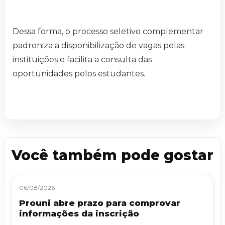
Dessa forma, o processo seletivo complementar
padroniza a disponibilização de vagas pelas
instituições e facilita a consulta das
oportunidades pelos estudantes.
Você também pode gostar
06/08/2026
Prouni abre prazo para comprovar
informações da inscrição