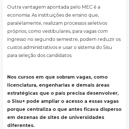
Outra vantagem apontada pelo MEC é a
economia. As instituições de ensino que,
paralelamente, realizam processos seletivos
próprios, como vestibulares, para vagas com
ingresso no segundo semestre, podem reduzir os
custos administrativos e usar o sistema do Sisu
para seleção dos candidatos.
Nos cursos em que sobram vagas, como
licenciatura, engenharias e demais áreas
estratégicas que o país precisa desenvolver,
o Sisu+ pode ampliar o acesso a essas vagas
porque centraliza o que antes ficava disperso
em dezenas de sites de universidades
diferentes.