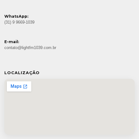
WhatsApp:
(31) 9 9669-1039
E-mail:
contato@lightfm1039.com.br
LOCALIZAÇÃO