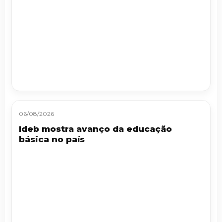
06/08/2026
Ideb mostra avanço da educação
básica no país