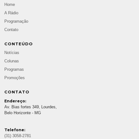
Home
A Rádio
Programação
Contato
CONTEÚDO
Notícias
Colunas
Programas
Promoções
CONTATO
Endereço:
Av. Bias fortes 349, Lourdes,
Belo Horizonte - MG
Telefone:
(31) 3058-2781