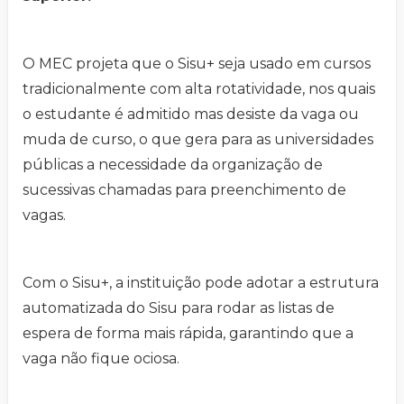
O MEC projeta que o Sisu+ seja usado em cursos
tradicionalmente com alta rotatividade, nos quais
o estudante é admitido mas desiste da vaga ou
muda de curso, o que gera para as universidades
públicas a necessidade da organização de
sucessivas chamadas para preenchimento de
vagas.
Com o Sisu+, a instituição pode adotar a estrutura
automatizada do Sisu para rodar as listas de
espera de forma mais rápida, garantindo que a
vaga não fique ociosa.