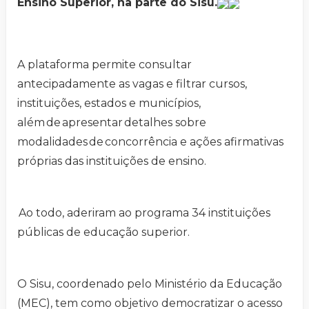
Ensino Superior, na parte do Sisu.
A plataforma permite consultar
antecipadamente as vagas e filtrar cursos,
instituições, estados e municípios,
além de apresentar detalhes sobre
modalidades de concorrência e ações afirmativas
próprias das instituições de ensino.
Ao todo, aderiram ao programa 34 instituições
públicas de educação superior.
O Sisu, coordenado pelo Ministério da Educação
(MEC), tem como objetivo democratizar o acesso