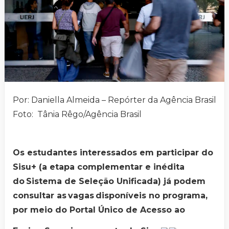
Por: Daniella Almeida – Repórter da Agência Brasil
Foto: Tânia Rêgo/Agência Brasil
Os estudantes interessados em participar do
Sisu+ (a etapa complementar e inédita
do Sistema de Seleção Unificada) já podem
consultar as vagas disponíveis no programa,
por meio do Portal Único de Acesso ao