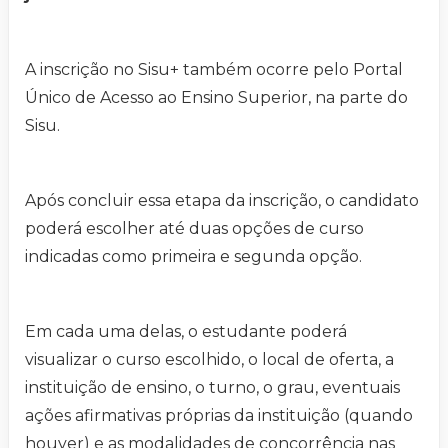
A inscrição no Sisu+ também ocorre pelo Portal
Único de Acesso ao Ensino Superior, na parte do
Sisu.
Após concluir essa etapa da inscrição, o candidato
poderá escolher até duas opções de curso
indicadas como primeira e segunda opção.
Em cada uma delas, o estudante poderá
visualizar o curso escolhido, o local de oferta, a
instituição de ensino, o turno, o grau, eventuais
ações afirmativas próprias da instituição (quando
houver) e as modalidades de concorrência nas