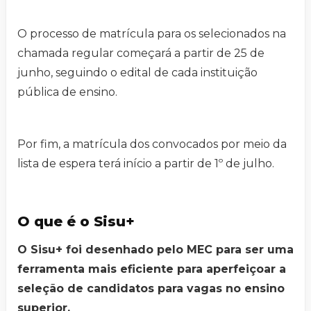
O processo de matrícula para os selecionados na
chamada regular começará a partir de 25 de
junho, seguindo o edital de cada instituição
pública de ensino.
Por fim, a matrícula dos convocados por meio da
lista de espera terá início a partir de 1º de julho.
O que é o Sisu+
O Sisu+ foi desenhado pelo MEC para ser uma
ferramenta mais eficiente para aperfeiçoar a
seleção de candidatos para vagas no ensino
superior.