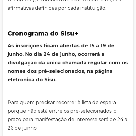
afirmativas definidas por cada instituição.
Cronograma do Sisu+
As inscrições ficam abertas de 15 a 19 de
junho. No dia 24 de junho, ocorrerá a
divulgação da única chamada regular com os
nomes dos pré-selecionados, na página
eletrônica do Sisu.
Para quem precisar recorrer à lista de espera
porque não está entre os pré-selecionados, o
prazo para manifestação de interesse será de 24 a
26 de junho.