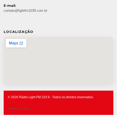
E-mail:
contato@lightfm1039.com.br
LOCALIZAÇÃO
© 2026 Rádio Light FM 103.9 - Todos os direitos reservados.
Termos de Uso