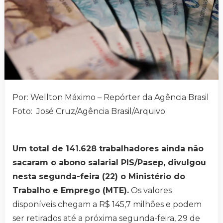
Por: Wellton Máximo – Repórter da Agência Brasil
Foto: José Cruz/Agência Brasil/Arquivo
Um total de 141.628 trabalhadores ainda não
sacaram o abono salarial PIS/Pasep, divulgou
nesta segunda-feira (22) o Ministério do
Trabalho e Emprego (MTE).
Os valores
disponíveis chegam a R$ 145,7 milhões e podem
ser retirados até a próxima segunda-feira, 29 de