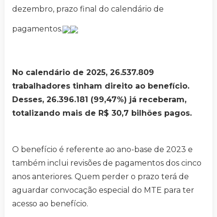
dezembro, prazo final do calendário de
pagamentos.
No calendário de 2025, 26.537.809
trabalhadores tinham direito ao benefício.
Desses, 26.396.181 (99,47%) já receberam,
totalizando mais de R$ 30,7 bilhões pagos.
O benefício é referente ao ano-base de 2023 e
também inclui revisões de pagamentos dos cinco
anos anteriores. Quem perder o prazo terá de
aguardar convocação especial do MTE para ter
acesso ao benefício.