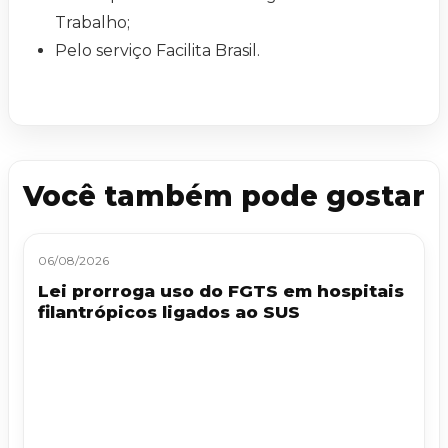
Trabalho;
Pelo serviço Facilita Brasil.
Você também pode gostar
06/08/2026
Lei prorroga uso do FGTS em hospitais
filantrópicos ligados ao SUS