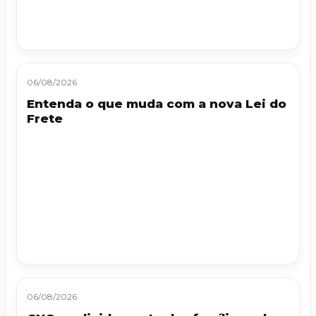
06/08/2026
Entenda o que muda com a nova Lei do
Frete
06/08/2026