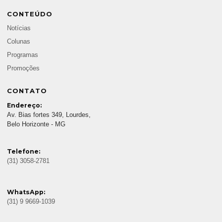
CONTEÚDO
Notícias
Colunas
Programas
Promoções
CONTATO
Endereço:
Av. Bias fortes 349, Lourdes,
Belo Horizonte - MG
Telefone:
(31) 3058-2781
WhatsApp:
(31) 9 9669-1039