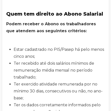
Quem tem direito ao Abono Salarial
Podem receber o Abono os trabalhadores
que atendem aos seguintes critérios:
Estar cadastrado no PIS/Pasep há pelo menos
cinco anos;
Ter recebido até dois salários mínimos de
remuneração média mensal no período
trabalhado;
Ter exercido atividade remunerada por no
mínimo 30 dias, consecutivos ou não, no ano-
base;
Ter os dados corretamente informados pelo