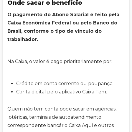
Onde sacar o benefício
O pagamento do Abono Salarial é feito pela
Caixa Econômica Federal ou pelo Banco do
Brasil, conforme o tipo de vínculo do
trabalhador.
Na Caixa, o valor é pago prioritariamente por:
Crédito em conta corrente ou poupança;
Conta digital pelo aplicativo Caixa Tem.
Quem não tem conta pode sacar em agências,
lotéricas, terminais de autoatendimento,
correspondente bancário Caixa Aqui e outros