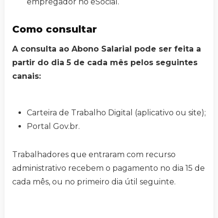
empregador no eSocial.
Como consultar
A consulta ao Abono Salarial pode ser feita a
partir do dia 5 de cada mês pelos seguintes
canais:
Carteira de Trabalho Digital (aplicativo ou site);
Portal Gov.br.
Trabalhadores que entraram com recurso
administrativo recebem o pagamento no dia 15 de
cada mês, ou no primeiro dia útil seguinte.