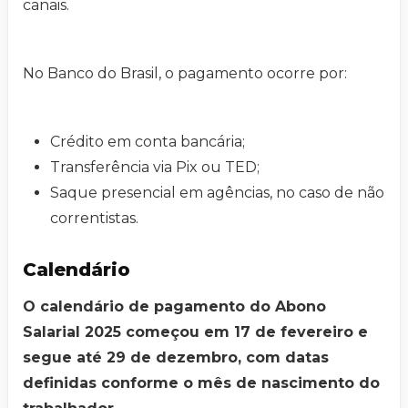
canais.
No Banco do Brasil, o pagamento ocorre por:
Crédito em conta bancária;
Transferência via Pix ou TED;
Saque presencial em agências, no caso de não
correntistas.
Calendário
O calendário de pagamento do Abono
Salarial 2025 começou em 17 de fevereiro e
segue até 29 de dezembro, com datas
definidas conforme o mês de nascimento do