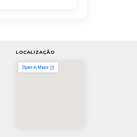
LOCALIZAÇÃO