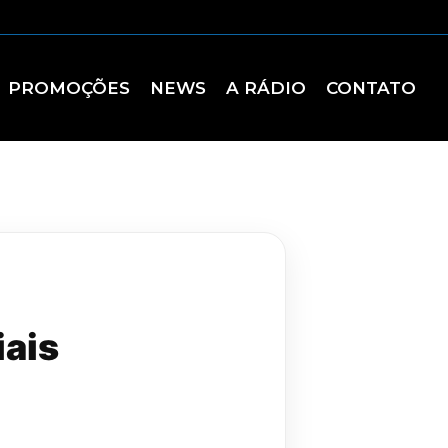
PROMOÇÕES
NEWS
A RÁDIO
CONTATO
iais