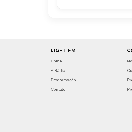
LIGHT FM
C
Home
No
A Rádio
Co
Programação
Pr
Contato
Pr