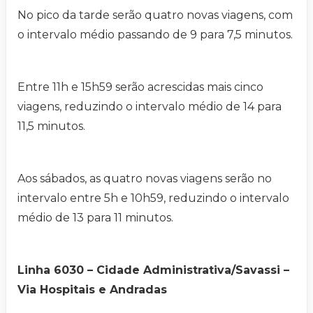
No pico da tarde serão quatro novas viagens, com
o intervalo médio passando de 9 para 7,5 minutos.
Entre 11h e 15h59 serão acrescidas mais cinco
viagens, reduzindo o intervalo médio de 14 para
11,5 minutos.
Aos sábados, as quatro novas viagens serão no
intervalo entre 5h e 10h59, reduzindo o intervalo
médio de 13 para 11 minutos.
Linha 6030 – Cidade Administrativa/Savassi –
Via Hospitais e Andradas