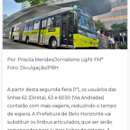
Por: Priscila Mendes/Jornalismo Light FM*
Foto: Divulgação/PBH
A partir desta segunda-feira (1º), os usuários das
linhas 62 (Direta), 63 e 6030 (Via Andradas)
contarão com mais viagens, reduzindo o tempo
de espera. A Prefeitura de Belo Horizonte vai
substituir os ônibus articulados, que ser serão