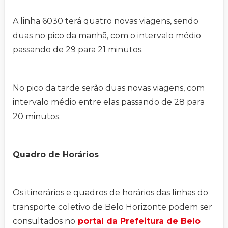
A linha 6030 terá quatro novas viagens, sendo
duas no pico da manhã, com o intervalo médio
passando de 29 para 21 minutos.
No pico da tarde serão duas novas viagens, com
intervalo médio entre elas passando de 28 para
20 minutos.
Quadro de Horários
Os itinerários e quadros de horários das linhas do
transporte coletivo de Belo Horizonte podem ser
consultados no
portal da Prefeitura de Belo