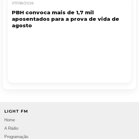
07/08/2026
PBH convoca mais de 1,7 mil
aposentados para a prova de vida de
agosto
LIGHT FM
Home
A Rádio
Programação