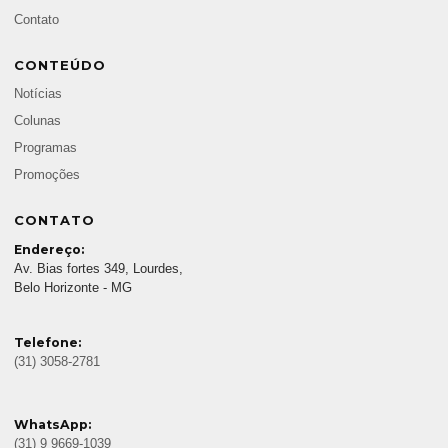
Contato
CONTEÚDO
Notícias
Colunas
Programas
Promoções
CONTATO
Endereço:
Av. Bias fortes 349, Lourdes,
Belo Horizonte - MG
Telefone:
(31) 3058-2781
WhatsApp:
(31) 9 9669-1039