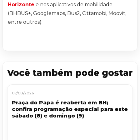
Horizonte
e nos aplicativos de mobilidade
(BHBUS+, Googlemaps, Bus2, Cittamobi, Moovit,
entre outros).
Você também pode gostar
07/08/2026
Praça do Papa é reaberta em BH;
confira programação especial para este
sábado (8) e domingo (9)