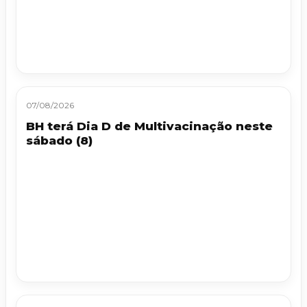
07/08/2026
BH terá Dia D de Multivacinação neste
sábado (8)