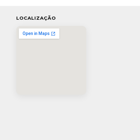
LOCALIZAÇÃO