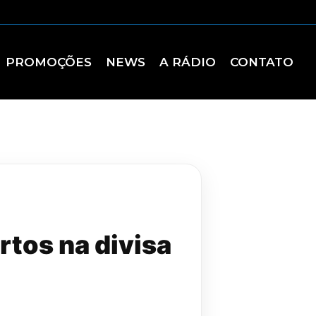
PROMOÇÕES
NEWS
A RÁDIO
CONTATO
rtos na divisa