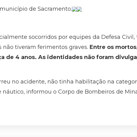
 município de Sacramento.
cialmente socorridos por equipes da Defesa Civil, 
s não tiveram ferimentos graves.
Entre os mortos
a de 4 anos. As identidades não foram divulga
reu no acidente, não tinha habilitação na categor
te náutico, informou o Corpo de Bombeiros de Mina