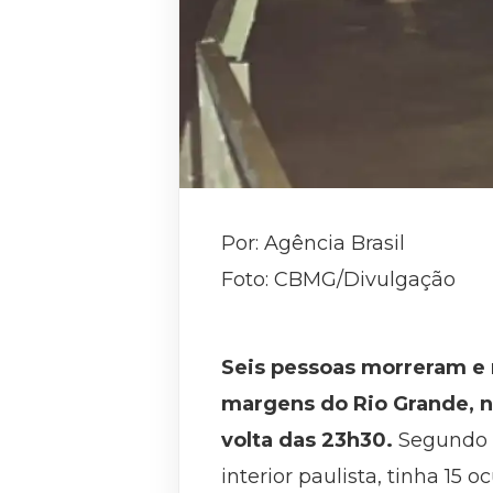
Por: Agência Brasil
Foto: CBMG/Divulgação
Seis pessoas morreram e 
margens do Rio Grande, na
volta das 23h30.
Segundo 
interior paulista, tinha 15 