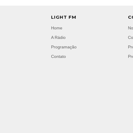
LIGHT FM
C
Home
No
A Rádio
Co
Programação
Pr
Contato
Pr