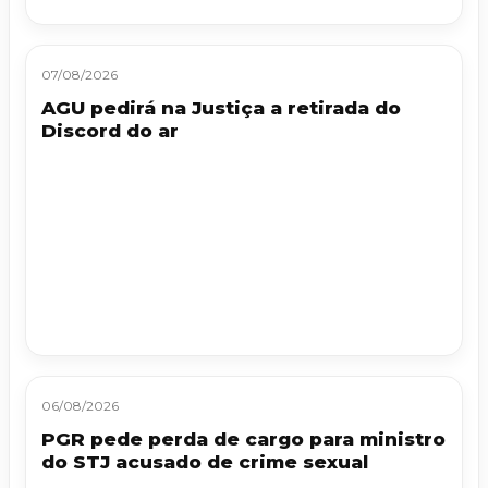
07/08/2026
AGU pedirá na Justiça a retirada do
Discord do ar
06/08/2026
PGR pede perda de cargo para ministro
do STJ acusado de crime sexual