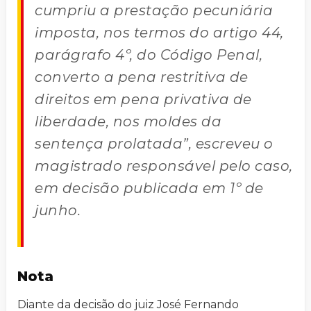
cumpriu a prestação pecuniária
imposta, nos termos do artigo 44,
parágrafo 4º, do Código Penal,
converto a pena restritiva de
direitos em pena privativa de
liberdade, nos moldes da
sentença prolatada”, escreveu o
magistrado responsável pelo caso,
em decisão publicada em 1º de
junho.
Nota
Diante da decisão do juiz José Fernando