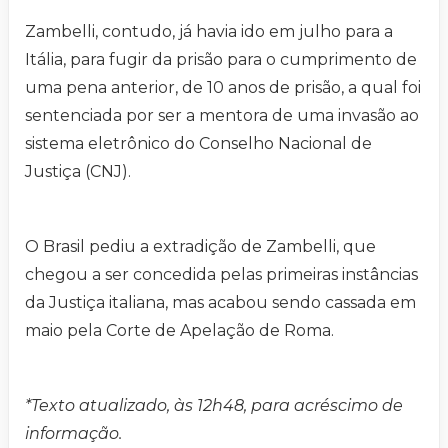
Zambelli, contudo, já havia ido em julho para a
Itália, para fugir da prisão para o cumprimento de
uma pena anterior, de 10 anos de prisão, a qual foi
sentenciada por ser a mentora de uma invasão ao
sistema eletrônico do Conselho Nacional de
Justiça (CNJ).
O Brasil pediu a extradição de Zambelli, que
chegou a ser concedida pelas primeiras instâncias
da Justiça italiana, mas acabou sendo cassada em
maio pela Corte de Apelação de Roma.
*Texto atualizado, às 12h48, para acréscimo de
informação.