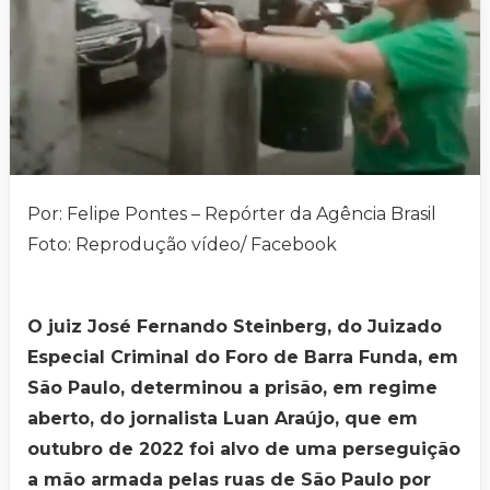
Por: Felipe Pontes – Repórter da Agência Brasil
Foto: Reprodução vídeo/ Facebook
O juiz José Fernando Steinberg, do Juizado
Especial Criminal do Foro de Barra Funda, em
São Paulo, determinou a prisão, em regime
aberto, do jornalista Luan Araújo, que em
outubro de 2022 foi alvo de uma perseguição
a mão armada pelas ruas de São Paulo por