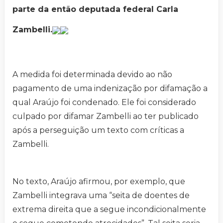
parte da então deputada federal Carla
Zambelli.
A medida foi determinada devido ao não
pagamento de uma indenização por difamação a
qual Araújo foi condenado. Ele foi considerado
culpado por difamar Zambelli ao ter publicado
após a perseguição um texto com críticas a
Zambelli.
No texto, Araújo afirmou, por exemplo, que
Zambelli integrava uma “seita de doentes de
extrema direita que a segue incondicionalmente