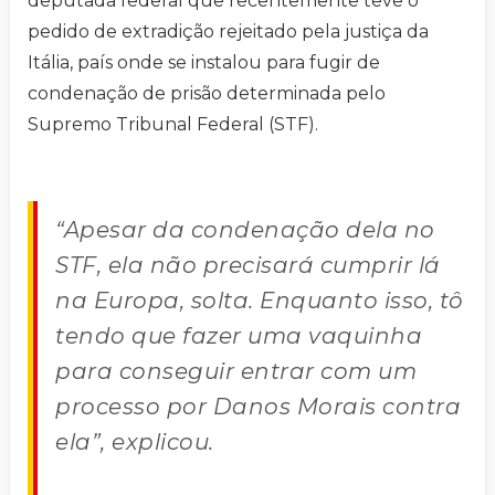
deputada federal que recentemente teve o
pedido de extradição rejeitado pela justiça da
Itália, país onde se instalou para fugir de
condenação de prisão determinada pelo
Supremo Tribunal Federal (STF).
“Apesar da condenação dela no
STF, ela não precisará cumprir lá
na Europa, solta. Enquanto isso, tô
tendo que fazer uma vaquinha
para conseguir entrar com um
processo por Danos Morais contra
ela”, explicou.