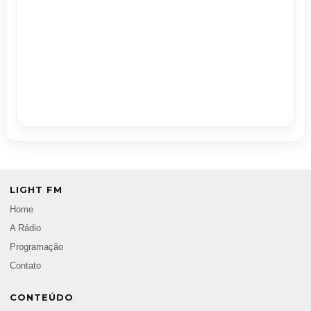
LIGHT FM
Home
A Rádio
Programação
Contato
CONTEÚDO