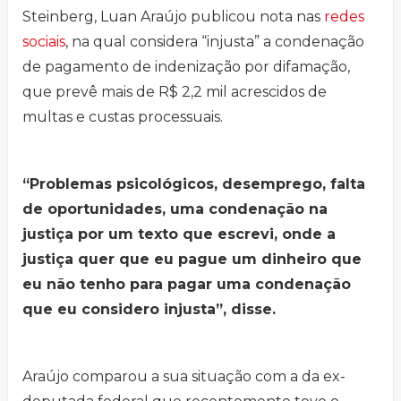
Steinberg, Luan Araújo publicou nota nas
redes
sociais
, na qual considera “injusta” a condenação
de pagamento de indenização por difamação,
que prevê mais de R$ 2,2 mil acrescidos de
multas e custas processuais.
“Problemas psicológicos, desemprego, falta
de oportunidades, uma condenação na
justiça por um texto que escrevi, onde a
justiça quer que eu pague um dinheiro que
eu não tenho para pagar uma condenação
que eu considero injusta”, disse.
Araújo comparou a sua situação com a da ex-