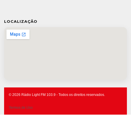
LOCALIZAÇÃO
© 2026 Rádio Light FM 103.9 - Todos os direitos reservados.
Termos de Uso