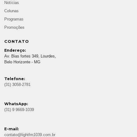
Notícias
Colunas
Programas
Promoções
CONTATO
Endereço:
Av. Bias fortes 349, Lourdes,
Belo Horizonte - MG
Telefone:
(31) 3058-2781
WhatsApp:
(31) 9 9669-1039
E-mail:
contato@lightfm1039.com.br