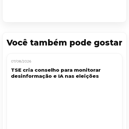
Você também pode gostar
07/08/2026
TSE cria conselho para monitorar
desinformação e IA nas eleições