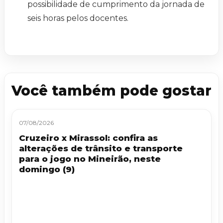
possibilidade de cumprimento da jornada de
seis horas pelos docentes.
Você também pode gostar
07/08/2026
Cruzeiro x Mirassol: confira as
alterações de trânsito e transporte
para o jogo no Mineirão, neste
domingo (9)