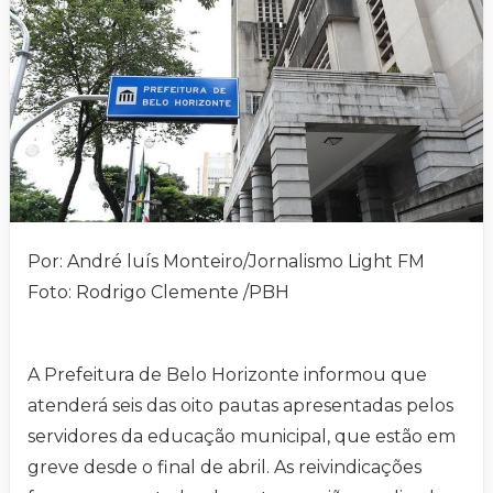
Por: André luís Monteiro/Jornalismo Light FM
Foto: Rodrigo Clemente /PBH
A Prefeitura de Belo Horizonte informou que
atenderá seis das oito pautas apresentadas pelos
servidores da educação municipal, que estão em
greve desde o final de abril. As reivindicações