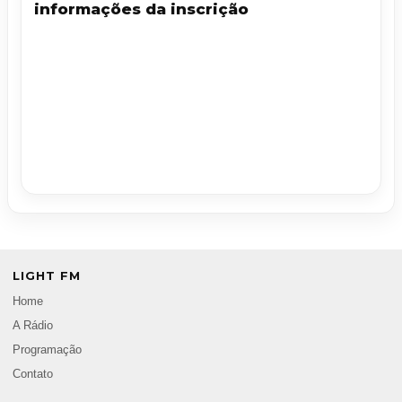
informações da inscrição
LIGHT FM
Home
A Rádio
Programação
Contato