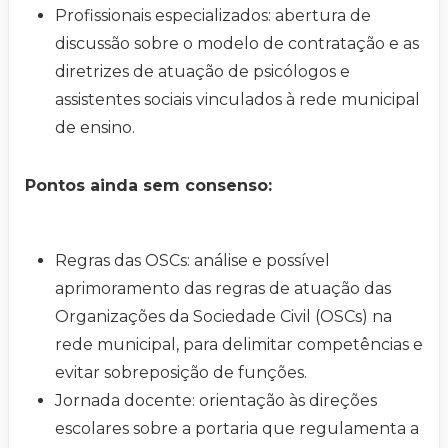
Profissionais especializados: abertura de
discussão sobre o modelo de contratação e as
diretrizes de atuação de psicólogos e
assistentes sociais vinculados à rede municipal
de ensino.
Pontos ainda sem consenso:
Regras das OSCs: análise e possível
aprimoramento das regras de atuação das
Organizações da Sociedade Civil (OSCs) na
rede municipal, para delimitar competências e
evitar sobreposição de funções.
Jornada docente: orientação às direções
escolares sobre a portaria que regulamenta a