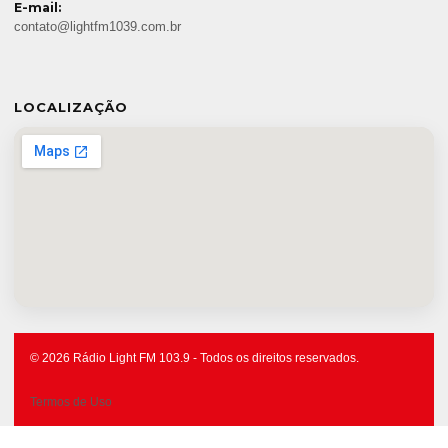
E-mail:
contato@lightfm1039.com.br
LOCALIZAÇÃO
© 2026 Rádio Light FM 103.9 - Todos os direitos reservados.
Termos de Uso