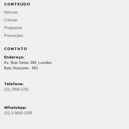
CONTEÚDO
Notícias
Colunas
Programas
Promoções
CONTATO
Endereço:
Av. Bias fortes 349, Lourdes,
Belo Horizonte - MG
Telefone:
(31) 3058-2781
WhatsApp:
(31) 9 9669-1039