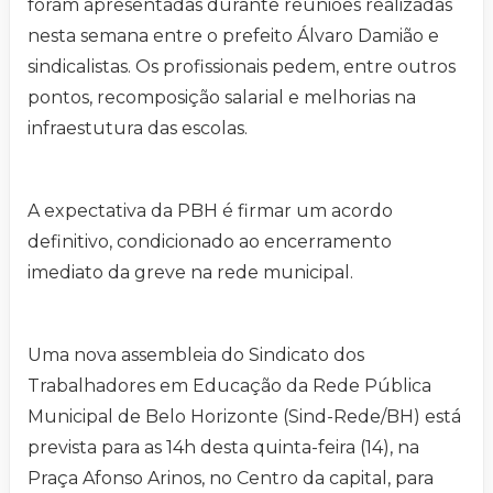
foram apresentadas durante reuniões realizadas
nesta semana entre o prefeito Álvaro Damião e
sindicalistas. Os profissionais pedem, entre outros
pontos, recomposição salarial e melhorias na
infraestutura das escolas.
A expectativa da PBH é firmar um acordo
definitivo, condicionado ao encerramento
imediato da greve na rede municipal.
Uma nova assembleia do Sindicato dos
Trabalhadores em Educação da Rede Pública
Municipal de Belo Horizonte (Sind-Rede/BH) está
prevista para as 14h desta quinta-feira (14), na
Praça Afonso Arinos, no Centro da capital, para