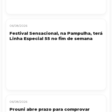
06/08/2026
Festival Sensacional, na Pampulha, terá
Linha Especial 55 no fim de semana
06/08/2026
Prouni abre prazo para comprovar