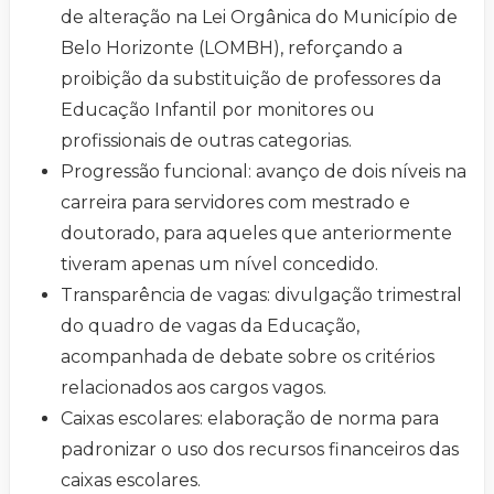
de alteração na Lei Orgânica do Município de
Belo Horizonte (LOMBH), reforçando a
proibição da substituição de professores da
Educação Infantil por monitores ou
profissionais de outras categorias.
Progressão funcional: avanço de dois níveis na
carreira para servidores com mestrado e
doutorado, para aqueles que anteriormente
tiveram apenas um nível concedido.
Transparência de vagas: divulgação trimestral
do quadro de vagas da Educação,
acompanhada de debate sobre os critérios
relacionados aos cargos vagos.
Caixas escolares: elaboração de norma para
padronizar o uso dos recursos financeiros das
caixas escolares.