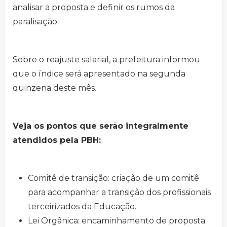
analisar a proposta e definir os rumos da
paralisação.
Sobre o reajuste salarial, a prefeitura informou
que o índice será apresentado na segunda
quinzena deste mês.
Veja os pontos que serão integralmente
atendidos pela PBH:
Comitê de transição: criação de um comitê
para acompanhar a transição dos profissionais
terceirizados da Educação.
Lei Orgânica: encaminhamento de proposta