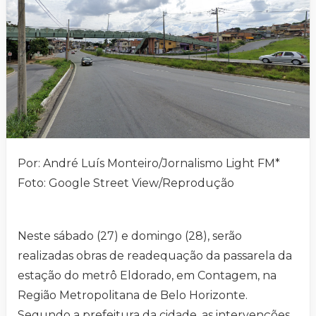
Por: André Luís Monteiro/Jornalismo Light FM*
Foto: Google Street View/Reprodução
Neste sábado (27) e domingo (28), serão
realizadas obras de readequação da passarela da
estação do metrô Eldorado, em Contagem, na
Região Metropolitana de Belo Horizonte.
Segundo a prefeitura da cidade, as intervenções