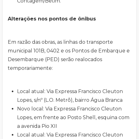
Contagem/Betim.
Alterações nos pontos de ônibus
Em razão das obras, as linhas do transporte
municipal 101B, 0402 e os Pontos de Embarque e
Desembarque (PED) serão realocados
temporariamente:
Local atual: Via Expressa Francisco Cleuton
Lopes, s/nº (L.O. Metrô), bairro Água Branca
Novo local: Via Expressa Francisco Cleuton
Lopes, em frente ao Posto Shell, esquina com
a avenida Pio XII
Local atual: Via Expressa Francisco Cleuton