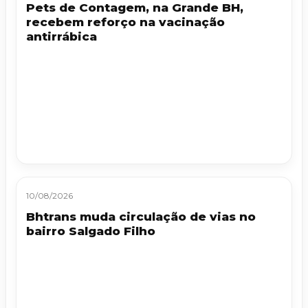
Pets de Contagem, na Grande BH,
recebem reforço na vacinação
antirrábica
10/08/2026
Bhtrans muda circulação de vias no
bairro Salgado Filho