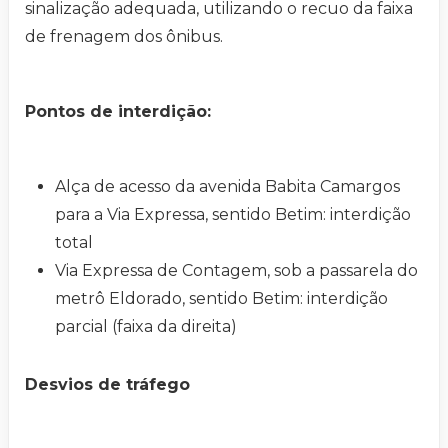
sinalização adequada, utilizando o recuo da faixa
de frenagem dos ônibus.
Pontos de interdição:
Alça de acesso da avenida Babita Camargos
para a Via Expressa, sentido Betim: interdição
total
Via Expressa de Contagem, sob a passarela do
metrô Eldorado, sentido Betim: interdição
parcial (faixa da direita)
Desvios de tráfego