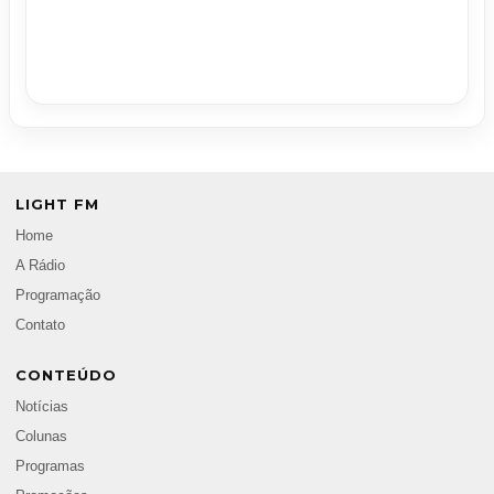
LIGHT FM
Home
A Rádio
Programação
Contato
CONTEÚDO
Notícias
Colunas
Programas