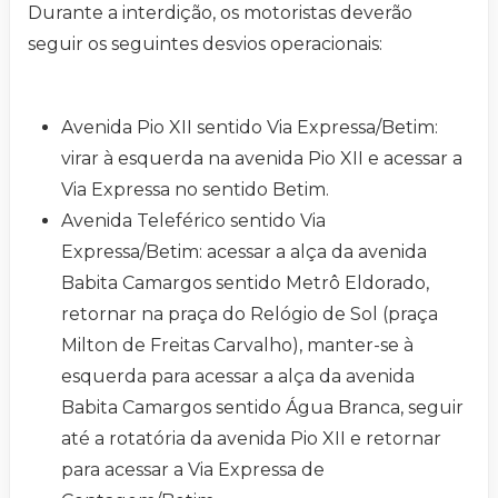
Durante a interdição, os motoristas deverão
seguir os seguintes desvios operacionais:
Avenida Pio XII sentido Via Expressa/Betim:
virar à esquerda na avenida Pio XII e acessar a
Via Expressa no sentido Betim.
Avenida Teleférico sentido Via
Expressa/Betim: acessar a alça da avenida
Babita Camargos sentido Metrô Eldorado,
retornar na praça do Relógio de Sol (praça
Milton de Freitas Carvalho), manter-se à
esquerda para acessar a alça da avenida
Babita Camargos sentido Água Branca, seguir
até a rotatória da avenida Pio XII e retornar
para acessar a Via Expressa de