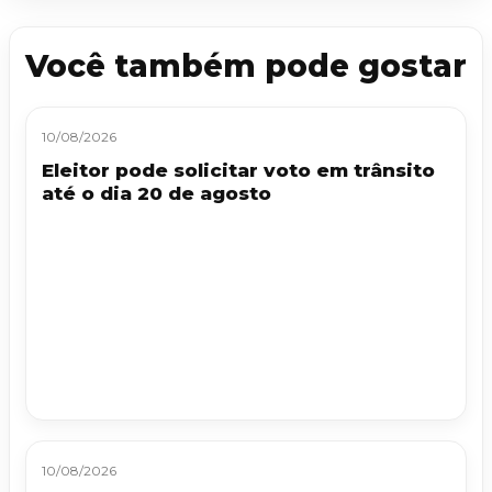
Você também pode gostar
10/08/2026
Eleitor pode solicitar voto em trânsito
até o dia 20 de agosto
10/08/2026