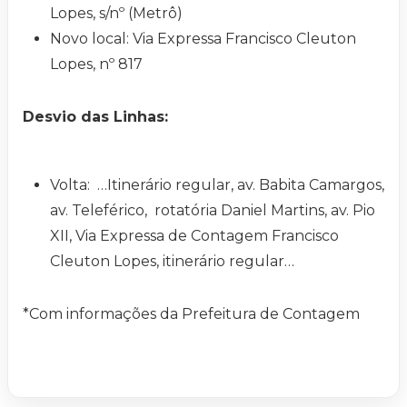
Lopes, s/nº (Metrô)
Novo local: Via Expressa Francisco Cleuton
Lopes, nº 817
Desvio das Linhas:
Volta: …Itinerário regular, av. Babita Camargos,
av. Teleférico, rotatória Daniel Martins, av. Pio
XII, Via Expressa de Contagem Francisco
Cleuton Lopes, itinerário regular…
*Com informações da Prefeitura de Contagem