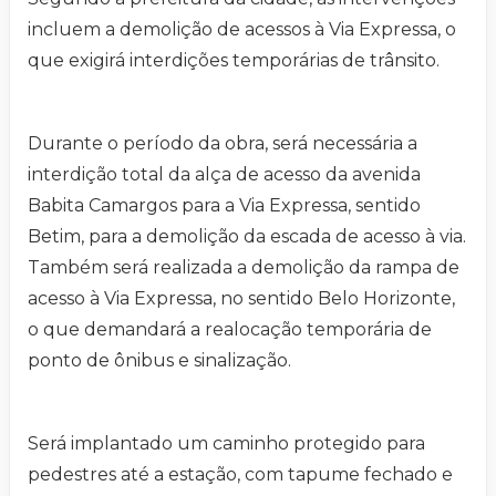
incluem a demolição de acessos à Via Expressa, o
que exigirá interdições temporárias de trânsito.
Durante o período da obra, será necessária a
interdição total da alça de acesso da avenida
Babita Camargos para a Via Expressa, sentido
Betim, para a demolição da escada de acesso à via.
Também será realizada a demolição da rampa de
acesso à Via Expressa, no sentido Belo Horizonte,
o que demandará a realocação temporária de
ponto de ônibus e sinalização.
Será implantado um caminho protegido para
pedestres até a estação, com tapume fechado e