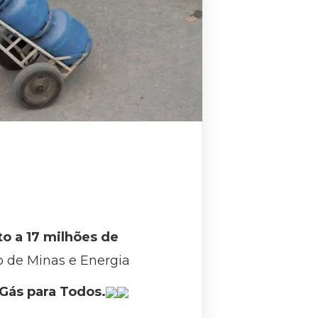
to a 17 milhões de
o de Minas e Energia
Gás para Todos.