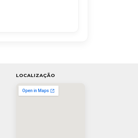
LOCALIZAÇÃO