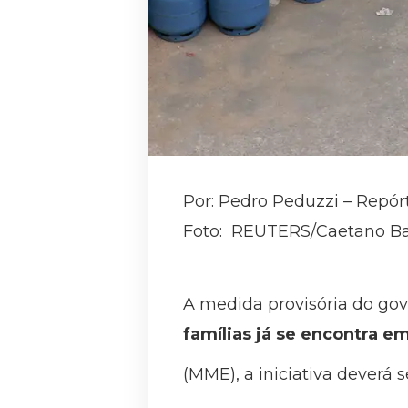
Por: Pedro Peduzzi – Repór
Foto: REUTERS/Caetano Bar
A medida provisória do gov
famílias já se encontra em
(MME), a iniciativa deverá 