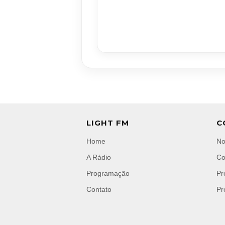
LIGHT FM
C
Home
No
A Rádio
Co
Programação
Pr
Contato
Pr