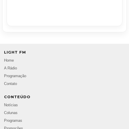
LIGHT FM
Home
A Rádio
Programação
Contato
CONTEÚDO
Notícias
Colunas
Programas
Promoções