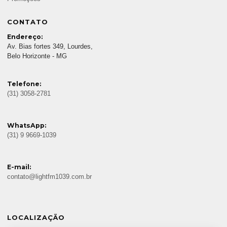
CONTATO
Endereço:
Av. Bias fortes 349, Lourdes,
Belo Horizonte - MG
Telefone:
(31) 3058-2781
WhatsApp:
(31) 9 9669-1039
E-mail:
contato@lightfm1039.com.br
LOCALIZAÇÃO