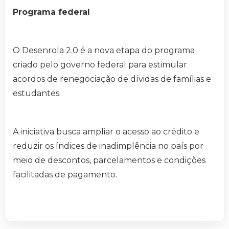
Programa federal
O Desenrola 2.0 é a nova etapa do programa
criado pelo governo federal para estimular
acordos de renegociação de dívidas de famílias e
estudantes.
A iniciativa busca ampliar o acesso ao crédito e
reduzir os índices de inadimplência no país por
meio de descontos, parcelamentos e condições
facilitadas de pagamento.