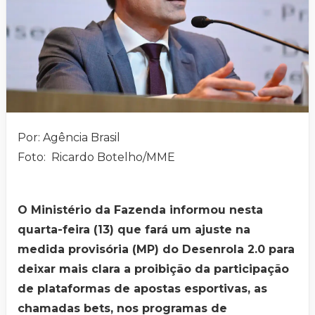
Por: Agência Brasil
Foto: Ricardo Botelho/MME
O Ministério da Fazenda informou nesta
quarta-feira (13) que fará um ajuste na
medida provisória (MP) do Desenrola 2.0 para
deixar mais clara a proibição da participação
de plataformas de apostas esportivas, as
chamadas bets, nos programas de