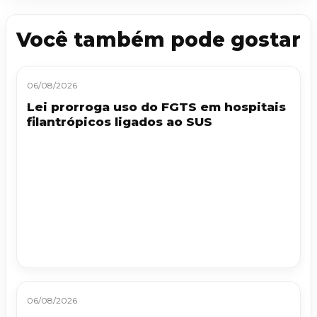
Você também pode gostar
06/08/2026
Lei prorroga uso do FGTS em hospitais
filantrópicos ligados ao SUS
06/08/2026