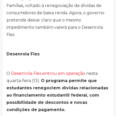
Famílias, voltado à renegociação de dívidas de
consumidores de baixa renda. Agora, o governo
pretende deixar claro que o mesmo
impedimento também valerá para o Desenrola
Fies.
Desenrola Fies
O
Desenrola Fies entrou em operação
nesta
quarta-feira (13).
O programa permite que
estudantes renegociem dívidas relacionadas
ao financiamento estudantil federal, com
possibilidade de descontos e novas
condições de pagamento.