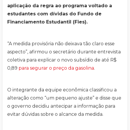
aplicação da regra ao programa voltado a
estudantes com dívidas do Fundo de
Financiamento Estudantil (Fies).
“A medida provisória não deixava tão claro esse
aspecto”, afirmou o secretário durante entrevista
coletiva para explicar o novo subsídio de até R$
0,89
para segurar o preço da gasolina
.
O integrante da equipe econômica classificou a
alteração como “um pequeno ajuste” e disse que
o governo decidiu antecipar a informação para
evitar dúvidas sobre o alcance da medida.