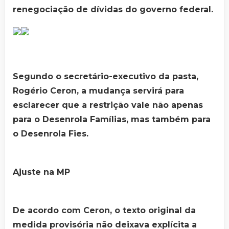
renegociação de dívidas do governo federal.
Segundo o secretário-executivo da pasta,
Rogério Ceron, a mudança servirá para
esclarecer que a restrição vale não apenas
para o Desenrola Famílias, mas também para
o Desenrola Fies.
Ajuste na MP
De acordo com Ceron, o texto original da
medida provisória não deixava explícita a