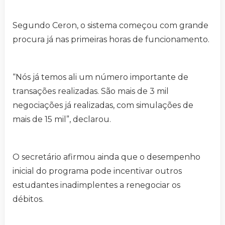
Segundo Ceron, o sistema começou com grande
procura já nas primeiras horas de funcionamento.
“Nós já temos ali um número importante de
transações realizadas. São mais de 3 mil
negociações já realizadas, com simulações de
mais de 15 mil”, declarou.
O secretário afirmou ainda que o desempenho
inicial do programa pode incentivar outros
estudantes inadimplentes a renegociar os
débitos.