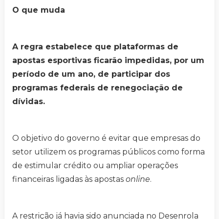
O que muda
A regra estabelece que plataformas de
apostas esportivas ficarão impedidas, por um
período de um ano, de participar dos
programas federais de renegociação de
dívidas.
O objetivo do governo é evitar que empresas do
setor utilizem os programas públicos como forma
de estimular crédito ou ampliar operações
financeiras ligadas às apostas
online
.
A restrição já havia sido anunciada no Desenrola