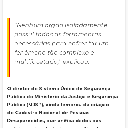
“Nenhum órgão isoladamente
possui todas as ferramentas
necessárias para enfrentar um
fenômeno tão complexo e
multifacetado,” explicou.
O diretor do Sistema Único de Segurança
Pública do Ministério da Justiça e Segurança
Pública (MJSP), ainda lembrou da criação
do Cadastro Nacional de Pessoas
Desaparecidas, que unifica dados das