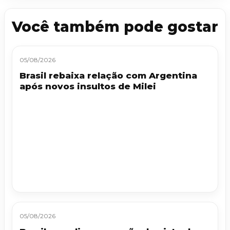
Você também pode gostar
05/08/2026
Brasil rebaixa relação com Argentina
após novos insultos de Milei
05/08/2026