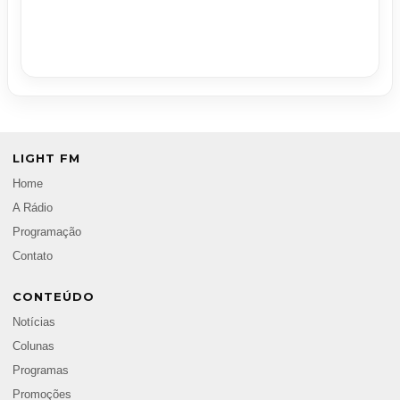
LIGHT FM
Home
A Rádio
Programação
Contato
CONTEÚDO
Notícias
Colunas
Programas
Promoções