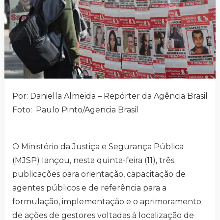
Por: Daniella Almeida – Repórter da Agência Brasil
Foto: Paulo Pinto/Agencia Brasil
O Ministério da Justiça e Segurança Pública
(MJSP) lançou, nesta quinta-feira (11), três
publicações para orientação, capacitação de
agentes públicos e de referência para a
formulação, implementação e o aprimoramento
de ações de gestores voltadas à localização de