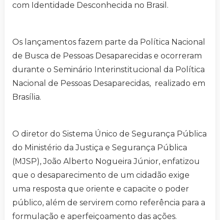
com Identidade Desconhecida no Brasil.
Os lançamentos fazem parte da Política Nacional
de Busca de Pessoas Desaparecidas e ocorreram
durante o Seminário Interinstitucional da Política
Nacional de Pessoas Desaparecidas, realizado em
Brasília.
O diretor do Sistema Único de Segurança Pública
do Ministério da Justiça e Segurança Pública
(MJSP), João Alberto Nogueira Júnior, enfatizou
que o desaparecimento de um cidadão exige
uma resposta que oriente e capacite o poder
público, além de servirem como referência para a
formulação e aperfeiçoamento das ações.