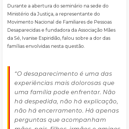
Durante a abertura do seminário na sede do
Ministério da Justiça, a representante do
Movimento Nacional de Familiares de Pessoas
Desaparecidas e fundadora da Associação Mães
da Sé, Ivanise Espiridião, falou sobre a dor das
famílias envolvidas nesta questão.
“O desaparecimento é uma das
experiências mais dolorosas que
uma família pode enfrentar. Não
há despedida, não há explicação,
não há encerramento. Há apenas
perguntas que acompanham