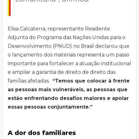
Elisa Calcaterra, representante Residente
Adjunta do Programa das Nações Unidas para o
Desenvolvimento (PNUD) no Brasil declarou que
o lançamento dos materiais representa um passo
importante para fortalecer a atuação institucional
e ampliar a garantia de direito de direito das
famílias afetadas.
“Temos que colocar à frente
as pessoas mais vulneráveis, as pessoas que
estão enfrentando desafios maiores e apoiar
essas pessoas conjuntamente.”
A dor dos familiares