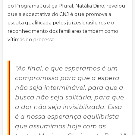
do Programa Justiça Plural, Natália Dino, revelou
que a expectativa do CNJ é que promova a
escuta qualificada pelos juízes brasileiros e o
reconhecimento dos familiares também como
vítimas do processo.
“Ao final, o que esperamos é um
compromisso para que a espera
não seja interminável, para que a
busca não seja solitária, para que
a dor não seja invisibilizada. Essa
é a nossa esperança equilibrista
que assumimos hoje com as