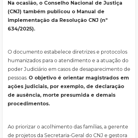
Na ocasião, o Conselho Nacional de Justiça
(CNJ) também publicou o Manual de
implementação da Resolução CNJ (nº
634/2025).
O documento estabelece diretrizes e protocolos
humanizados para o atendimento e a atuação do
poder Judiciário em casos de desaparecimento de
pessoas.
O objetivo é orientar magistrados em
ações judiciais, por exemplo, de declaração
de ausência, morte presumida e demais
procedimentos.
Ao priorizar o acolhimento das famílias, a gerente
de projetos da Secretaria-Geral do CNJ e gestora