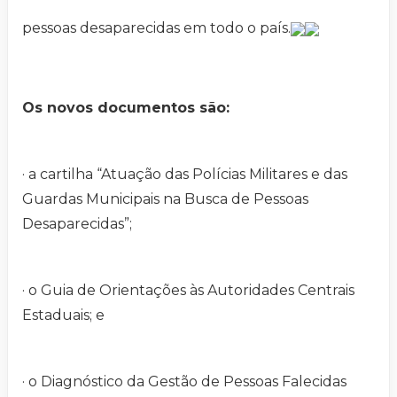
pessoas desaparecidas em todo o país.
Os novos documentos são:
· a cartilha “Atuação das Polícias Militares e das
Guardas Municipais na Busca de Pessoas
Desaparecidas”;
· o Guia de Orientações às Autoridades Centrais
Estaduais; e
· o Diagnóstico da Gestão de Pessoas Falecidas