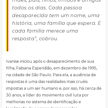
mães, pais, filhos, irmãos e amigos
todos os dias. Cada pessoa
desaparecida tem um nome, uma
história, uma família que espera. E
cada família merece uma
resposta”, cobrou.
Ivanise iniciou após o desaparecimento de sua
filha, Fabiana Esperidião, em dezembro de 1995,
na cidade de São Paulo. Para ela, a ausência de
respostas é uma das realidades mais cruéis
impostas a um ser humano e, por isso, há cerca de
30 anos, a líder do movimento civil luta por
melhorias no sistema de identificação e