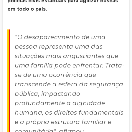
polícias civis estaduais para agilizar buscas
em todo o país.
“O desaparecimento de uma
pessoa representa uma das
situações mais angustiantes que
uma família pode enfrentar. Trata-
se de uma ocorrência que
transcende a esfera da segurança
pública, impactando
profundamente a dignidade
humana, os direitos fundamentais
e a própria estrutura familiar e
comunitária”, afirmou.