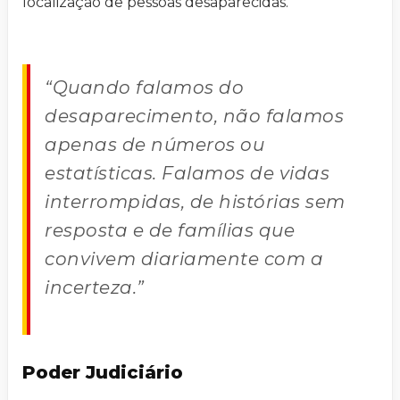
localização de pessoas desaparecidas.
“Quando falamos do
desaparecimento, não falamos
apenas de números ou
estatísticas. Falamos de vidas
interrompidas, de histórias sem
resposta e de famílias que
convivem diariamente com a
incerteza.”
Poder Judiciário