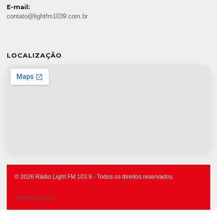
E-mail:
contato@lightfm1039.com.br
LOCALIZAÇÃO
© 2026 Rádio Light FM 103.9 - Todos os direitos reservados.
Termos de Uso