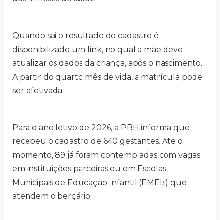
Quando sai o resultado do cadastro é
disponibilizado um link, no qual a mãe deve
atualizar os dados da criança, após o nascimento.
A partir do quarto mês de vida, a matrícula pode
ser efetivada.
Para o ano letivo de 2026, a PBH informa que
recebeu o cadastro de 640 gestantes. Até o
momento, 89 já foram contempladas com vagas
em instituições parceiras ou em Escolas
Municipais de Educação Infantil (EMEIs) que
atendem o berçário.