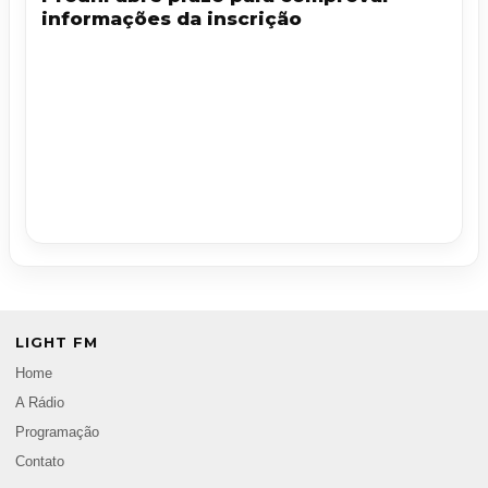
informações da inscrição
LIGHT FM
Home
A Rádio
Programação
Contato