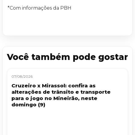
*Com informações da PBH
Você também pode gostar
07/08/2026
Cruzeiro x Mirassol: confira as
alterações de trânsito e transporte
para o jogo no Mineirão, neste
domingo (9)