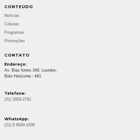
CONTEÚDO
Notícias
Colunas
Programas
Promoções
CONTATO
Endereço:
Av. Bias fortes 349, Lourdes,
Belo Horizonte - MG
Telefone:
(31) 3058-2781
WhatsApp:
(31) 9 9669-1039