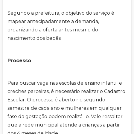
Segundo a prefeitura, o objetivo do serviço é
mapear antecipadamente a demanda,
organizando a oferta antes mesmo do
nascimento dos bebês.
Processo
Para buscar vaga nas escolas de ensino infantil e
creches parceiras, é necessário realizar o Cadastro
Escolar. O processo é aberto no segundo
semestre de cada ano e mulheres em qualquer
fase da gestação podem realizá-lo. Vale ressaltar
que a rede municipal atende a crianças a partir
dos 4 meses de idade.