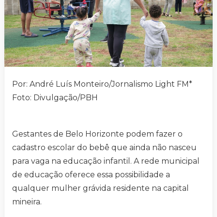
Por: André Luís Monteiro/Jornalismo Light FM*
Foto: Divulgação/PBH
Gestantes de Belo Horizonte podem fazer o
cadastro escolar do bebê que ainda não nasceu
para vaga na educação infantil. A rede municipal
de educação oferece essa possibilidade a
qualquer mulher grávida residente na capital
mineira.