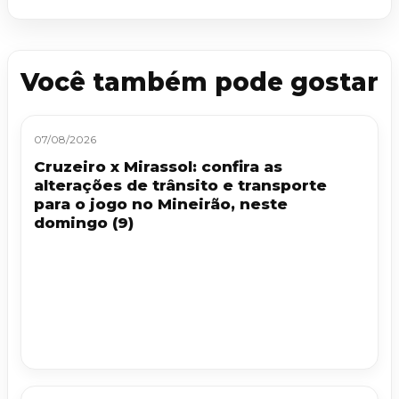
Você também pode gostar
07/08/2026
Cruzeiro x Mirassol: confira as
alterações de trânsito e transporte
para o jogo no Mineirão, neste
domingo (9)