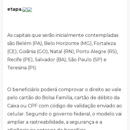
etapa.
As capitais que serão inicialmente contempladas
são Belém (PA), Belo Horizonte (MG), Fortaleza
(CE), Goiânia (GO), Natal (RN), Porto Alegre (RS),
Recife (PE), Salvador (BA), São Paulo (SP) e
Teresina (PI).
O beneficiário poderá comprovar o direito ao vale
pelo cartão do Bolsa Família, cartão de débito da
Caixa ou CPF com código de validação enviado ao
celular. Segundo o governo federal, o modelo vai
ampliar a rastreabilidade, a segurança e a