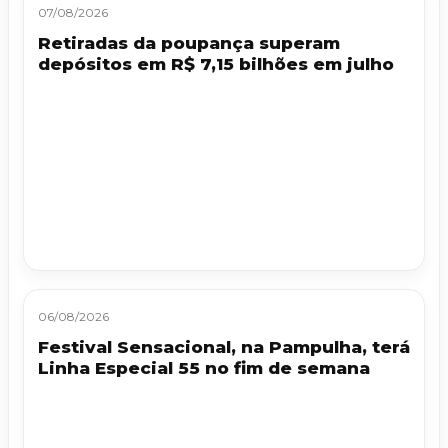
07/08/2026
Retiradas da poupança superam
depósitos em R$ 7,15 bilhões em julho
06/08/2026
Festival Sensacional, na Pampulha, terá
Linha Especial 55 no fim de semana