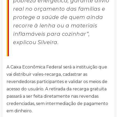
pobreza energética, garante alívio
real no orçamento das famílias e
protege a saúde de quem ainda
recorre à lenha ou a materiais
inflamáveis para cozinhar”,
explicou Silveira.
A Caixa Econômica Federal será a instituição que
vai distribuir vales-recarga, cadastrar as
revendedoras participantes e validar os meios de
acesso do usuário. A retirada da recarga gratuita
passará a ser feita diretamente nas revendas
credenciadas, sem intermediação de pagamento
em dinheiro.