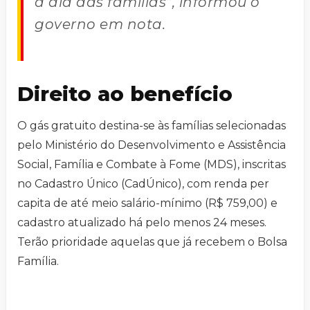
a dia das famílias”, informou o
governo em nota.
Direito ao benefício
O gás gratuito destina-se às famílias selecionadas
pelo Ministério do Desenvolvimento e Assistência
Social, Família e Combate à Fome (MDS), inscritas
no Cadastro Único (CadÚnico), com renda per
capita de até meio salário-mínimo (R$ 759,00) e
cadastro atualizado há pelo menos 24 meses.
Terão prioridade aquelas que já recebem o Bolsa
Família.