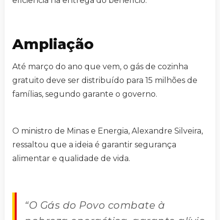
eficiência na entrega do benefício.
Ampliação
Até março do ano que vem, o gás de cozinha
gratuito deve ser distribuído para 15 milhões de
famílias, segundo garante o governo.
O ministro de Minas e Energia, Alexandre Silveira,
ressaltou que a ideia é garantir segurança
alimentar e qualidade de vida.
“O Gás do Povo combate à