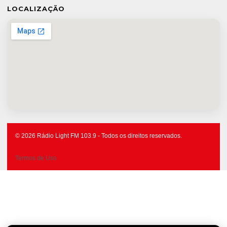
LOCALIZAÇÃO
© 2026 Rádio Light FM 103.9 - Todos os direitos reservados.
Termos de Uso