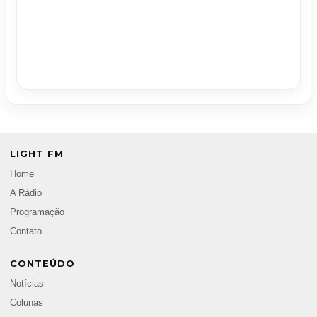
LIGHT FM
Home
A Rádio
Programação
Contato
CONTEÚDO
Notícias
Colunas