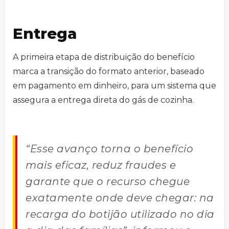
Entrega
A primeira etapa de distribuição do benefício
marca a transição do formato anterior, baseado
em pagamento em dinheiro, para um sistema que
assegura a entrega direta do gás de cozinha.
“Esse avanço torna o benefício
mais eficaz, reduz fraudes e
garante que o recurso chegue
exatamente onde deve chegar: na
recarga do botijão utilizado no dia