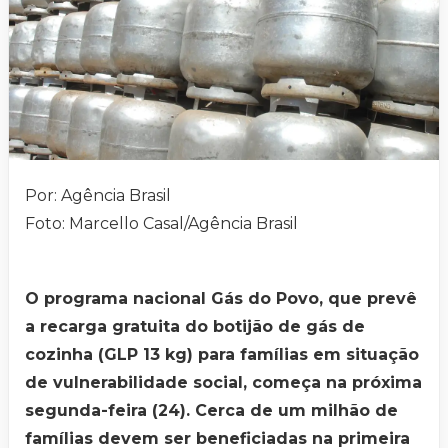
Por: Agência Brasil
Foto: Marcello Casal/Agência Brasil
O programa nacional Gás do Povo, que prevê
a recarga gratuita do botijão de gás de
cozinha (GLP 13 kg) para famílias em situação
de vulnerabilidade social, começa na próxima
segunda-feira (24). Cerca de um milhão de
famílias devem ser beneficiadas na primeira