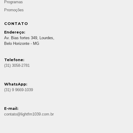
Programas
Promoções
CONTATO
Endereço:
Av. Bias fortes 349, Lourdes,
Belo Horizonte - MG
Telefone:
(31) 3058-2781
WhatsApp:
(31) 9 9669-1039
E-mail:
contato@lightfm1039.com.br