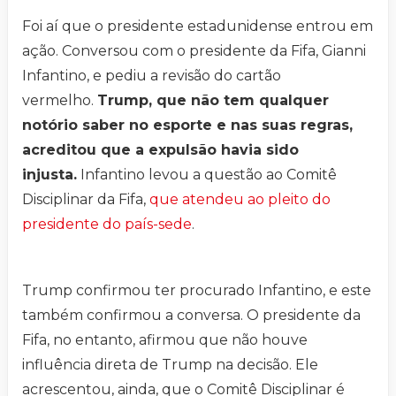
Foi aí que o presidente estadunidense entrou em
ação. Conversou com o presidente da Fifa, Gianni
Infantino, e pediu a revisão do cartão
vermelho.
Trump, que não tem qualquer
notório saber no esporte e nas suas regras,
acreditou que a expulsão havia sido
injusta.
Infantino levou a questão ao Comitê
Disciplinar da Fifa,
que atendeu ao pleito do
presidente do país-sede
.
Trump confirmou ter procurado Infantino, e este
também confirmou a conversa. O presidente da
Fifa, no entanto, afirmou que não houve
influência direta de Trump na decisão. Ele
acrescentou, ainda, que o Comitê Disciplinar é