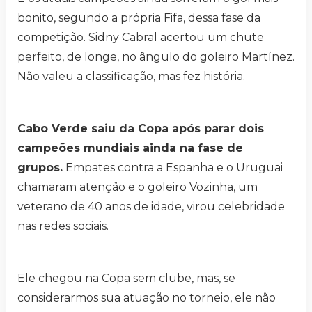
bonito, segundo a própria Fifa, dessa fase da
competição. Sidny Cabral acertou um chute
perfeito, de longe, no ângulo do goleiro Martínez.
Não valeu a classificação, mas fez história.
Cabo Verde saiu da Copa após parar dois
campeões mundiais ainda na fase de
grupos.
Empates contra a Espanha e o Uruguai
chamaram atenção e o goleiro Vozinha, um
veterano de 40 anos de idade, virou celebridade
nas redes sociais.
Ele chegou na Copa sem clube, mas, se
considerarmos sua atuação no torneio, ele não