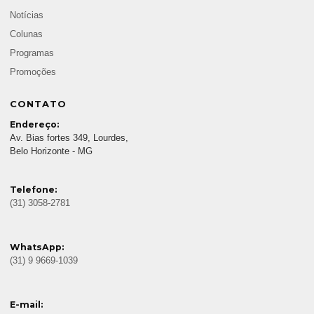
Notícias
Colunas
Programas
Promoções
CONTATO
Endereço:
Av. Bias fortes 349, Lourdes,
Belo Horizonte - MG
Telefone:
(31) 3058-2781
WhatsApp:
(31) 9 9669-1039
E-mail: