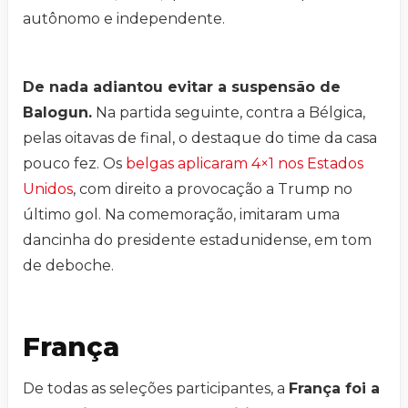
autônomo e independente.
De nada adiantou evitar a suspensão de
Balogun.
Na partida seguinte, contra a Bélgica,
pelas oitavas de final, o destaque do time da casa
pouco fez. Os
belgas aplicaram 4×1 nos Estados
Unidos
, com direito a provocação a Trump no
último gol. Na comemoração, imitaram uma
dancinha do presidente estadunidense, em tom
de deboche.
França
De todas as seleções participantes, a
França foi a