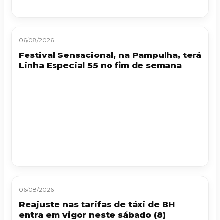
06/08/2026
Festival Sensacional, na Pampulha, terá
Linha Especial 55 no fim de semana
06/08/2026
Reajuste nas tarifas de táxi de BH
entra em vigor neste sábado (8)