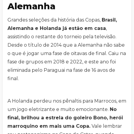
Alemanha
Grandes seleções da história das Copas,
Brasil,
Alemanha e Holanda já estão em casa
,
assistindo o restante do torneio pela televisão.
Desde o título de 2014 que a Alemanha não sabe
o que é jogar uma fase de oitavas de final. Caiu na
fase de grupos em 2018 e 2022, e este ano foi
eliminada pelo Paraguai na fase de 16 avos de
final.
A Holanda perdeu nos pênaltis para Marrocos, em
um jogo eletrizante e muito emocionante.
No
final, brilhou a estrela do goleiro Bono, herói
marroquino em mais uma Copa.
Vale lembrar