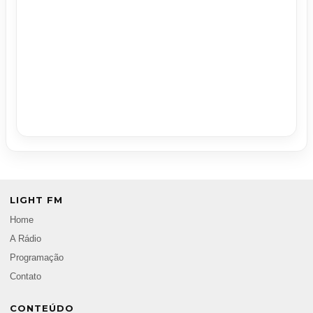
LIGHT FM
Home
A Rádio
Programação
Contato
CONTEÚDO