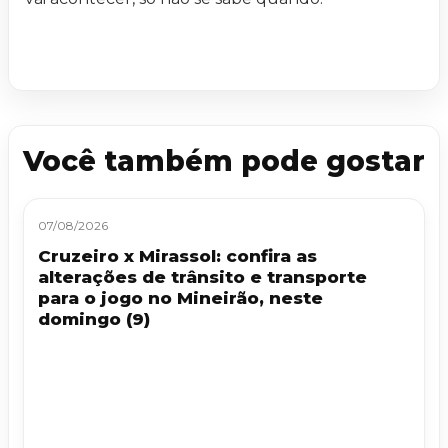
Você também pode gostar
07/08/2026
Cruzeiro x Mirassol: confira as
alterações de trânsito e transporte
para o jogo no Mineirão, neste
domingo (9)