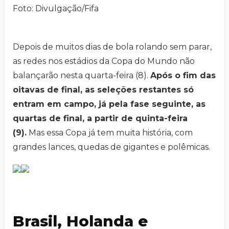
Foto: Divulgação/Fifa
Depois de muitos dias de bola rolando sem parar,
as redes nos estádios da Copa do Mundo não
balançarão nesta quarta-feira (8).
Após o fim das
oitavas de final, as seleções restantes só
entram em campo, já pela fase seguinte, as
quartas de final, a partir de quinta-feira
(9).
Mas essa Copa já tem muita história, com
grandes lances, quedas de gigantes e polêmicas.
Brasil, Holanda e