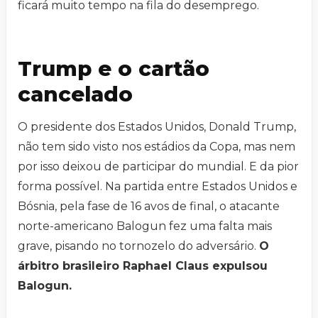
ficará muito tempo na fila do desemprego.
Trump e o cartão
cancelado
O presidente dos Estados Unidos, Donald Trump,
não tem sido visto nos estádios da Copa, mas nem
por isso deixou de participar do mundial. E da pior
forma possível. Na partida entre Estados Unidos e
Bósnia, pela fase de 16 avos de final, o atacante
norte-americano Balogun fez uma falta mais
grave, pisando no tornozelo do adversário.
O
árbitro brasileiro Raphael Claus expulsou
Balogun.